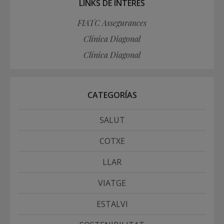
LINKS DE INTERÉS
FIATC Assegurances
Clínica Diagonal
Clínica Diagonal
CATEGORÍAS
SALUT
COTXE
LLAR
VIATGE
ESTALVI