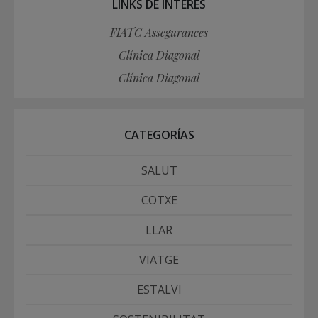
LINKS DE INTERÉS
FIATC Assegurances
Clínica Diagonal
Clínica Diagonal
CATEGORÍAS
SALUT
COTXE
LLAR
VIATGE
ESTALVI