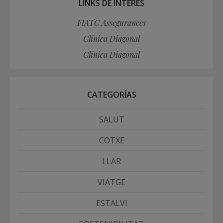
LINKS DE INTERÉS
FIATC Assegurances
Clínica Diagonal
Clínica Diagonal
CATEGORÍAS
SALUT
COTXE
LLAR
VIATGE
ESTALVI