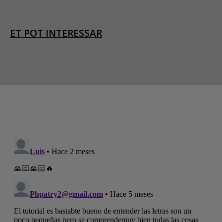
ET POT INTERESSAR