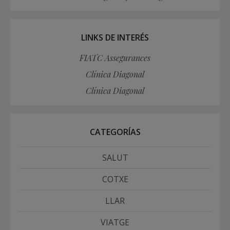
LINKS DE INTERÉS
FIATC Assegurances
Clínica Diagonal
Clínica Diagonal
CATEGORÍAS
SALUT
COTXE
LLAR
VIATGE