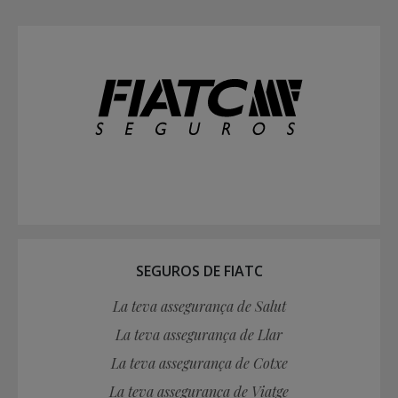
SEGUROS DE FIATC
La teva assegurança de Salut
La teva assegurança de Llar
La teva assegurança de Cotxe
La teva assegurança de Viatge