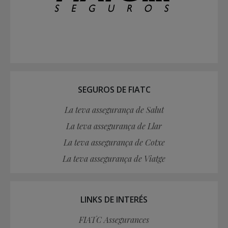
SEGUROS DE FIATC
La teva assegurança de Salut
La teva assegurança de Llar
La teva assegurança de Cotxe
La teva assegurança de Viatge
LINKS DE INTERÉS
FIATC Assegurances