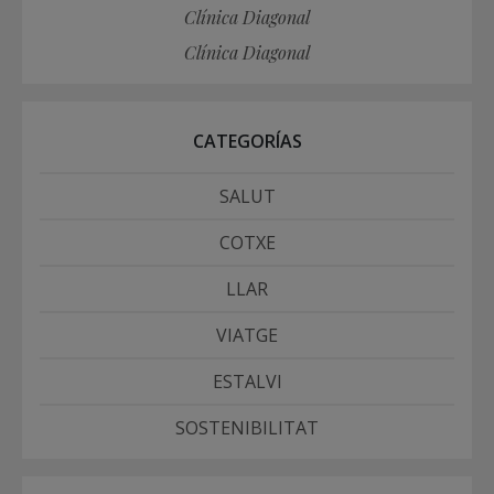
Clínica Diagonal
Clínica Diagonal
CATEGORÍAS
SALUT
COTXE
LLAR
VIATGE
ESTALVI
SOSTENIBILITAT