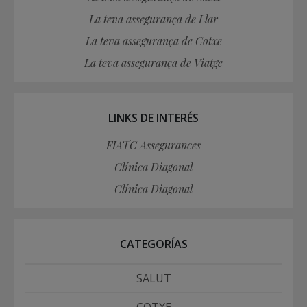
La teva assegurança de Llar
La teva assegurança de Cotxe
La teva assegurança de Viatge
LINKS DE INTERÉS
FIATC Assegurances
Clínica Diagonal
Clínica Diagonal
CATEGORÍAS
SALUT
COTXE