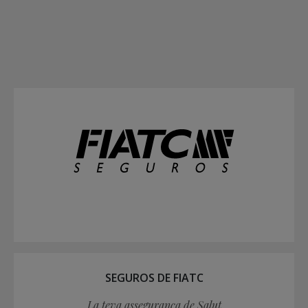
SEGUROS DE FIATC
La teva assegurança de Salut