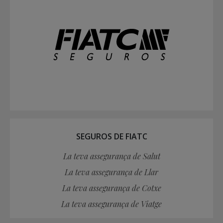
SEGUROS DE FIATC
La teva assegurança de Salut
La teva assegurança de Llar
La teva assegurança de Cotxe
La teva assegurança de Viatge