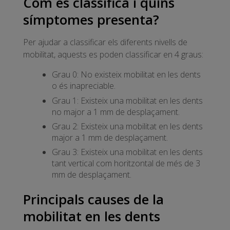
Com es classifica i quins
símptomes presenta?
Per ajudar a classificar els diferents nivells de
mobilitat, aquests es poden classificar en 4 graus:
Grau 0: No existeix mobilitat en les dents
o és inapreciable.
Grau 1: Existeix una mobilitat en les dents
no major a 1 mm de desplaçament.
Grau 2: Existeix una mobilitat en les dents
major a 1 mm de desplaçament.
Grau 3: Existeix una mobilitat en les dents
tant vertical com horitzontal de més de 3
mm de desplaçament.
Principals causes de la
mobilitat en les dents