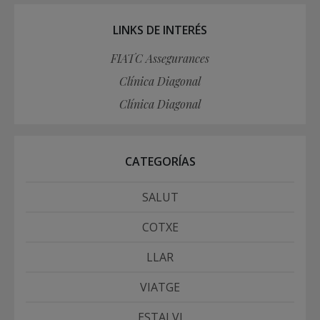
LINKS DE INTERÉS
FIATC Assegurances
Clínica Diagonal
Clínica Diagonal
CATEGORÍAS
SALUT
COTXE
LLAR
VIATGE
ESTALVI