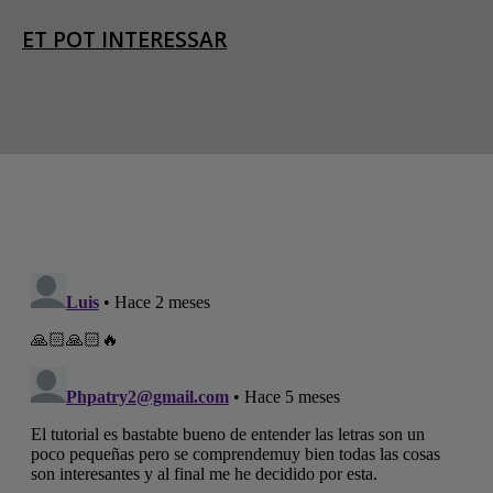
ET POT INTERESSAR