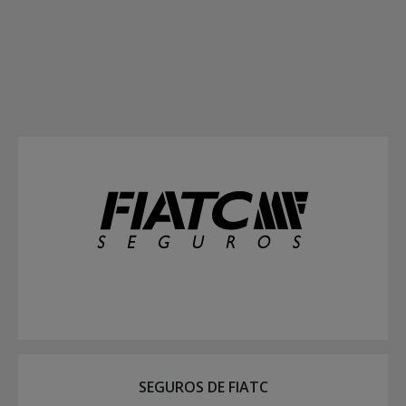
SEGUROS DE FIATC