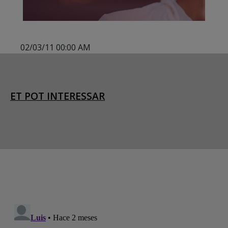
02/03/11 00:00 AM
ET POT INTERESSAR