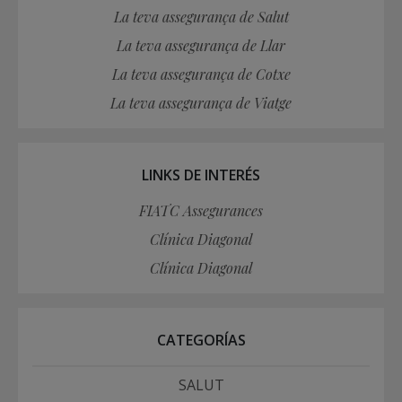
La teva assegurança de Salut
La teva assegurança de Llar
La teva assegurança de Cotxe
La teva assegurança de Viatge
LINKS DE INTERÉS
FIATC Assegurances
Clínica Diagonal
Clínica Diagonal
CATEGORÍAS
SALUT