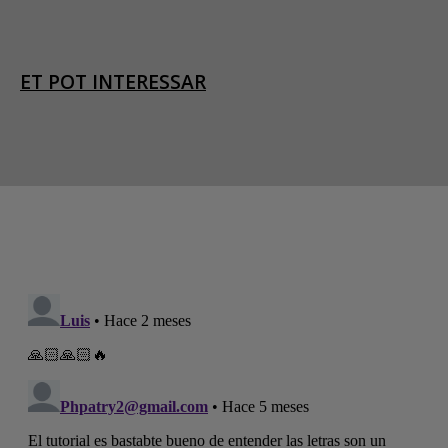
ET POT INTERESSAR