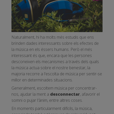
Naturalment, hi ha molts més estudis que ens
brinden dades interessants sobre els efectes de
la música en els éssers humans. Però el més
interessant és que, encara que les persones
desconeixen els mecanismes a través dels quals
la música actua sobre el nostre benestar, la
majoria recorre a l'escolta de música per sentir-se
millor en determinades situacions.
Generalment, escoltem música per concentrar-
nos, ajudar la ment a
desconnectar
, afavorir el
somni o pujar l'ànim, entre altres coses.
En moments particularment difícils, la música,