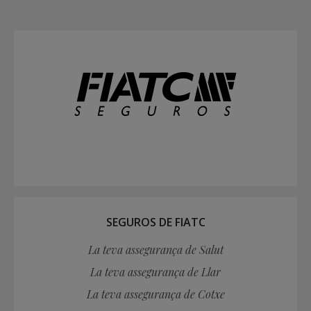
SEGUROS DE FIATC
La teva assegurança de Salut
La teva assegurança de Llar
La teva assegurança de Cotxe