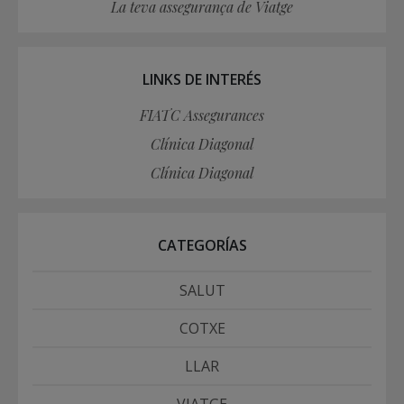
La teva assegurança de Viatge
LINKS DE INTERÉS
FIATC Assegurances
Clínica Diagonal
Clínica Diagonal
CATEGORÍAS
SALUT
COTXE
LLAR