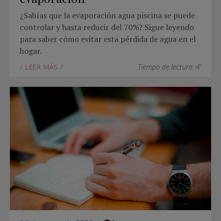
¿Sabías que la evaporación agua piscina se puede
controlar y hasta reducir del 70%? Sigue leyendo
para saber cómo evitar esta pérdida de agua en el
hogar.
LEER MÁS
Tiempo de lectura: 4'