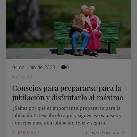
04 de junio de 2023
0
BIENESTAR
Consejos para prepararse para la
jubilación y disfrutarla al máximo
¿Sabes por qué es importante prepararse para la
jubilación? Descúbrelo aquí y sigues estos pasos y
consejos para una jubilación feliz y segura.
LEER MÁS
Tiempo de lectura: 5'