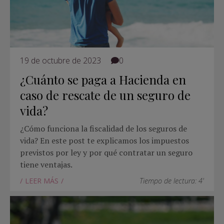
19 de octubre de 2023
0
¿Cuánto se paga a Hacienda en
caso de rescate de un seguro de
vida?
¿Cómo funciona la fiscalidad de los seguros de
vida? En este post te explicamos los impuestos
previstos por ley y por qué contratar un seguro
tiene ventajas.
LEER MÁS
Tiempo de lectura: 4'