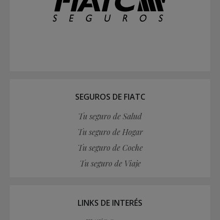
SEGUROS DE FIATC
Tu seguro de Salud
Tu seguro de Hogar
Tu seguro de Coche
Tu seguro de Viaje
LINKS DE INTERÉS