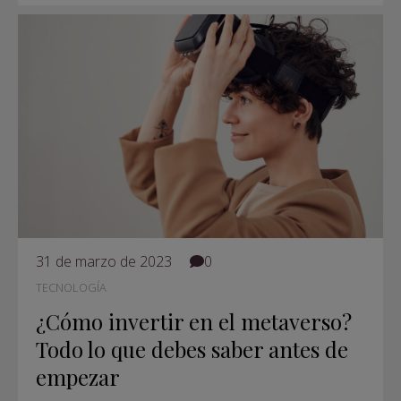
31 de marzo de 2023
0
TECNOLOGÍA
¿Cómo invertir en el metaverso?
Todo lo que debes saber antes de
empezar