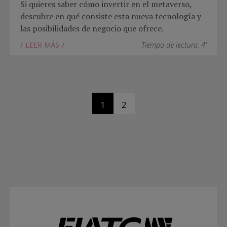
Si quieres saber cómo invertir en el metaverso,
descubre en qué consiste esta nueva tecnología y
las posibilidades de negocio que ofrece.
LEER MÁS
Tiempo de lectura: 4'
1
2