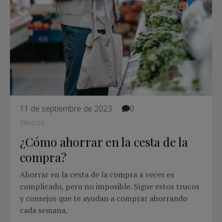
11 de septiembre de 2023
0
TRUCOS
¿Cómo ahorrar en la cesta de la
compra?
Ahorrar en la cesta de la compra a veces es
complicado, pero no imposible. Sigue estos trucos
y consejos que te ayudan a comprar ahorrando
cada semana.