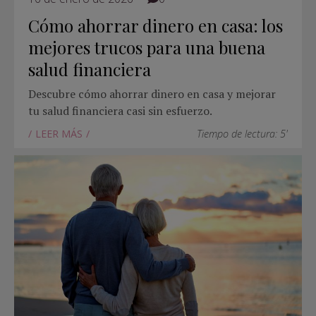
Cómo ahorrar dinero en casa: los
mejores trucos para una buena
salud financiera
Descubre cómo ahorrar dinero en casa y mejorar
tu salud financiera casi sin esfuerzo.
LEER MÁS
Tiempo de lectura: 5'