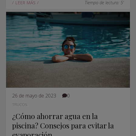
LEER MÁS
Tiempo de lectura: 5'
26 de mayo de 2023
0
TRUCOS
¿Cómo ahorrar agua en la
piscina? Consejos para evitar la
evaporación