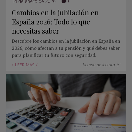
14 de enero de 2026
0
Cambios en la jubilación en
España 2026: Todo lo que
necesitas saber
Descubre los cambios en la jubilación en España en
2026, cómo afectan a tu pensión y qué debes saber
para planificar tu futuro con seguridad.
LEER MÁS
Tiempo de lectura: 5'