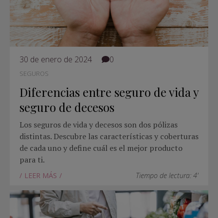
30 de enero de 2024
0
SEGUROS
Diferencias entre seguro de vida y
seguro de decesos
Los seguros de vida y decesos son dos pólizas
distintas. Descubre las características y coberturas
de cada uno y define cuál es el mejor producto
para ti.
LEER MÁS
Tiempo de lectura: 4'