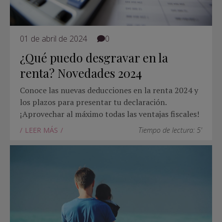
01 de abril de 2024
0
¿Qué puedo desgravar en la
renta? Novedades 2024
Conoce las nuevas deducciones en la renta 2024 y
los plazos para presentar tu declaración.
¡Aprovechar al máximo todas las ventajas fiscales!
LEER MÁS
Tiempo de lectura: 5'