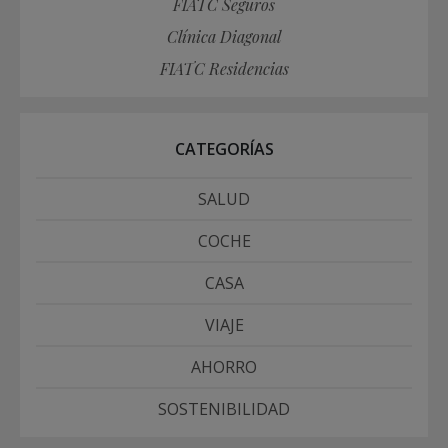
FIATC Seguros
Clínica Diagonal
FIATC Residencias
CATEGORÍAS
SALUD
COCHE
CASA
VIAJE
AHORRO
SOSTENIBILIDAD