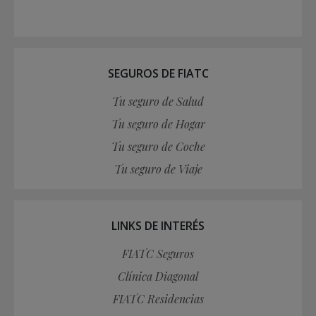
SEGUROS DE FIATC
Tu seguro de Salud
Tu seguro de Hogar
Tu seguro de Coche
Tu seguro de Viaje
LINKS DE INTERÉS
FIATC Seguros
Clínica Diagonal
FIATC Residencias