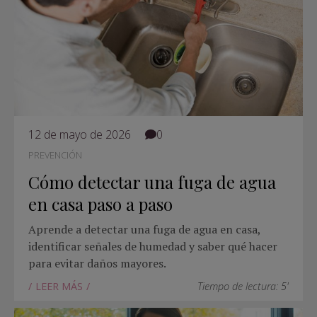
12 de mayo de 2026
0
PREVENCIÓN
Cómo detectar una fuga de agua
en casa paso a paso
Aprende a detectar una fuga de agua en casa,
identificar señales de humedad y saber qué hacer
para evitar daños mayores.
LEER MÁS
Tiempo de lectura: 5'