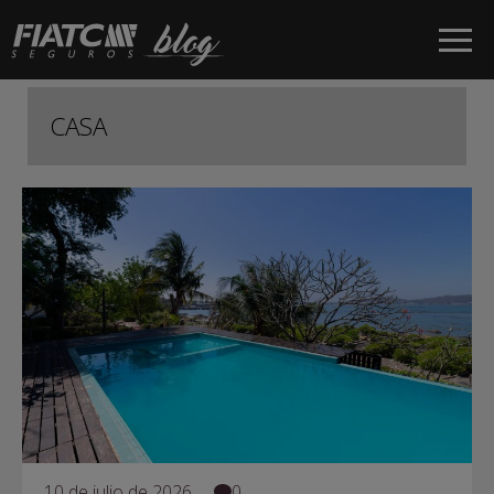
Saltar al contenido principal
CASA
10 de julio de 2026
0