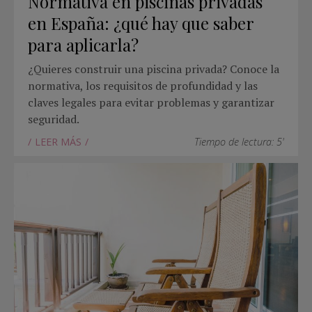
Normativa en piscinas privadas
en España: ¿qué hay que saber
para aplicarla?
¿Quieres construir una piscina privada? Conoce la
normativa, los requisitos de profundidad y las
claves legales para evitar problemas y garantizar
seguridad.
LEER MÁS
Tiempo de lectura: 5'