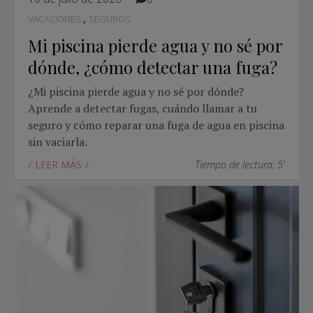
,
VACACIONES
SEGUROS
Mi piscina pierde agua y no sé por
dónde, ¿cómo detectar una fuga?
¿Mi piscina pierde agua y no sé por dónde?
Aprende a detectar fugas, cuándo llamar a tu
seguro y cómo reparar una fuga de agua en piscina
sin vaciarla.
LEER MÁS
Tiempo de lectura: 5'