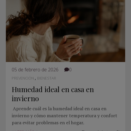
05 de febrero de 2026
0
,
PREVENCIÓN
BIENESTAR
Humedad ideal en casa en
invierno
Aprende cuál es la humedad ideal en casa en
invierno y cómo mantener temperatura y confort
para evitar problemas en el hogar.