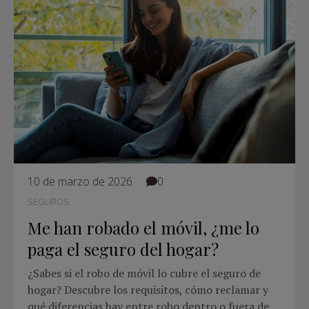
10 de marzo de 2026
0
SEGUROS
Me han robado el móvil, ¿me lo
paga el seguro del hogar?
¿Sabes si el robo de móvil lo cubre el seguro de
hogar? Descubre los requisitos, cómo reclamar y
qué diferencias hay entre robo dentro o fuera de