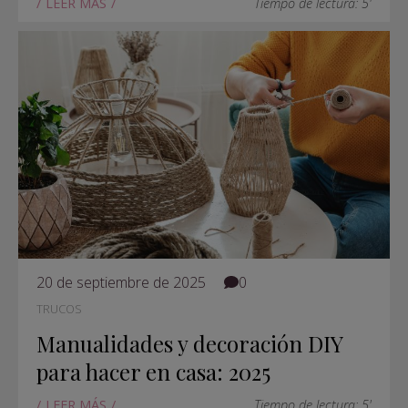
LEER MÁS
Tiempo de lectura: 5'
20 de septiembre de 2025
0
TRUCOS
Manualidades y decoración DIY
para hacer en casa: 2025
LEER MÁS
Tiempo de lectura: 5'