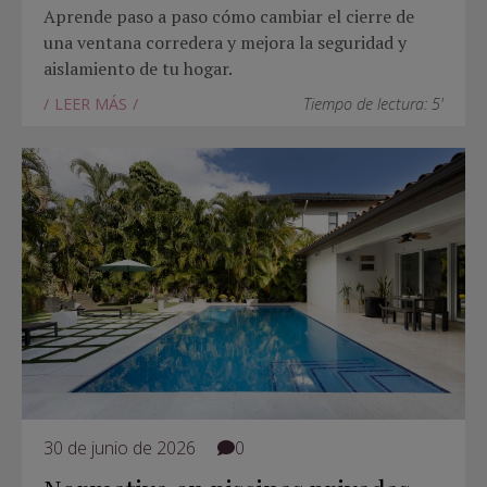
Aprende paso a paso cómo cambiar el cierre de
una ventana corredera y mejora la seguridad y
aislamiento de tu hogar.
LEER MÁS
Tiempo de lectura: 5'
30 de junio de 2026
0