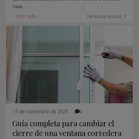
casa.
LEER MÁS
Tiempo de lectura: 5'
19 de noviembre de 2025
0
Guía completa para cambiar el
cierre de una ventana corredera