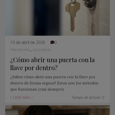
10 de abril de 2026
0
,
PREVENCIÓN
SEGURIDAD
¿Cómo abrir una puerta con la
llave por dentro?
¿Sabes cómo abrir una puerta con la llave por
dentro de forma segura? Estos son los métodos
que funcionan (casi siempre).
LEER MÁS
Tiempo de lectura: 5'