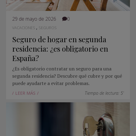
29 de mayo de 2026
0
,
VACACIONES
SEGUROS
Seguro de hogar en segunda
residencia: ¿es obligatorio en
España?
¿Es obligatorio contratar un seguro para una
segunda residencia? Descubre qué cubre y por qué
puede ayudarte a evitar problemas.
LEER MÁS
Tiempo de lectura: 5'