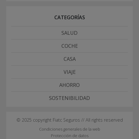
CATEGORÍAS
SALUD
COCHE
CASA
VIAJE
AHORRO
SOSTENIBILIDAD
© 2025 copyright Fiatc Seguros // All rights reserved
Condiciones generales de la web
Protección de datos