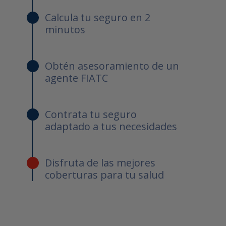
Calcula tu seguro en 2
minutos
Obtén asesoramiento de un
agente FIATC
Contrata tu seguro
adaptado a tus necesidades
Disfruta de las mejores
coberturas para tu salud