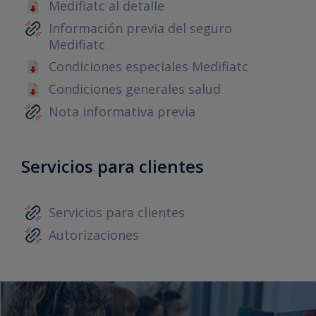
Medifiatc al detalle
Información previa del seguro
Medifiatc
Condiciones especiales Medifiatc
Condiciones generales salud
Nota informativa previa
Servicios para clientes
Servicios para clientes
Autorizaciones