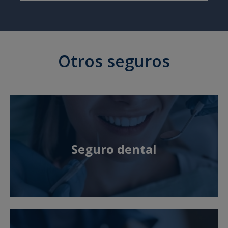
Otros seguros
Seguro dental