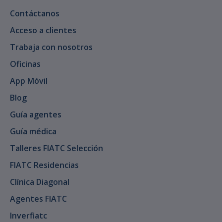
Contáctanos
Acceso a clientes
Trabaja con nosotros
Oficinas
App Móvil
Blog
Guía agentes
Guía médica
Talleres FIATC Selección
FIATC Residencias
Clínica Diagonal
Agentes FIATC
Inverfiatc