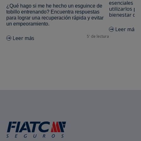
esenciales m
¿Qué hago si me he hecho un esguince de
utilizarlos pa
tobillo entrenando? Encuentra respuestas
bienestar de 
para lograr una recuperación rápida y evitar
un empeoramiento.
Leer más
5' de lectura
Leer más