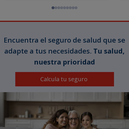
Encuentra el seguro de salud que se
adapte a tus necesidades.
Tu salud,
nuestra prioridad
Calcula tu seguro