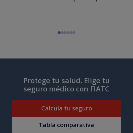
Protege tu salud. Elige tu
seguro médico con FIATC
Calcula tu seguro
Tabla comparativa