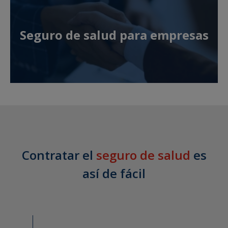
Seguro de salud para empresas
Contratar el
seguro de salud
es
así de fácil