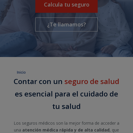
Calcula tu seguro
¿Te llamamos?
Inicio
Contar con un
seguro de salud
es esencial para el cuidado de
tu salud
Los seguros médicos son la mejor forma de acceder a
una
atención médica rápida y de alta calidad
, que