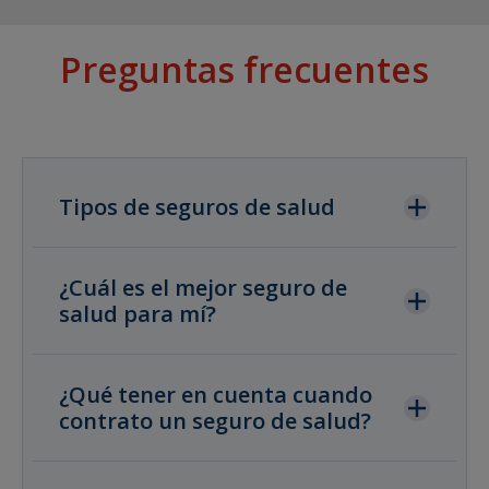
Preguntas frecuentes
Tipos de seguros de salud
¿Cuál es el mejor seguro de
salud para mí?
¿Qué tener en cuenta cuando
contrato un seguro de salud?