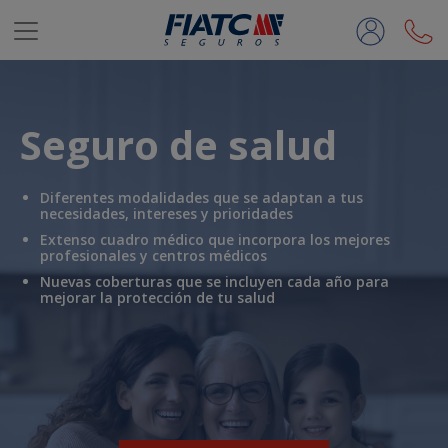
Saltar al contenido principal
Seguro de salud
Diferentes modalidades que se adaptan a
tus
necesidades, intereses y prioridades
Extenso cuadro médico que incorpora
los mejores
profesionales y centros médicos
Nuevas coberturas
que se incluyen
cada año
para
mejorar la protección de tu salud