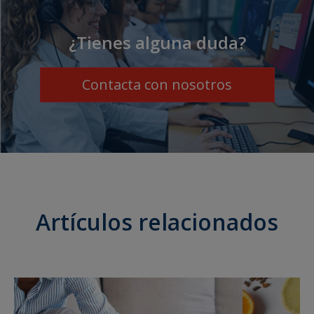
¿Tienes alguna duda?
Contacta con nosotros
Artículos relacionados