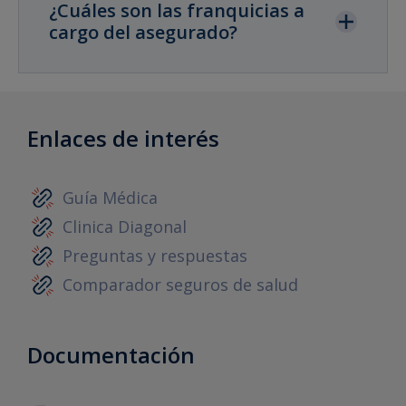
¿Cuáles son las franquicias a
cargo del asegurado?
Enlaces de interés
Guía Médica
Clinica Diagonal
Preguntas y respuestas
Comparador seguros de salud
Documentación