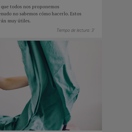
go que todos nos proponemos
nudo no sabemos cómo hacerlo. Estos
rán muy útiles.
Tiempo de lectura: 3'