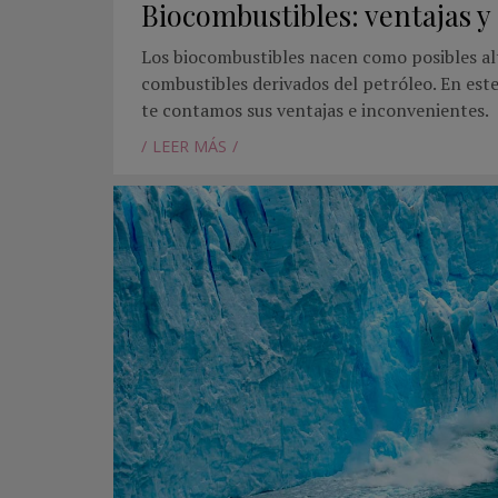
Biocombustibles: ventajas y
Los biocombustibles nacen como posibles alt
combustibles derivados del petróleo. En est
te contamos sus ventajas e inconvenientes.
LEER MÁS