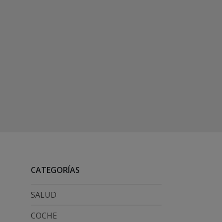
CATEGORÍAS
SALUD
COCHE