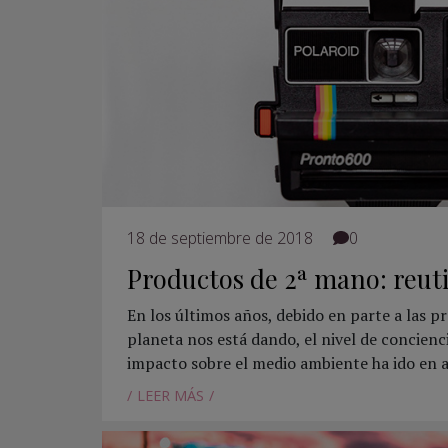
18 de septiembre de 2018
0
Productos de 2ª mano: reuti
En los últimos años, debido en parte a las p
planeta nos está dando, el nivel de concienc
impacto sobre el medio ambiente ha ido en a
LEER MÁS