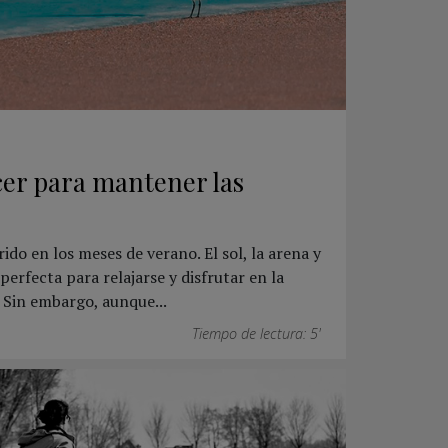
er para mantener las
rido en los meses de verano. El sol, la arena y
erfecta para relajarse y disfrutar en la
 Sin embargo, aunque...
Tiempo de lectura: 5'