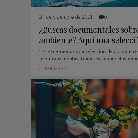
21 de diciembre de 2021
0
¿Buscas documentales sobr
ambiente? Aquí una selecci
Te proponemos una selección de documenta
profundizar sobre temáticas como el cambio
LEER MÁS