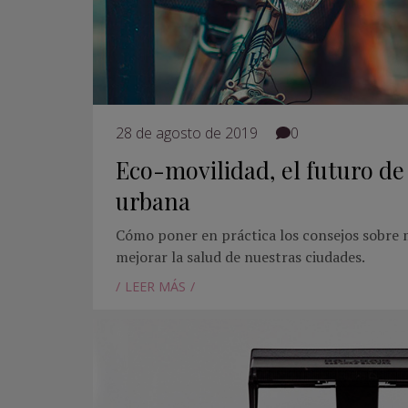
28 de agosto de 2019
0
Eco-movilidad, el futuro de
urbana
Cómo poner en práctica los consejos sobre m
mejorar la salud de nuestras ciudades.
LEER MÁS