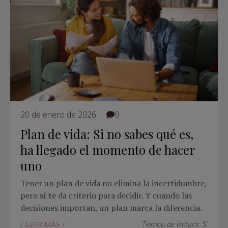
20 de enero de 2026
0
Plan de vida: Si no sabes qué es,
ha llegado el momento de hacer
uno
Tener un plan de vida no elimina la incertidumbre,
pero sí te da criterio para decidir. Y cuando las
decisiones importan, un plan marca la diferencia.
LEER MÁS
Tiempo de lectura: 5'