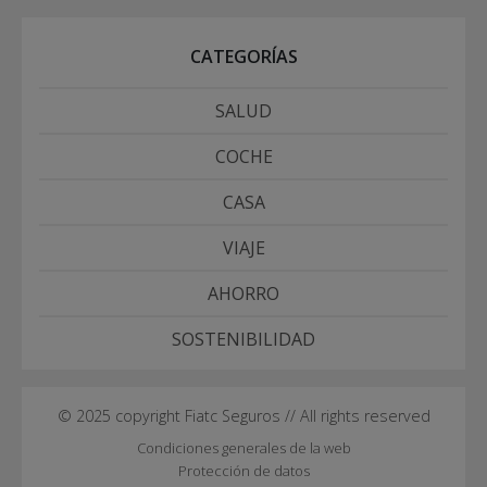
CATEGORÍAS
SALUD
COCHE
CASA
VIAJE
AHORRO
SOSTENIBILIDAD
© 2025 copyright Fiatc Seguros // All rights reserved
Condiciones generales de la web
Protección de datos