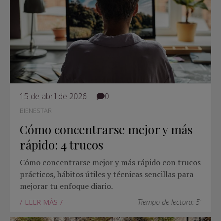
15 de abril de 2026
0
BIENESTAR
Cómo concentrarse mejor y más
rápido: 4 trucos
Cómo concentrarse mejor y más rápido con trucos
prácticos, hábitos útiles y técnicas sencillas para
mejorar tu enfoque diario.
LEER MÁS
Tiempo de lectura: 5'