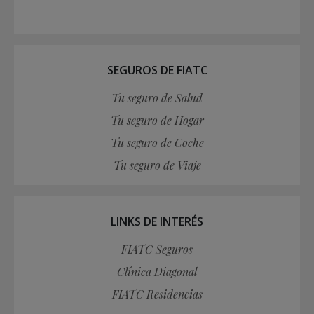
SEGUROS DE FIATC
Tu seguro de Salud
Tu seguro de Hogar
Tu seguro de Coche
Tu seguro de Viaje
LINKS DE INTERÉS
FIATC Seguros
Clínica Diagonal
FIATC Residencias