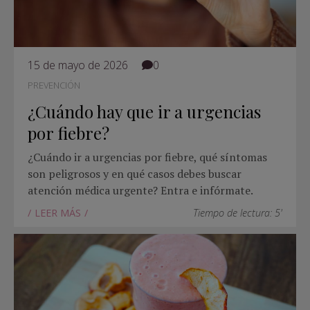
15 de mayo de 2026
0
PREVENCIÓN
¿Cuándo hay que ir a urgencias
por fiebre?
¿Cuándo ir a urgencias por fiebre, qué síntomas
son peligrosos y en qué casos debes buscar
atención médica urgente? Entra e infórmate.
LEER MÁS
Tiempo de lectura: 5'