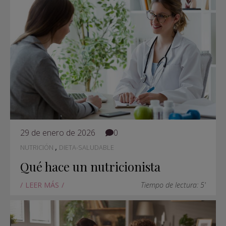
29 de enero de 2026
0
,
NUTRICIÓN
DIETA-SALUDABLE
Qué hace un nutricionista
LEER MÁS
Tiempo de lectura: 5'