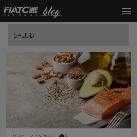
Saltar al contenido principal
SALUD
15 de julio de 2026
0