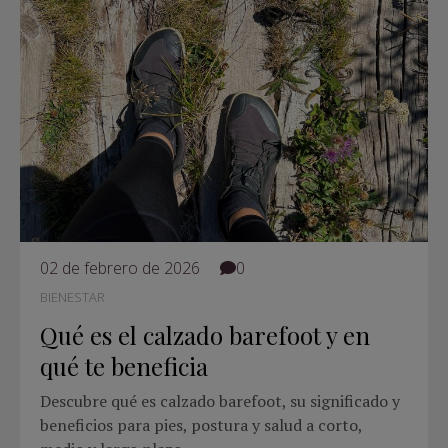
02 de febrero de 2026
0
BIENESTAR
Qué es el calzado barefoot y en
qué te beneficia
Descubre qué es calzado barefoot, su significado y
beneficios para pies, postura y salud a corto,