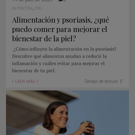
,
NUTRICIÓN
PIEL
Alimentación y psoriasis, ¿qué
puedo comer para mejorar el
bienestar de la piel?
¿Cómo influyen la alimentación en la psoriasis?
Descubre qué alimentos ayudan a reducir la
inflamación y cuáles evitar para mejorar el
bienestar de tu piel.
LEER MÁS
Tiempo de lectura: 5'