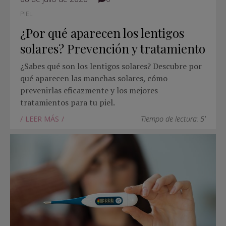
PIEL
¿Por qué aparecen los lentigos
solares? Prevención y tratamiento
¿Sabes qué son los lentigos solares? Descubre por
qué aparecen las manchas solares, cómo
prevenirlas eficazmente y los mejores
tratamientos para tu piel.
LEER MÁS
Tiempo de lectura: 5'