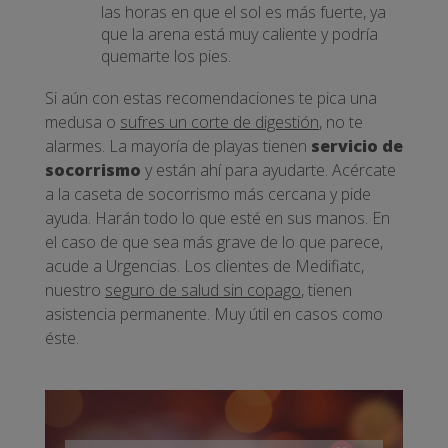
las horas en que el sol es más fuerte, ya
que la arena está muy caliente y podría
quemarte los pies.
Si aún con estas recomendaciones te pica una
medusa o
sufres un corte de digestión
, no te
alarmes. La mayoría de playas tienen
servicio de
socorrismo
y están ahí para ayudarte. Acércate
a la caseta de socorrismo más cercana y pide
ayuda. Harán todo lo que esté en sus manos. En
el caso de que sea más grave de lo que parece,
acude a Urgencias. Los clientes de Medifiatc,
nuestro
seguro de salud sin copago
, tienen
asistencia permanente. Muy útil en casos como
éste.