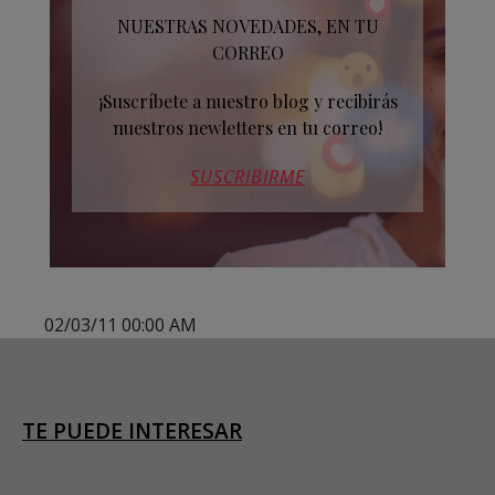
NUESTRAS NOVEDADES, EN TU
CORREO
¡Suscríbete a nuestro blog y recibirás
nuestros newletters en tu correo!
SUSCRIBIRME
02/03/11 00:00 AM
TE PUEDE INTERESAR