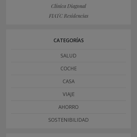
Clínica Diagonal
FIATC Residencias
CATEGORÍAS
SALUD
COCHE
CASA
VIAJE
AHORRO
SOSTENIBILIDAD