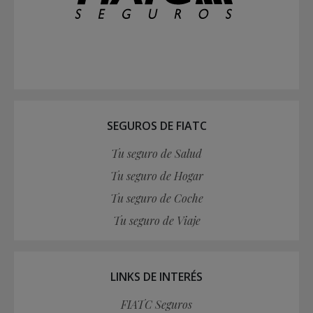
SEGUROS DE FIATC
Tu seguro de Salud
Tu seguro de Hogar
Tu seguro de Coche
Tu seguro de Viaje
LINKS DE INTERÉS
FIATC Seguros