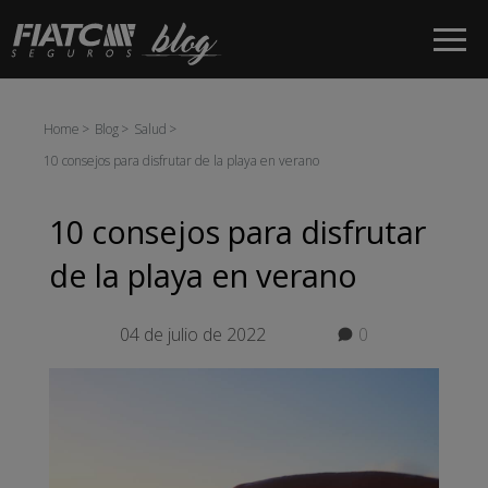
Saltar al contenido principal
Home
Blog
Salud
10 consejos para disfrutar de la playa en verano
10 consejos para disfrutar
de la playa en verano
04 de julio de 2022
0