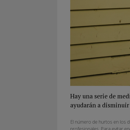
Hay una serie de medi
ayudarán a disminuir 
El número de hurtos en los 
profesionales. Para evitar e