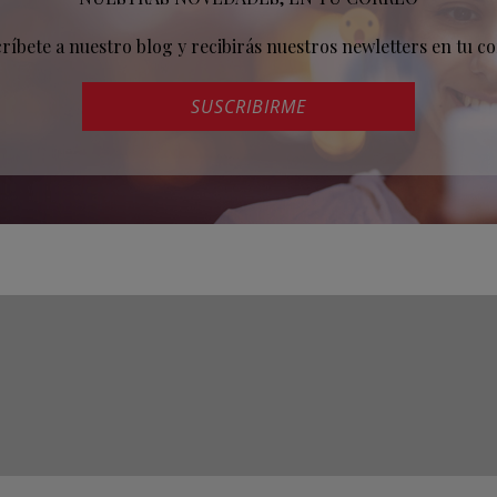
críbete a nuestro blog y recibirás nuestros newletters en tu co
SUSCRIBIRME