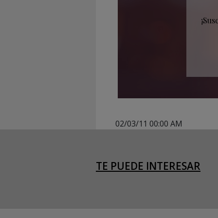
¡Sus
02/03/11 00:00 AM
TE PUEDE INTERESAR