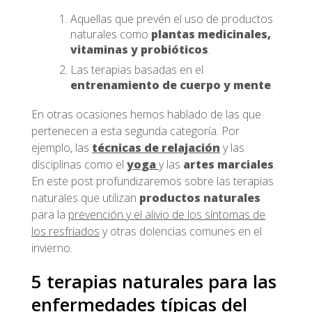
Aquellas que prevén el uso de productos
naturales como
plantas medicinales,
vitaminas y probióticos
.
Las terapias basadas en el
entrenamiento de cuerpo y mente
.
En otras ocasiones hemos hablado de las que
pertenecen a esta segunda categoría. Por
ejemplo, las
técnicas de relajación
y las
disciplinas como el
yoga
y las
artes marciales
.
En este post profundizaremos sobre las terapias
naturales que utilizan
productos naturales
para la
prevención y el alivio de los síntomas de
los resfriados
y otras dolencias comunes en el
invierno.
5 terapias naturales para las
enfermedades típicas del