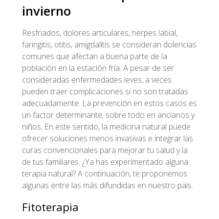
invierno
Resfriados, dolores articulares, herpes labial,
faringitis, otitis, amigdalitis se consideran dolencias
comunes que afectan a buena parte de la
población en la estación fría. A pesar de ser
consideradas enfermedades leves, a veces
pueden traer complicaciones si no son tratadas
adecuadamente. La prevención en estos casos es
un factor determinante, sobre todo en ancianos y
niños. En este sentido, la medicina natural puede
ofrecer soluciones menos invasivas e integrar las
curas convencionales para mejorar tu salud y la
de tus familiares. ¿Ya has experimentado alguna
terapia natural? A continuación, te proponemos
algunas entre las más difundidas en nuestro país.
Fitoterapia