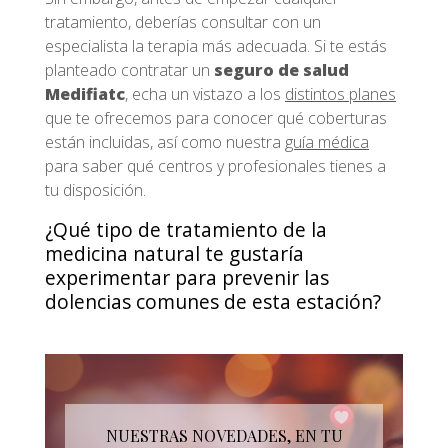
tratamiento, deberías consultar con un
especialista la terapia más adecuada. Si te estás
planteado contratar un
seguro de salud
Medifiatc
, echa un vistazo a los
distintos planes
que te ofrecemos para conocer qué coberturas
están incluidas, así como nuestra
guía médica
para saber qué centros y profesionales tienes a
tu disposición.
¿Qué tipo de tratamiento de la
medicina natural te gustaría
experimentar para prevenir las
dolencias comunes de esta estación?
NUESTRAS NOVEDADES, EN TU