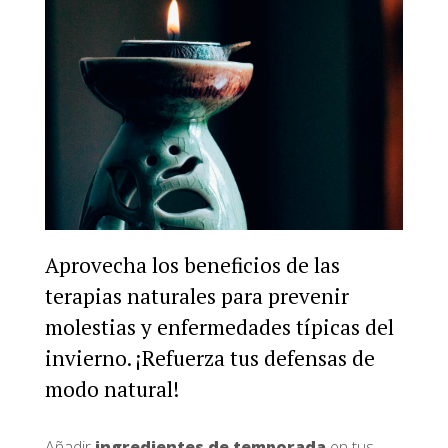
Aprovecha los beneficios de las
terapias naturales para prevenir
molestias y enfermedades típicas del
invierno. ¡Refuerza tus defensas de
modo natural!
Añadir
ingredientes de temporada
en tus