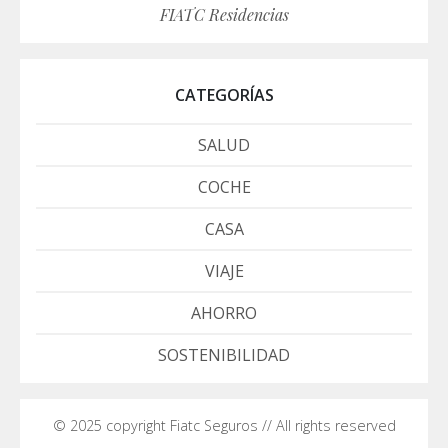
FIATC Residencias
CATEGORÍAS
SALUD
COCHE
CASA
VIAJE
AHORRO
SOSTENIBILIDAD
© 2025 copyright Fiatc Seguros // All rights reserved