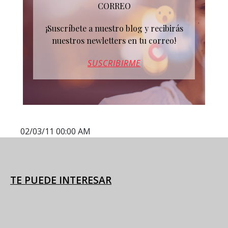
CORREO
¡Suscríbete a nuestro blog y recibirás
nuestros newletters en tu correo!
SUSCRIBIRME
02/03/11 00:00 AM
TE PUEDE INTERESAR