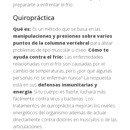
prepararte a enfrentar el frío.
Quiropráctica
Qué es:
Es un método que se basa en las
manipulaciones y presiones sobre varios
puntos de la columna vertebral
para aliviar
problemas de tipo muscular u óseo.
Cómo te
ayuda contra el frío:
Las enfermedades
relacionadas con el frío son causadas por el
cambio de temperaturas, pero ¿por qué algunas
personas no se enferman nunca? La respuesta
está en sus
defensas inmunitarias y
energía
. Si tu cuerpo es fuerte, luchará más
fácilmente contra virus y bacterias. Los
tratamientos de quiropráctica mejoran los niveles
energéticos del organismo además de actuar
directamente contra dolores en músculos o de las
articulaciones.