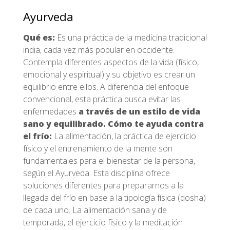
Ayurveda
Qué es:
Es una práctica de la medicina tradicional
india, cada vez más popular en occidente.
Contempla diferentes aspectos de la vida (físico,
emocional y espiritual) y su objetivo es crear un
equilibrio entre ellos. A diferencia del enfoque
convencional, esta práctica busca evitar las
enfermedades
a través de un estilo de vida
sano y equilibrado.
Cómo te ayuda contra
el frío:
La alimentación, la práctica de ejercicio
físico y el entrenamiento de la mente son
fundamentales para el bienestar de la persona,
según el Ayurveda. Esta disciplina ofrece
soluciones diferentes para prepararnos a la
llegada del frío en base a la tipología física (dosha)
de cada uno. La alimentación sana y de
temporada, el ejercicio físico y la meditación