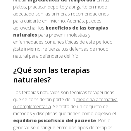
platos, practicar deporte y abrigarte en modo
adecuado son las primeras recomendaciones
para cuidarte en invierno. Además, puedes
aprovechar los
beneficios de las terapias
naturales
para prevenir molestias y
enfermedades comunes típicas de este período.
¡Este invierno, refuerza tus defensas de modo
natural para defenderte del frío!
¿Qué son las terapias
naturales?
Las terapias naturales son técnicas terapéuticas
que se consideran parte de la
medicina alternativa
o complementaria
. Se trata de un conjunto de
métodos y disciplinas que tienen como objetivo el
equilibrio psicofísico del paciente
. Por lo
general, se distingue entre dos tipos de terapias: