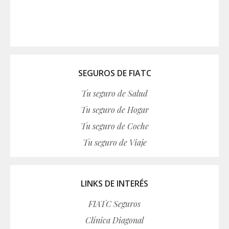
SEGUROS DE FIATC
Tu seguro de Salud
Tu seguro de Hogar
Tu seguro de Coche
Tu seguro de Viaje
LINKS DE INTERÉS
FIATC Seguros
Clínica Diagonal