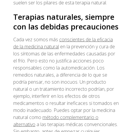
suelen ser los pilares de esta terapia natural.
Terapias naturales, siempre
con las debidas precauciones
Cada vez somos más
conscientes de la eficacia
de la medicina natural
en la prevención y cura de
los síntomas de las enfermedades causadas por
el frío. Pero esto no justifica acciones poco
responsables como la automedicación. Los
remedios naturales, a diferencia de lo que se
podría pensar, no son inocuos. Un producto
natural o un tratamiento incorrecto podrían, por
ejemplo, interferir en los efectos de otros
medicamentos o resultar ineficaces si tomados en
modo inadecuado. Puedes optar por la medicina
natural como
método complementario o
alternativo
a las terapias médicas convencionales.
Sin embargo, antes de empezar cualquier