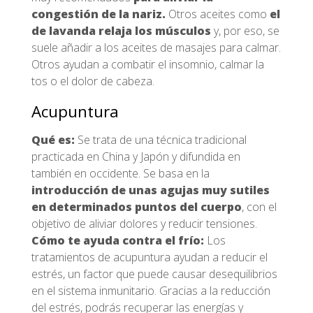
congestión de la nariz.
Otros aceites como
el
de lavanda relaja los músculos
y, por eso, se
suele añadir a los aceites de masajes para calmar.
Otros ayudan a combatir el insomnio, calmar la
tos o el dolor de cabeza.
Acupuntura
Qué es:
Se trata de una técnica tradicional
practicada en China y Japón y difundida en
también en occidente. Se basa en la
introducción de unas agujas muy sutiles
en determinados puntos del cuerpo
, con el
objetivo de aliviar dolores y reducir tensiones.
Cómo te ayuda contra el frío:
Los
tratamientos de acupuntura ayudan a reducir el
estrés, un factor que puede causar desequilibrios
en el sistema inmunitario. Gracias a la reducción
del estrés, podrás recuperar las energías y