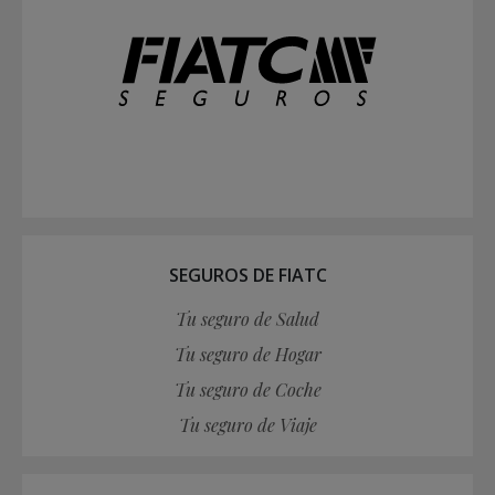
SEGUROS DE FIATC
Tu seguro de Salud
Tu seguro de Hogar
Tu seguro de Coche
Tu seguro de Viaje