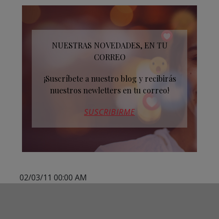
NUESTRAS NOVEDADES, EN TU
CORREO
¡Suscríbete a nuestro blog y recibirás
nuestros newletters en tu correo!
SUSCRIBIRME
02/03/11 00:00 AM