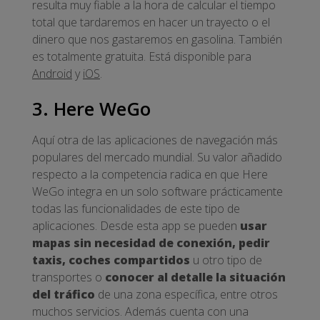
resulta muy fiable a la hora de calcular el tiempo
total que tardaremos en hacer un trayecto o el
dinero que nos gastaremos en gasolina. También
es totalmente gratuita. Está disponible para
Android
y
iOS
.
3. Here WeGo
Aquí otra de las aplicaciones de navegación más
populares del mercado mundial. Su valor añadido
respecto a la competencia radica en que Here
WeGo integra en un solo software prácticamente
todas las funcionalidades de este tipo de
aplicaciones. Desde esta app se pueden
usar
mapas sin necesidad de conexión, pedir
taxis, coches compartidos
u otro tipo de
transportes o
conocer al detalle la situación
del tráfico
de una zona específica, entre otros
muchos servicios. Además cuenta con una