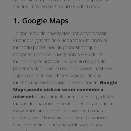
sacar el máximo partido al GPS de tu móvil!
1. Google Maps
La app móvil de navegación por antonomasia.
Cuando el gigante de Sillicon Valley la lanzó al
mercado pocos podían pronosticar que
competiría con los navegadores GPS de las
marcas especializadas. En cambio hoy en día
podemos decir que, en muchos casos, hasta los
supera en funcionalidades. A pesar de que
muchos usuarios todavía lo desconocen,
Google
Maps puede utilizarse sin conexión a
internet
si previamente hemos descargado los
mapas de una zona específica. De esta manera
evitaremos uno de sus inconvenientes más
comentados: el uso excesivo de datos móviles.
Otra de sus funciones más útiles (y de más