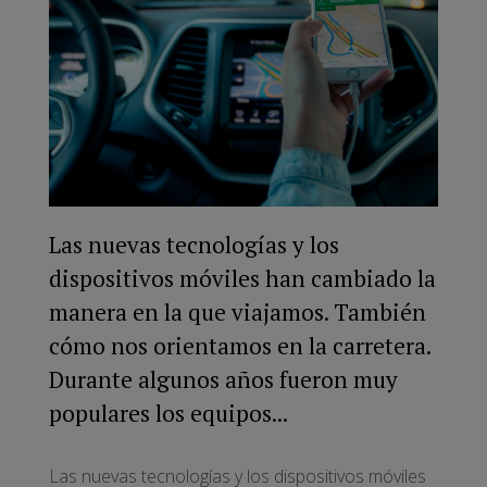
Las nuevas tecnologías y los
dispositivos móviles han cambiado la
manera en la que viajamos. También
cómo nos orientamos en la carretera.
Durante algunos años fueron muy
populares los equipos...
Las nuevas tecnologías y los dispositivos móviles