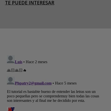
TE PUEDE INTERESAR