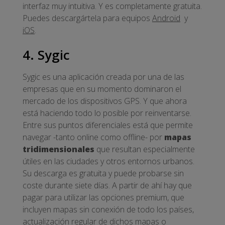
interfaz muy intuitiva. Y es completamente gratuita.
Puedes descargártela para equipos
Android
y
iOS
.
4. Sygic
Sygic es una aplicación creada por una de las
empresas que en su momento dominaron el
mercado de los dispositivos GPS. Y que ahora
está haciendo todo lo posible por reinventarse.
Entre sus puntos diferenciales está que permite
navegar -tanto online como offline- por
mapas
tridimensionales
que resultan especialmente
útiles en las ciudades y otros entornos urbanos.
Su descarga es gratuita y puede probarse sin
coste durante siete días. A partir de ahí hay que
pagar para utilizar las opciones premium, que
incluyen mapas sin conexión de todo los países,
actualización regular de dichos mapas o