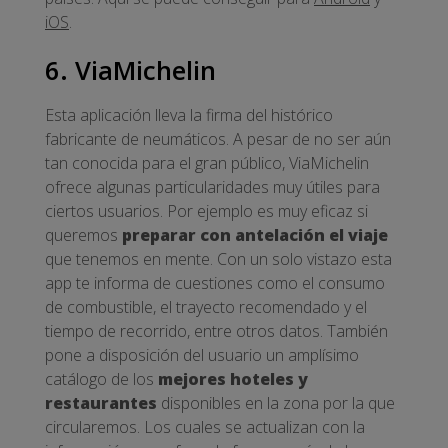
iOS
.
6. ViaMichelin
Esta aplicación lleva la firma del histórico
fabricante de neumáticos. A pesar de no ser aún
tan conocida para el gran público, ViaMichelin
ofrece algunas particularidades muy útiles para
ciertos usuarios. Por ejemplo es muy eficaz si
queremos
preparar con antelación el viaje
que tenemos en mente. Con un solo vistazo esta
app te informa de cuestiones como el consumo
de combustible, el trayecto recomendado y el
tiempo de recorrido, entre otros datos. También
pone a disposición del usuario un amplísimo
catálogo de los
mejores hoteles y
restaurantes
disponibles en la zona por la que
circularemos. Los cuales se actualizan con la