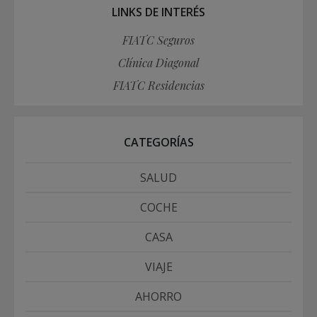
LINKS DE INTERÉS
FIATC Seguros
Clínica Diagonal
FIATC Residencias
CATEGORÍAS
SALUD
COCHE
CASA
VIAJE
AHORRO