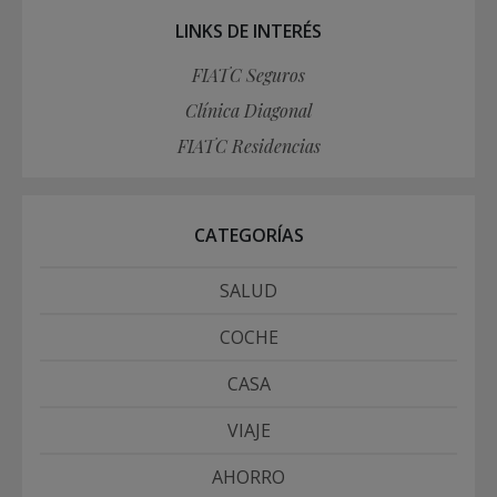
LINKS DE INTERÉS
FIATC Seguros
Clínica Diagonal
FIATC Residencias
CATEGORÍAS
SALUD
COCHE
CASA
VIAJE
AHORRO