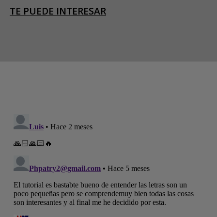
TE PUEDE INTERESAR