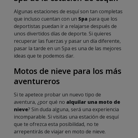
Algunas estaciones de esquí son tan completas
que incluso cuentan con un
S
pa
para que los
deportistas puedan ir a relajarse después de
unos divertidos días de deporte. Si quieres
recuperar las fuerzas y pasar un día diferente,
pasar la tarde en un Spa es una de las mejores
ideas que te podemos dar.
Motos de nieve para los más
aventureros
Si te apetece probar un nuevo tipo de
aventura, ¿por qué no
alquilar una moto de
nieve
? Sin duda alguna, será una experiencia
incomparable. Si visitas una estación de esquí
que te ofrezca esta posibilidad, no te
arrepentirás de viajar en moto de nieve.