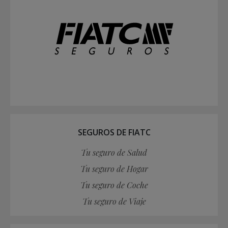
SEGUROS DE FIATC
Tu seguro de Salud
Tu seguro de Hogar
Tu seguro de Coche
Tu seguro de Viaje