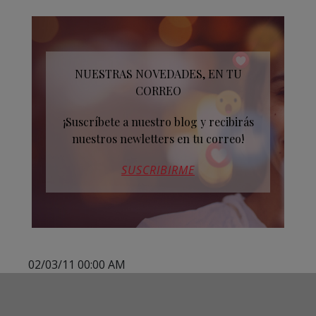
NUESTRAS NOVEDADES, EN TU
CORREO
¡Suscríbete a nuestro blog y recibirás
nuestros newletters en tu correo!
SUSCRIBIRME
02/03/11 00:00 AM