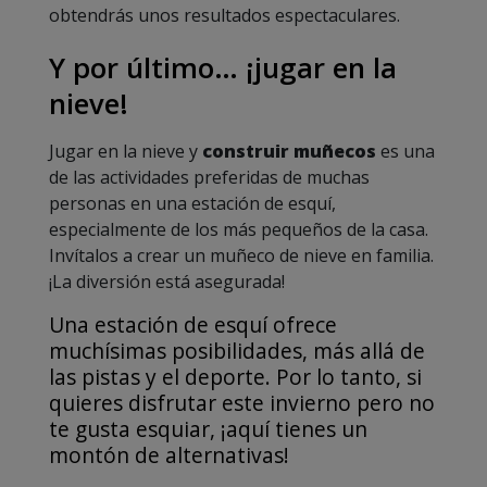
obtendrás unos resultados espectaculares.
Y por último… ¡jugar en la
nieve!
Jugar en la nieve y
construir muñecos
es una
de las actividades preferidas de muchas
personas en una estación de esquí,
especialmente de los más pequeños de la casa.
Invítalos a crear un muñeco de nieve en familia.
¡La diversión está asegurada!
Una estación de esquí ofrece
muchísimas posibilidades, más allá de
las pistas y el deporte. Por lo tanto, si
quieres disfrutar este invierno pero no
te gusta esquiar, ¡aquí tienes un
montón de alternativas!