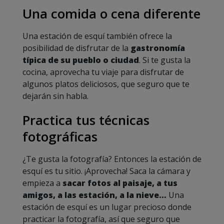
Una comida o cena diferente
Una estación de esquí también ofrece la
posibilidad de disfrutar de la
gastronomía
típica de su pueblo o ciudad
. Si te gusta la
cocina, aprovecha tu viaje para disfrutar de
algunos platos deliciosos, que seguro que te
dejarán sin habla.
Practica tus técnicas
fotográficas
¿Te gusta la fotografía? Entonces la estación de
esquí es tu sitio. ¡Aprovecha! Saca la cámara y
empieza a
sacar fotos al paisaje, a tus
amigos, a las estación, a la nieve…
Una
estación de esquí es un lugar precioso donde
practicar la fotografía, así que seguro que