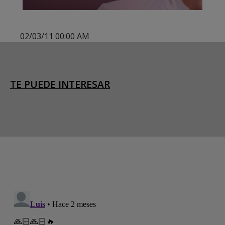
02/03/11 00:00 AM
TE PUEDE INTERESAR