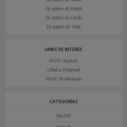
Tu seguro de Hogar
Tu seguro de Coche
Tu seguro de Viaje
LINKS DE INTERÉS
FIATC Seguros
Clínica Diagonal
FIATC Residencias
CATEGORÍAS
SALUD