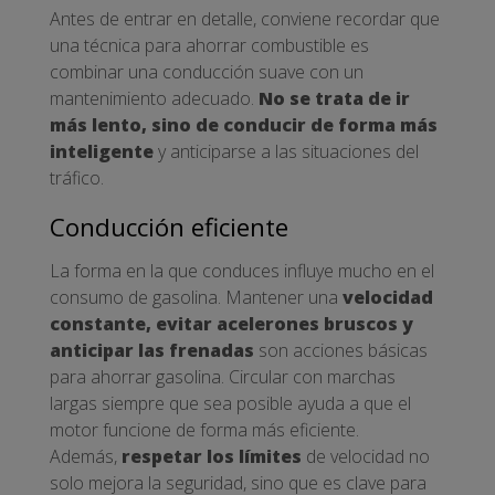
Antes de entrar en detalle, conviene recordar que
una técnica para ahorrar combustible es
combinar una conducción suave con un
mantenimiento adecuado.
No se trata de ir
más lento, sino de conducir de forma más
inteligente
y anticiparse a las situaciones del
tráfico.
Conducción eficiente
La forma en la que conduces influye mucho en el
consumo de gasolina. Mantener una
velocidad
constante, evitar acelerones bruscos y
anticipar las frenadas
son acciones básicas
para ahorrar gasolina. Circular con marchas
largas siempre que sea posible ayuda a que el
motor funcione de forma más eficiente.
Además,
respetar los límites
de velocidad no
solo mejora la seguridad, sino que es clave para