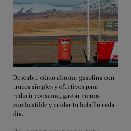
Descubre cómo ahorrar gasolina con
trucos simples y efectivos para
reducir consumo, gastar menos
combustible y cuidar tu bolsillo cada
día.
Ahorrar combustible siempre ha sido una