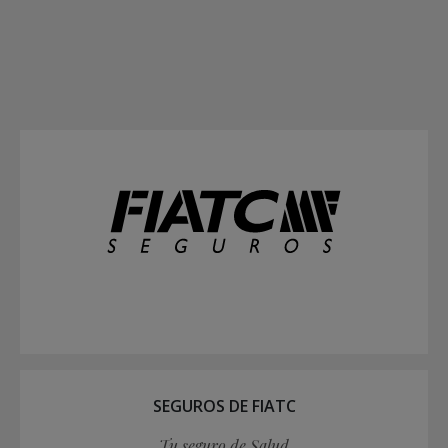
SEGUROS DE FIATC
Tu seguro de Salud