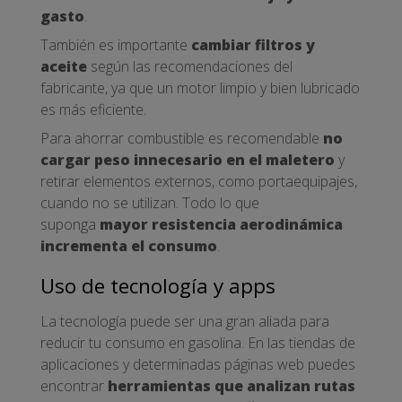
gasto
.
También es importante
cambiar filtros y
aceite
según las recomendaciones del
fabricante, ya que un motor limpio y bien lubricado
es más eficiente.
Para ahorrar combustible es recomendable
no
cargar peso innecesario en el maletero
y
retirar elementos externos, como portaequipajes,
cuando no se utilizan. Todo lo que
suponga
mayor resistencia aerodinámica
incrementa el consumo
.
Uso de tecnología y apps
La tecnología puede ser una gran aliada para
reducir tu consumo en gasolina. En las tiendas de
aplicaciones y determinadas páginas web puedes
encontrar
herramientas que analizan rutas