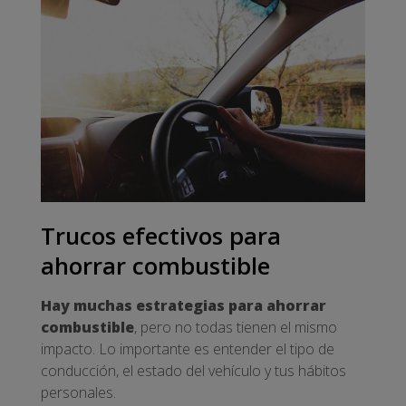
Trucos efectivos para
ahorrar combustible
Hay muchas estrategias para ahorrar
combustible
, pero no todas tienen el mismo
impacto. Lo importante es entender el tipo de
conducción, el estado del vehículo y tus hábitos
personales.