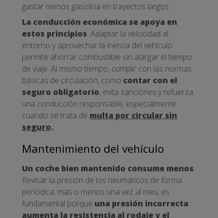
gastar menos gasolina en trayectos largos.
La conducción económica se apoya en
estos principios
. Adaptar la velocidad al
entorno y aprovechar la inercia del vehículo
permite ahorrar combustible sin alargar el tiempo
de viaje. Al mismo tiempo, cumplir con las normas
básicas de circulación, como
contar con el
seguro obligatorio
, evita sanciones y refuerza
una conducción responsable, especialmente
cuando se trata de
multa por circular sin
seguro
.
Mantenimiento del vehículo
Un coche bien mantenido consume menos
.
Revisar la presión de los neumáticos de forma
periódica, más o menos una vez al mes, es
fundamental porque
una presión incorrecta
aumenta la resistencia al rodaje y el