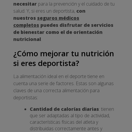
necesitar
para la prevención y el cuidado de tu
salud. Y, si eres un deportista,
con
nuestros
seguros médicos
completos
puedes disfrutar de servicios
de bienestar como el de orientación
nutricional
.
¿Cómo mejorar tu nutrición
si eres deportista?
La alimentación ideal en el deporte tiene en
cuenta una serie de factores. Estas son algunas
claves de una correcta alimentación para
deportistas:
Cantidad de calorías diarias
: tienen
que ser adaptadas al tipo de actividad,
características físicas del atleta y
distribuidas correctamente antes y