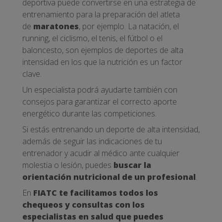
deportiva puede convertirse en una estrategia de
entrenamiento para la preparación del atleta
de
maratones
, por ejemplo. La natación, el
running, el ciclismo, el tenis, el fútbol o el
baloncesto, son ejemplos de deportes de alta
intensidad en los que la nutrición es un factor
clave.
Un especialista podrá ayudarte también con
consejos para garantizar el correcto aporte
energético durante las competiciones.
Si estás entrenando un deporte de alta intensidad,
además de seguir las indicaciones de tu
entrenador y acudir al médico ante cualquier
molestia o lesión, puedes
buscar la
orientación nutricional de un profesional
.
En
FIATC te facilitamos todos los
chequeos y consultas con los
especialistas en salud que puedes