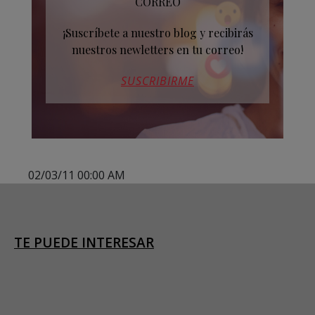
CORREO
¡Suscríbete a nuestro blog y recibirás
nuestros newletters en tu correo!
SUSCRIBIRME
02/03/11 00:00 AM
TE PUEDE INTERESAR