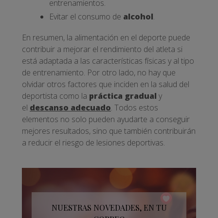
entrenamientos.
Evitar el consumo de
alcohol
.
En resumen, la alimentación en el deporte puede
contribuir a mejorar el rendimiento del atleta si
está adaptada a las características físicas y al tipo
de entrenamiento. Por otro lado, no hay que
olvidar otros factores que inciden en la salud del
deportista como la
práctica gradual
y
el
descanso adecuado
. Todos estos
elementos no solo pueden ayudarte a conseguir
mejores resultados, sino que también contribuirán
a reducir el riesgo de lesiones deportivas.
NUESTRAS NOVEDADES, EN TU