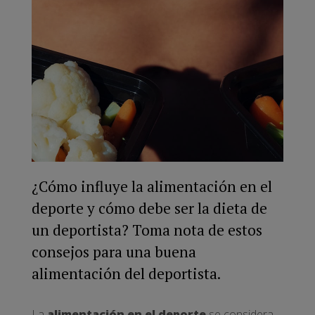
¿Cómo influye la alimentación en el
deporte y cómo debe ser la dieta de
un deportista? Toma nota de estos
consejos para una buena
alimentación del deportista.
La
alimentación en el deporte
se considera