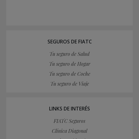
SEGUROS DE FIATC
Tu seguro de Salud
Tu seguro de Hogar
Tu seguro de Coche
Tu seguro de Viaje
LINKS DE INTERÉS
FIATC Seguros
Clínica Diagonal