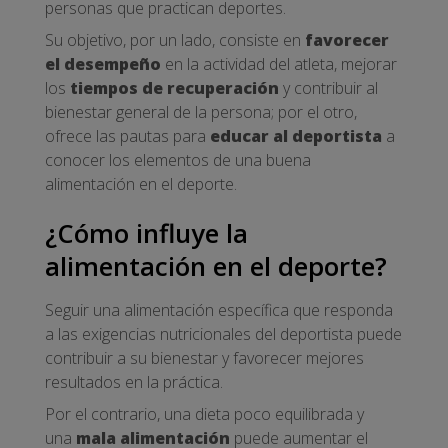
personas que practican deportes.
Su objetivo, por un lado, consiste en
favorecer
el desempeño
en la actividad del atleta, mejorar
los
tiempos de recuperación
y contribuir al
bienestar general de la persona; por el otro,
ofrece las pautas para
educar al deportista
a
conocer los elementos de una buena
alimentación en el deporte.
¿Cómo influye la
alimentación en el deporte?
Seguir una alimentación específica que responda
a las exigencias nutricionales del deportista puede
contribuir a su bienestar y favorecer mejores
resultados en la práctica.
Por el contrario, una dieta poco equilibrada y
una
mala alimentación
puede aumentar el