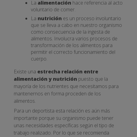
La
alimentación
hace referencia al acto
voluntario de comer.
La
nutrición
es un proceso involuntario
que se lleva a cabo en nuestro organismo
como consecuencia de la ingesta de
alimentos. Involucra varios procesos de
transformación de los alimentos para
permitir el correcto funcionamiento del
cuerpo.
Existe una
estrecha relación entre
alimentación y nutrición
puesto que la
mayoría de los nutrientes que necesitamos para
mantenernos en forma proceden de los
alimentos.
Para un deportista esta relación es aún más
importante porque su organismo puede tener
unas necesidades específicas según el tipo de
trabajo realizado. Por lo que se recomienda