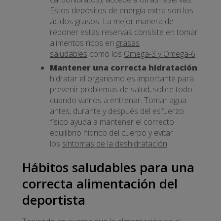
Estos depósitos de energía extra son los
ácidos grasos. La mejor manera de
reponer estas reservas consiste en tomar
alimentos ricos en
grasas
saludables
como los
Omega-3 y Omega-6
.
Mantener una correcta hidratación
:
hidratar el organismo es importante para
prevenir problemas de salud, sobre todo
cuando vamos a entrenar. Tomar agua
antes, durante y después del esfuerzo
físico ayuda a mantener el correcto
equilibrio hídrico del cuerpo y evitar
los
síntomas de la deshidratación
.
Hábitos saludables para una
correcta alimentación del
deportista