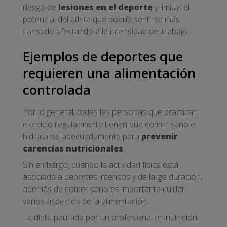
riesgo de
lesiones en el deporte
y limitar el
potencial del atleta que podría sentirse más
cansado afectando a la intensidad del trabajo.
Ejemplos de deportes que
requieren una alimentación
controlada
Por lo general, todas las personas que practican
ejercicio regularmente tienen que comer sano e
hidratarse adecuadamente para
prevenir
carencias nutricionales
.
Sin embargo, cuando la actividad física está
asociada a deportes intensos y de larga duración,
además de comer sano es importante cuidar
varios aspectos de la alimentación.
La dieta pautada por un profesional en nutrición