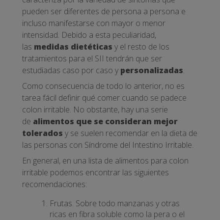
pueden ser diferentes de persona a persona e
incluso manifestarse con mayor o menor
intensidad. Debido a esta peculiaridad,
las
medidas dietéticas
y el resto de los
tratamientos para el SII tendrán que ser
estudiadas caso por caso y
personalizadas
.
Como consecuencia de todo lo anterior, no es
tarea fácil definir qué comer cuando se padece
colon irritable. No obstante, hay una serie
de
alimentos que se consideran mejor
tolerados
y se suelen recomendar en la dieta de
las personas con Síndrome del Intestino Irritable.
En general, en una lista de alimentos para colon
irritable podemos encontrar las siguientes
recomendaciones:
Frutas. Sobre todo manzanas y otras
ricas en fibra soluble como la pera o el