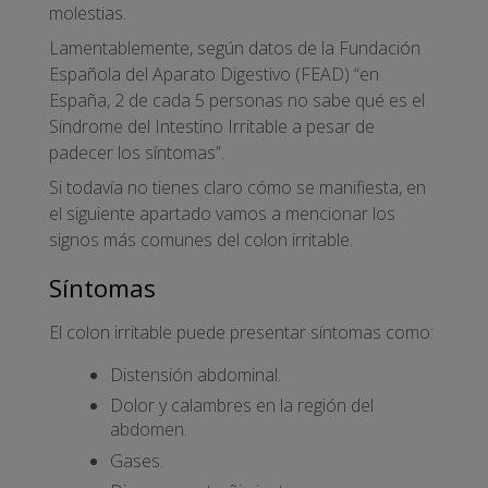
molestias.
Lamentablemente, según datos de la Fundación
Española del Aparato Digestivo (FEAD) “en
España, 2 de cada 5 personas no sabe qué es el
Síndrome del Intestino Irritable a pesar de
padecer los síntomas”.
Si todavía no tienes claro cómo se manifiesta, en
el siguiente apartado vamos a mencionar los
signos más comunes del colon irritable.
Síntomas
El colon irritable puede presentar síntomas como:
Distensión abdominal.
Dolor y calambres en la región del
abdomen.
Gases.