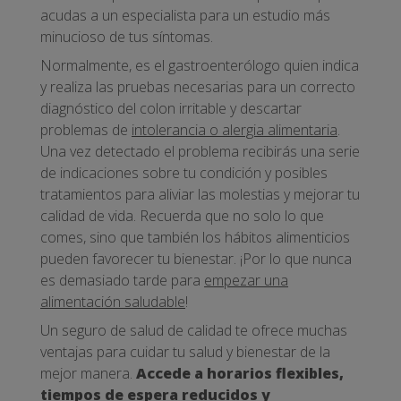
acudas a un especialista para un estudio más
minucioso de tus síntomas.
Normalmente, es el gastroenterólogo quien indica
y realiza las pruebas necesarias para un correcto
diagnóstico del colon irritable y descartar
problemas de
intolerancia o alergia alimentaria
.
Una vez detectado el problema recibirás una serie
de indicaciones sobre tu condición y posibles
tratamientos para aliviar las molestias y mejorar tu
calidad de vida. Recuerda que no solo lo que
comes, sino que también los hábitos alimenticios
pueden favorecer tu bienestar. ¡Por lo que nunca
es demasiado tarde para
empezar una
alimentación saludable
!
Un seguro de salud de calidad te ofrece muchas
ventajas para cuidar tu salud y bienestar de la
mejor manera.
Accede a horarios flexibles,
tiempos de espera reducidos y