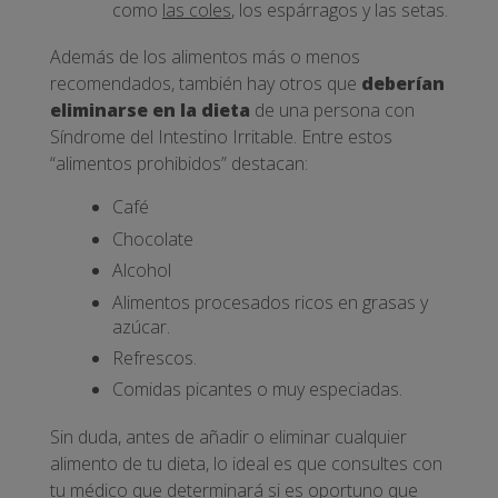
como
las coles
, los espárragos y las setas.
Además de los alimentos más o menos
recomendados, también hay otros que
deberían
eliminarse en la dieta
de una persona con
Síndrome del Intestino Irritable. Entre estos
“alimentos prohibidos” destacan:
Café
Chocolate
Alcohol
Alimentos procesados ricos en grasas y
azúcar.
Refrescos.
Comidas picantes o muy especiadas.
Sin duda, antes de añadir o eliminar cualquier
alimento de tu dieta, lo ideal es que consultes con
tu médico que determinará si es oportuno que