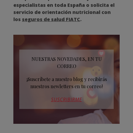
especialistas en toda España o solicita el
servicio de orientación nutricional con
los
seguros de salud FIATC
.
NUESTRAS NOVEDADES, EN TU
CORREO
¡Suscríbete a nuestro blog y recibirás
nuestros newletters en tu correo!
SUSCRIBIRME