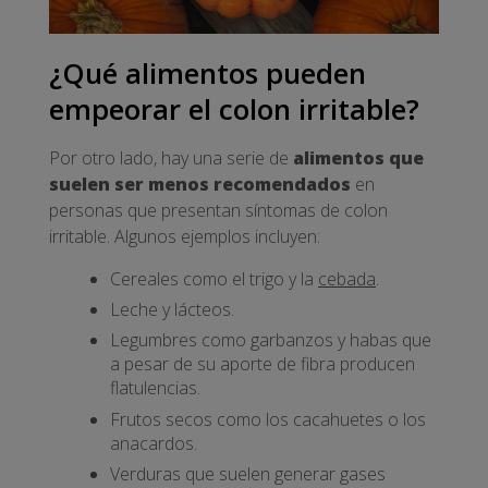
¿Qué alimentos pueden
empeorar el colon irritable?
Por otro lado, hay una serie de
alimentos que
suelen ser menos recomendados
en
personas que presentan síntomas de colon
irritable. Algunos ejemplos incluyen:
Cereales como el trigo y la
cebada
.
Leche y lácteos.
Legumbres como garbanzos y habas que
a pesar de su aporte de fibra producen
flatulencias.
Frutos secos como los cacahuetes o los
anacardos.
Verduras que suelen generar gases