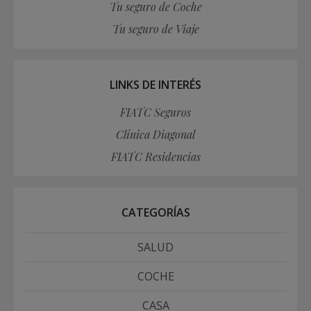
Tu seguro de Coche
Tu seguro de Viaje
LINKS DE INTERÉS
FIATC Seguros
Clínica Diagonal
FIATC Residencias
CATEGORÍAS
SALUD
COCHE
CASA