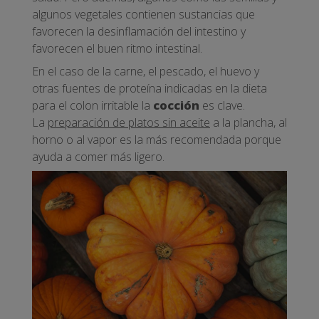
algunos vegetales contienen sustancias que
favorecen la desinflamación del intestino y
favorecen el buen ritmo intestinal.
En el caso de la carne, el pescado, el huevo y
otras fuentes de proteína indicadas en la dieta
para el colon irritable la
cocción
es clave.
La
preparación de platos sin aceite
a la plancha, al
horno o al vapor es la más recomendada porque
ayuda a comer más ligero.