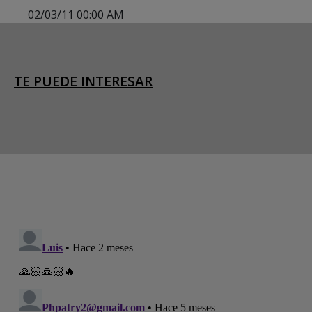
02/03/11 00:00 AM
TE PUEDE INTERESAR