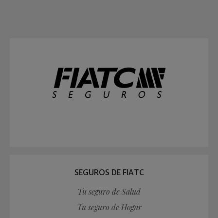
SEGUROS DE FIATC
Tu seguro de Salud
Tu seguro de Hogar