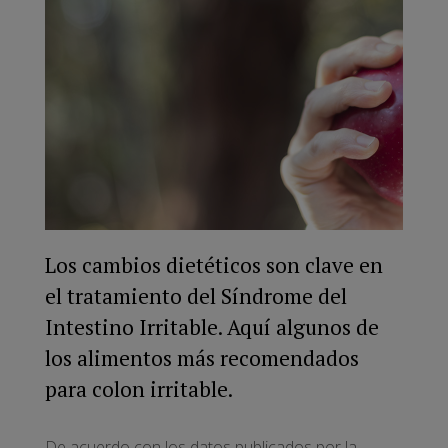
Los cambios dietéticos son clave en
el tratamiento del Síndrome del
Intestino Irritable. Aquí algunos de
los alimentos más recomendados
para colon irritable.
De acuerdo con los datos publicados por la