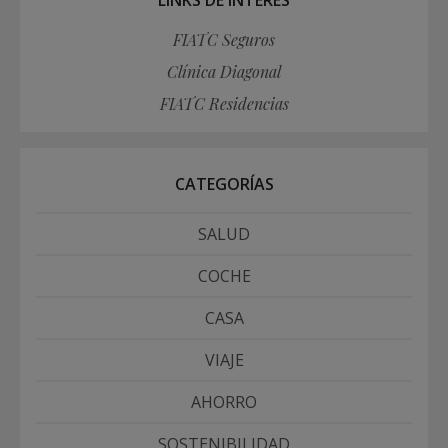
FIATC Seguros
Clínica Diagonal
FIATC Residencias
CATEGORÍAS
SALUD
COCHE
CASA
VIAJE
AHORRO
SOSTENIBILIDAD