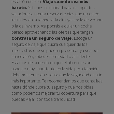
estación de tren.
Viaja cuando sea más
barato.
Si tienes flexibilidad para escoger tus
vacaciones, intenta reservarte días que no estén
incluidos en la temporada alta, ya sea la de verano
o la de invierno. Así podrás alquilar un coche
barato aprovechando las ofertas que tengan.
Contrata un seguro de viaje.
Escoge un
seguro de viaje
que cubra cualquier de los
imprevistos que se puedan presentar ya sea por
cancelación, robo, enfermedad o accidente.
Estamos de acuerdo en que el ahorro es un
aspecto muy importante en la vida pero también
debemos tener en cuenta que la seguridad es aún
más importante. Te recomendamos que consultes
hasta dónde cubre tu seguro y que nos pidas
cómo podemos mejorar tu cobertura para que
puedas viajar con toda tranquilidad.