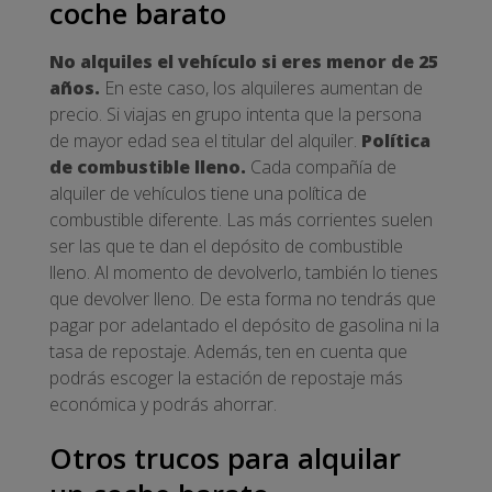
coche barato
No alquiles el vehículo si eres menor de 25
años.
En este caso, los alquileres aumentan de
precio. Si viajas en grupo intenta que la persona
de mayor edad sea el titular del alquiler.
Política
de combustible lleno.
Cada compañía de
alquiler de vehículos tiene una política de
combustible diferente. Las más corrientes suelen
ser las que te dan el depósito de combustible
lleno. Al momento de devolverlo, también lo tienes
que devolver lleno. De esta forma no tendrás que
pagar por adelantado el depósito de gasolina ni la
tasa de repostaje. Además, ten en cuenta que
podrás escoger la estación de repostaje más
económica y podrás ahorrar.
Otros trucos para alquilar