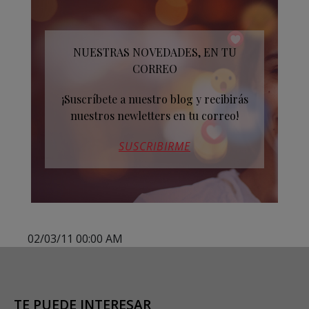
NUESTRAS NOVEDADES, EN TU
CORREO
¡Suscríbete a nuestro blog y recibirás
nuestros newletters en tu correo!
SUSCRIBIRME
02/03/11 00:00 AM
TE PUEDE INTERESAR