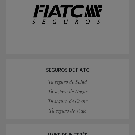
SEGUROS DE FIATC
Tu seguro de Salud
Tu seguro de Hogar
Tu seguro de Coche
Tu seguro de Viaje
LINKS DE INTERÉS