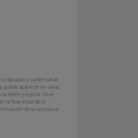
 localizadas y suelen sanar
, puede aparecer en varias
fiebre y el picor. En el
 la fase inicial de la
formación de la vesícula la