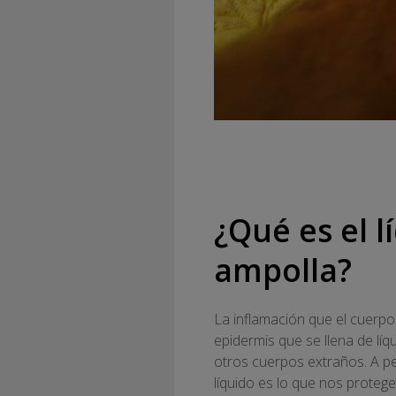
¿Qué es el 
ampolla?
La inflamación que el cuerpo
epidermis que se llena de líq
otros cuerpos extraños. A pe
líquido es lo que nos proteg