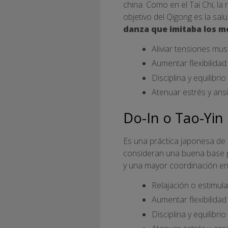
china. Como en el Tai Chi, la 
objetivo del Qigong es la salu
danza que imitaba los m
Aliviar tensiones mu
Aumentar flexibilidad 
Disciplina y equilibrio
Atenuar estrés y ans
Do-In o Tao-Yin
Es una práctica japonesa de
consideran una buena base pa
y una mayor coordinación en
Relajación o estimula
Aumentar flexibilidad 
Disciplina y equilibrio