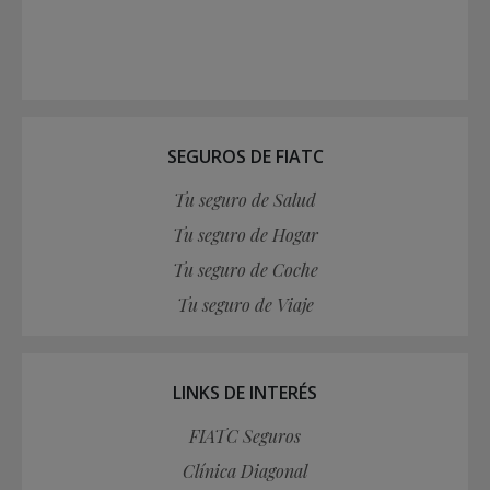
SEGUROS DE FIATC
Tu seguro de Salud
Tu seguro de Hogar
Tu seguro de Coche
Tu seguro de Viaje
LINKS DE INTERÉS
FIATC Seguros
Clínica Diagonal