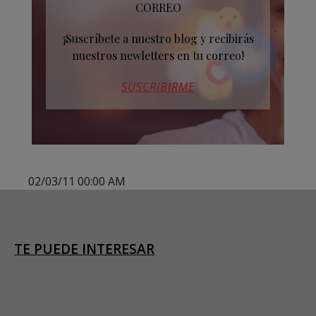
CORREO
¡Suscríbete a nuestro blog y recibirás
nuestros newletters en tu correo!
SUSCRIBIRME
02/03/11 00:00 AM
TE PUEDE INTERESAR