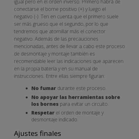
igual pero en el orden inverso. Primero habrá de
conectarse el borne positivo (+) y luego el
negativo (-). Ten en cuenta que el primero suele
ser más grueso que el segundo, por lo que
tendremos que atornillar más el conector
negativo. Además de las precauciones
mencionadas, antes de llevar a cabo este proceso
de desmontaje y montaje también es
recomendable leer las indicaciones que aparecen
en la propia batería y en su manual de
instrucciones. Entre ellas siempre figuran:
No fumar
durante este proceso.
No apoyar las herramientas sobre
los bornes
para evitar un circuito.
Respetar
el orden de montaje y
desmontaje indicado.
Ajustes finales