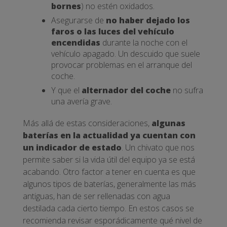
bornes
) no estén oxidados.
Asegurarse de
no haber dejado los
faros o las luces del vehículo
encendidas
durante la noche con el
vehículo apagado. Un descuido que suele
provocar problemas en el arranque del
coche.
Y que el
alternador del coche
no sufra
una avería grave.
Más allá de estas consideraciones,
algunas
baterías en la actualidad ya cuentan con
un indicador de estado
. Un chivato que nos
permite saber si la vida útil del equipo ya se está
acabando. Otro factor a tener en cuenta es que
algunos tipos de baterías, generalmente las más
antiguas, han de ser rellenadas con agua
destilada cada cierto tiempo. En estos casos se
recomienda revisar esporádicamente qué nivel de