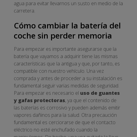
agua para evitar llevarnos un susto en medio de la
carretera.
Cómo cambiar la batería del
coche sin perder memoria
Para empezar es importante asegurarse que la
batería que vayamos a adquirir tiene las mismas
características que la antigua y que, por tanto, es
compatible con nuestro vehículo. Una vez
comprada y antes de proceder a su instalación es
fundamental seguir varias medidas de seguridad.
Para empezar es necesario el
uso de guantes
y gafas protectoras
, ya que el contenido de
las baterías es corrosivo y pueden además emitir
vapores dañinos para la salud. Otra precaución
fundamental es cerciorarse de que el contacto
eléctrico no esté enchufado cuando la