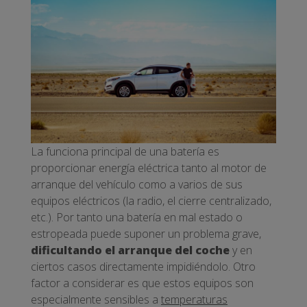
La funciona principal de una batería es
proporcionar energía eléctrica tanto al motor de
arranque del vehículo como a varios de sus
equipos eléctricos (la radio, el cierre centralizado,
etc.). Por tanto una batería en mal estado o
estropeada puede suponer un problema grave,
dificultando el arranque del coche
y en
ciertos casos directamente impidiéndolo. Otro
factor a considerar es que estos equipos son
especialmente sensibles a
temperaturas