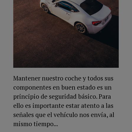
Mantener nuestro coche y todos sus
componentes en buen estado es un
principio de seguridad básico. Para
ello es importante estar atento a las
señales que el vehículo nos envía, al
mismo tiempo...