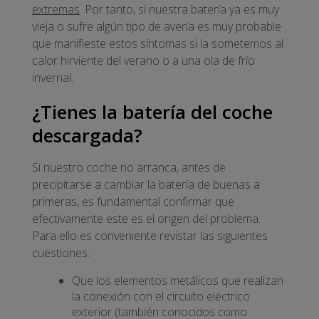
extremas
. Por tanto, si nuestra batería ya es muy
vieja o sufre algún tipo de avería es muy probable
que manifieste estos síntomas si la sometemos al
calor hirviente del verano o a una ola de frío
invernal.
¿Tienes la batería del coche
descargada?
Si nuestro coche no arranca, antes de
precipitarse a cambiar la batería de buenas a
primeras, es fundamental confirmar que
efectivamente este es el origen del problema.
Para ello es conveniente revistar las siguientes
cuestiones:
Que los elementos metálicos que realizan
la conexión con el circuito eléctrico
exterior (también conocidos como