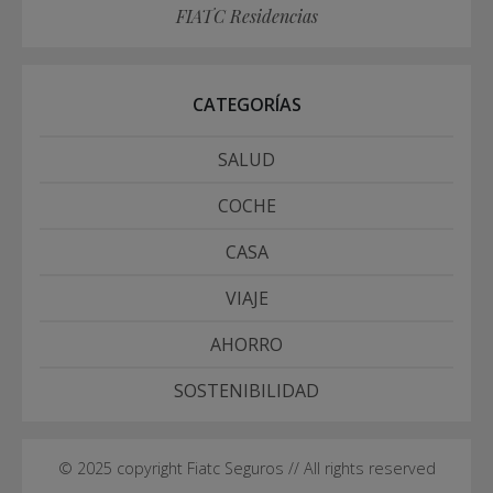
FIATC Residencias
CATEGORÍAS
SALUD
COCHE
CASA
VIAJE
AHORRO
SOSTENIBILIDAD
© 2025 copyright Fiatc Seguros // All rights reserved