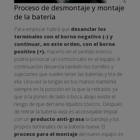
Proceso de desmontaje y montaje
de la batería
Para empezar habrá que
desanclar los
terminales con el borne negativo (-) y
continuar, en este orden, con el borne
positivo (+).
Hacerlo en el sentido inverso
podría provocar un cortocircuito en el equipo. A
continuación desancla también los tornillos y
sujeciones que suelen tener las baterías y tira de
ella. Una vez la tengas en tus manos mantenla
siempre en la posición en la que la retiraste, ya
que si la pones de lado o boca abajo existe el
riesgo de que derrame líquidos tóxicos. Después
de retirar la batería vieja es aconsejable limpiar
con un
producto anti-grasa
la bandeja y los
propios terminales de la batería nueva. El
proceso para el montaje
del nuevo equipo es