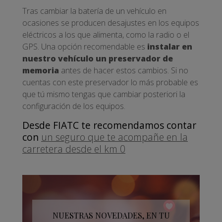
Tras cambiar la batería de un vehículo en
ocasiones se producen desajustes en los equipos
eléctricos a los que alimenta, como la radio o el
GPS. Una opción recomendable es
instalar en
nuestro vehículo un preservador de
memoria
antes de hacer estos cambios. Si no
cuentas con este preservador lo más probable es
que tú mismo tengas que cambiar posteriori la
configuración de los equipos.
Desde FIATC te recomendamos contar
con
un seguro que te acompañe en la
carretera desde el km 0
NUESTRAS NOVEDADES, EN TU