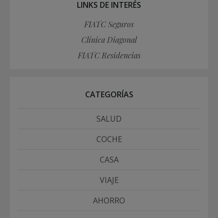
LINKS DE INTERÉS
FIATC Seguros
Clínica Diagonal
FIATC Residencias
CATEGORÍAS
SALUD
COCHE
CASA
VIAJE
AHORRO