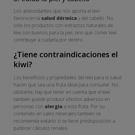
Los antioxidantes que nos aporta el kiwi
favorecen la
salud dérmica
y del cabello. No
solo los productos con extractos naturales de
kiwi son buenos para la piel, sino que comer kiwi
contribuye a cuidarla por dentro.
¿Tiene contraindicaciones el
kiwi?
Los beneficios y propiedades del kiwi para la salud
hacen que sea una fruta ideal para consumir. No
obstante, hay que tener en cuenta que el kiwi
también puede producir efectos adversos en
personas con
alergia
a esta fruta. Por su
contenido en sales minerales también se
recomienda evitarlo si se tiene predisposición a
padecer cálculos renales.