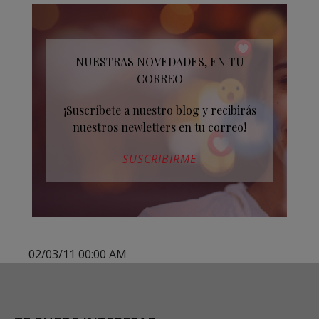
NUESTRAS NOVEDADES, EN TU
CORREO
¡Suscríbete a nuestro blog y recibirás
nuestros newletters en tu correo!
SUSCRIBIRME
02/03/11 00:00 AM