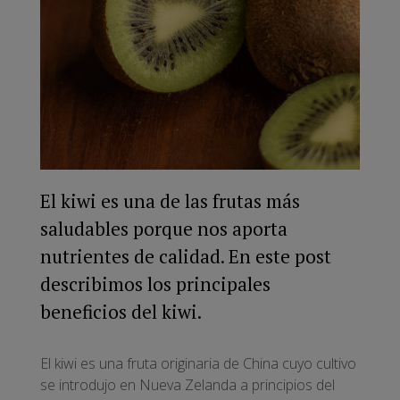
El kiwi es una de las frutas más
saludables porque nos aporta
nutrientes de calidad. En este post
describimos los principales
beneficios del kiwi.
El kiwi es una fruta originaria de China cuyo cultivo
se introdujo en Nueva Zelanda a principios del