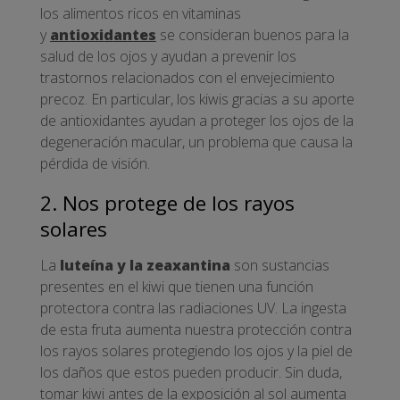
los alimentos ricos en vitaminas
y
antioxidantes
se consideran buenos para la
salud de los ojos y ayudan a prevenir los
trastornos relacionados con el envejecimiento
precoz. En particular, los kiwis gracias a su aporte
de antioxidantes ayudan a proteger los ojos de la
degeneración macular, un problema que causa la
pérdida de visión.
2. Nos protege de los rayos
solares
La
luteína y la zeaxantina
son sustancias
presentes en el kiwi que tienen una función
protectora contra las radiaciones UV. La ingesta
de esta fruta aumenta nuestra protección contra
los rayos solares protegiendo los ojos y la piel de
los daños que estos pueden producir. Sin duda,
tomar kiwi antes de la exposición al sol aumenta