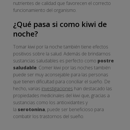
nutrientes de calidad que favorecen el correcto
funcionamiento del organismo.
¿Qué pasa si como kiwi de
noche?
Tomar kiwi por la noche también tiene efectos
positivos sobre la salud. Además de brindarnos
sustancias saludables es perfecto como
postre
saludable
. Comer kiwi por las noches también
puede ser muy aconsejable para las personas
que tienen dificultad para conciliar el sueño. De
hecho, varias
investigaciones
han destacado las
propiedades medicinales del kiwi que, gracias a
sustancias como los antioxidantes y
la
serotonina
, puede ser beneficioso para
combatir los trastornos del sueño.