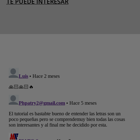
TE PUEDE INTERESAR