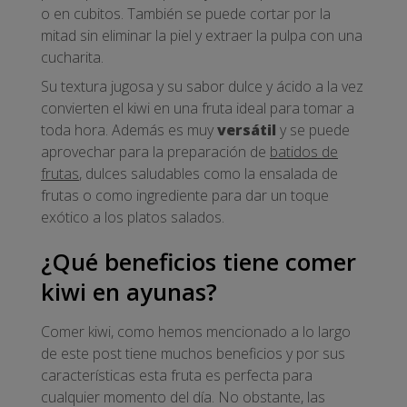
o en cubitos. También se puede cortar por la
mitad sin eliminar la piel y extraer la pulpa con una
cucharita.
Su textura jugosa y su sabor dulce y ácido a la vez
convierten el kiwi en una fruta ideal para tomar a
toda hora. Además es muy
versátil
y se puede
aprovechar para la preparación de
batidos de
frutas
, dulces saludables como la ensalada de
frutas o como ingrediente para dar un toque
exótico a los platos salados.
¿Qué beneficios tiene comer
kiwi en ayunas?
Comer kiwi, como hemos mencionado a lo largo
de este post tiene muchos beneficios y por sus
características esta fruta es perfecta para
cualquier momento del día. No obstante, las