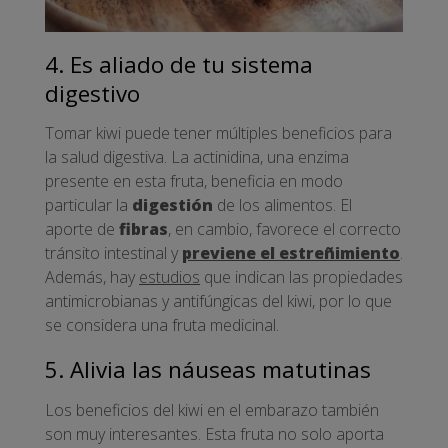
4. Es aliado de tu sistema
digestivo
Tomar kiwi puede tener múltiples beneficios para
la salud digestiva. La actinidina, una enzima
presente en esta fruta, beneficia en modo
particular la
digestión
de los alimentos. El
aporte de
fibras
, en cambio, favorece el correcto
tránsito intestinal y
previene el estreñimiento
.
Además, hay
estudios
que indican las propiedades
antimicrobianas y antifúngicas del kiwi, por lo que
se considera una fruta medicinal.
5. Alivia las náuseas matutinas
Los beneficios del kiwi en el embarazo también
son muy interesantes. Esta fruta no solo aporta