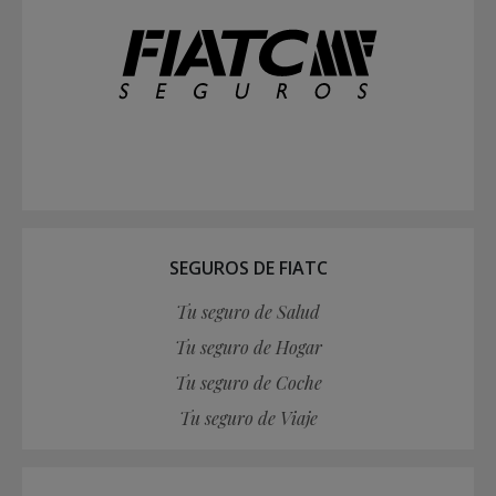
SEGUROS DE FIATC
Tu seguro de Salud
Tu seguro de Hogar
Tu seguro de Coche
Tu seguro de Viaje