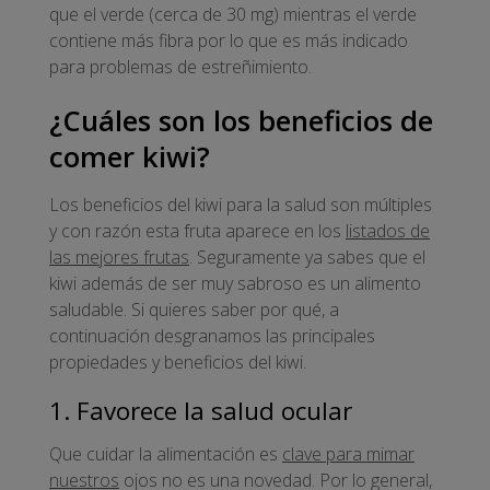
que el verde (cerca de 30 mg) mientras el verde
contiene más fibra por lo que es más indicado
para problemas de estreñimiento.
¿Cuáles son los beneficios de
comer kiwi?
Los beneficios del kiwi para la salud son múltiples
y con razón esta fruta aparece en los
listados de
las mejores frutas
. Seguramente ya sabes que el
kiwi además de ser muy sabroso es un alimento
saludable. Si quieres saber por qué, a
continuación desgranamos las principales
propiedades y beneficios del kiwi.
1. Favorece la salud ocular
Que cuidar la alimentación es
clave para mimar
nuestros
ojos no es una novedad. Por lo general,