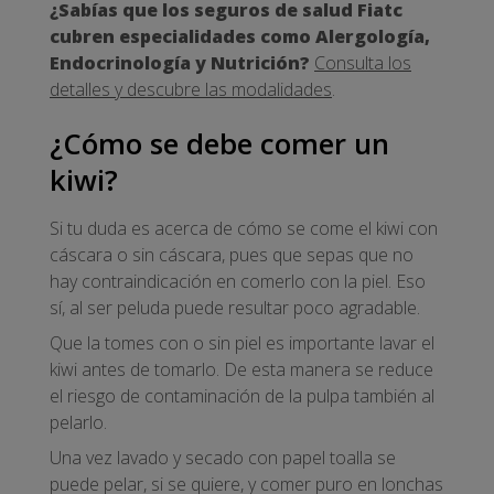
¿Sabías que los seguros de salud Fiatc
cubren especialidades como Alergología,
Endocrinología y Nutrición?
Consulta los
detalles y descubre las modalidades
.
¿Cómo se debe comer un
kiwi?
Si tu duda es acerca de cómo se come el kiwi con
cáscara o sin cáscara, pues que sepas que no
hay contraindicación en comerlo con la piel. Eso
sí, al ser peluda puede resultar poco agradable.
Que la tomes con o sin piel es importante lavar el
kiwi antes de tomarlo. De esta manera se reduce
el riesgo de contaminación de la pulpa también al
pelarlo.
Una vez lavado y secado con papel toalla se
puede pelar, si se quiere, y comer puro en lonchas