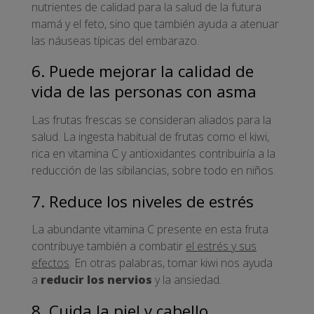
nutrientes de calidad para la salud de la futura
mamá y el feto, sino que también ayuda a atenuar
las náuseas típicas del embarazo.
6. Puede mejorar la calidad de
vida de las personas con asma
Las frutas frescas se consideran aliados para la
salud. La ingesta habitual de frutas como el kiwi,
rica en vitamina C y antioxidantes contribuiría a la
reducción de las sibilancias, sobre todo en niños.
7. Reduce los niveles de estrés
La abundante vitamina C presente en esta fruta
contribuye también a combatir
el estrés y sus
efectos
. En otras palabras, tomar kiwi nos ayuda
a
reducir los nervios
y la ansiedad.
8. Cuida la piel y cabello