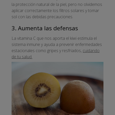
la protección natural de la piel, pero no olvidemos
aplicar correctamente los filtros solares y tomar
sol con las debidas precauciones.
3. Aumenta las defensas
La vitamina C que nos aporta el kiwi estimula el
sistema inmune y ayuda a prevenir enfermedades
estacionales como gripes y resfriados,
cuidando
de tu salud.