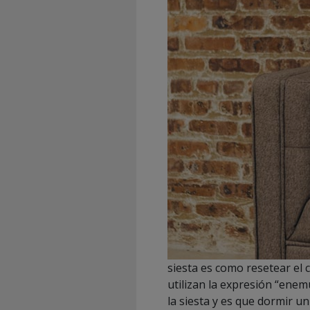
siesta es como resetear el
utilizan la expresión “enem
la siesta y es que dormir u