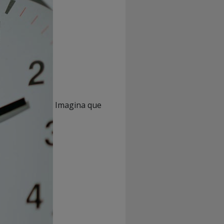
Imagina que