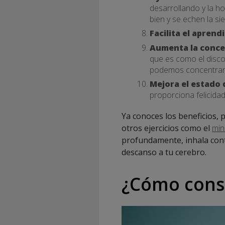
desarrollando y la h
bien y se echen la sie
Facilita el aprendi
Aumenta la conce
que es como el disco
podemos concentrarn
Mejora el estado
proporciona felicidad
Ya conoces los beneficios, 
otros ejercicios como el
min
profundamente, inhala cont
descanso a tu cerebro.
¿Cómo conse