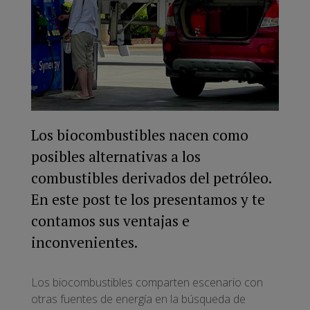
Los biocombustibles nacen como
posibles alternativas a los
combustibles derivados del petróleo.
En este post te los presentamos y te
contamos sus ventajas e
inconvenientes.
Los biocombustibles comparten escenario con
otras fuentes de energía en la búsqueda de