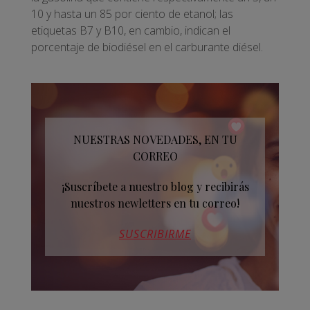
10 y hasta un 85 por ciento de etanol; las
etiquetas B7 y B10, en cambio, indican el
porcentaje de biodiésel en el carburante diésel.
NUESTRAS NOVEDADES, EN TU
CORREO
¡Suscríbete a nuestro blog y recibirás
nuestros newletters en tu correo!
SUSCRIBIRME