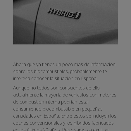
Ahora que ya tienes un poco más de información
sobre los biocombustibles, probablemente te
interesa conocer la situación en España.
Aunque no todos son conscientes de ello,
actualmente la mayoría de vehículos con motores
de combustión interna podrían estar
consumiendo biocombustible en pequeñas
cantidades en España. Entre estos se incluyen los
coches convencionales y los
híbridos
fabricados
en los últimos 20 años. Pero, vamos a explicar