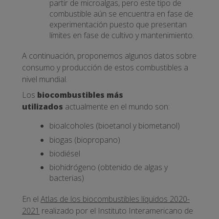
partir de microalgas, pero este tipo de
combustible aún se encuentra en fase de
experimentación puesto que presentan
límites en fase de cultivo y mantenimiento.
A continuación, proponemos algunos datos sobre
consumo y producción de estos combustibles a
nivel mundial.
Los
biocombustibles más
utilizados
actualmente en el mundo son:
bioalcoholes (bioetanol y biometanol)
biogas (biopropano)
biodiésel
biohidrógeno (obtenido de algas y
bacterias)
En el
Atlas de los biocombustibles líquidos 2020-
2021
realizado por el Instituto Interamericano de