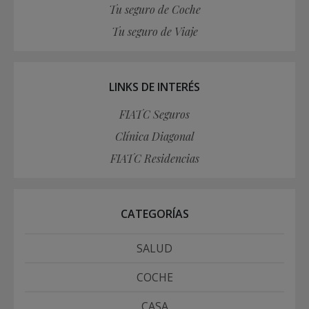
Tu seguro de Coche
Tu seguro de Viaje
LINKS DE INTERÉS
FIATC Seguros
Clínica Diagonal
FIATC Residencias
CATEGORÍAS
SALUD
COCHE
CASA