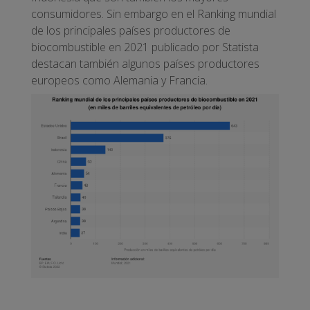
consumidores. Sin embargo en el Ranking mundial
de los principales países productores de
biocombustible en 2021 publicado por Statista
destacan también algunos países productores
europeos como Alemania y Francia.