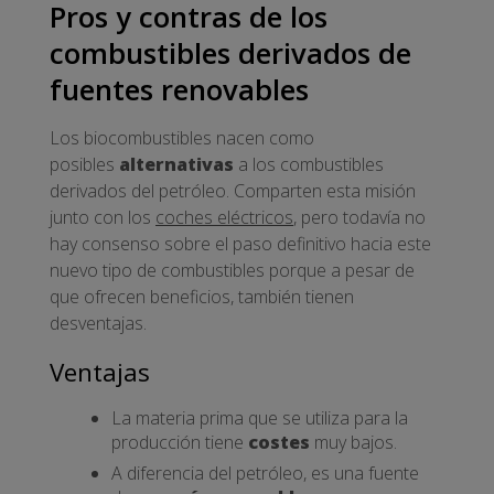
Pros y contras de los
combustibles derivados de
fuentes renovables
Los biocombustibles nacen como
posibles
alternativas
a los combustibles
derivados del petróleo. Comparten esta misión
junto con los
coches eléctricos
, pero todavía no
hay consenso sobre el paso definitivo hacia este
nuevo tipo de combustibles porque a pesar de
que ofrecen beneficios, también tienen
desventajas.
Ventajas
La materia prima que se utiliza para la
producción tiene
costes
muy bajos.
A diferencia del petróleo, es una fuente