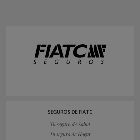
SEGUROS DE FIATC
Tu seguro de Salud
Tu seguro de Hogar