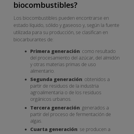
biocombustibles?
Los biocombustibles pueden encontrarse en
estado líquido, sólido y gaseoso y, según la fuente
utilizada para su producción, se clasifican en
biocarburantes de:
Primera generación
: como resultado
del procesamiento del azúcar, del almidón
y otras materias primas de uso
alimentario.
Segunda generación
: obtenidos a
partir de residuos de la industria
agroalimentaria o de los residuos
orgánicos urbanos.
Tercera generación
: generados a
partir del proceso de fermentación de
algas.
Cuarta generación
: se producen a