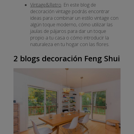
Vintage&Retro
. En este blog de
decoración vintage podrás encontrar
ideas para combinar un estilo vintage con
algún toque moderno, cómo utilizar las
jaulas de pájaros para dar un toque
propio a tu casa o cómo introducir la
naturaleza en tu hogar con las flores.
2 blogs decoración Feng Shui