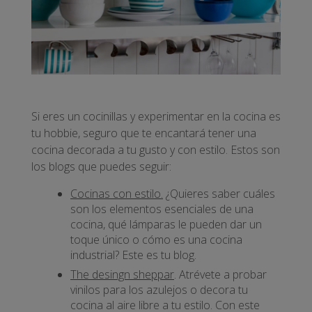
Si eres un cocinillas y experimentar en la cocina es
tu hobbie, seguro que te encantará tener una
cocina decorada a tu gusto y con estilo. Estos son
los blogs que puedes seguir:
Cocinas con estilo.
¿Quieres saber cuáles
son los elementos esenciales de una
cocina, qué lámparas le pueden dar un
toque único o cómo es una cocina
industrial? Este es tu blog.
The desingn sheppar
. Atrévete a probar
vinilos para los azulejos o decora tu
cocina al aire libre a tu estilo. Con este