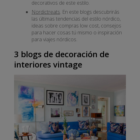
decorativos de este estilo.
Nordictreats
. En este blogs descubrirás
las últimas tendencias del estilo nórdico,
ideas sobre compras low cost, consejos
para hacer cosas tú mismo o inspiración
para viajes nórdicos.
3 blogs de decoración de
interiores vintage