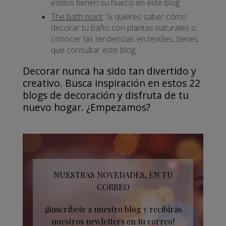
estilos tienen su hueco en este blog.
The bath point
. Si quieres saber cómo
decorar tu baño con plantas naturales o
conocer las tendencias en textiles, tienes
que consultar este blog.
Decorar nunca ha sido tan divertido y
creativo. Busca inspiración en estos 22
blogs de decoración y disfruta de tu
nuevo hogar. ¿Empezamos?
NUESTRAS NOVEDADES, EN TU
CORREO
¡Suscríbete a nuestro blog y recibirás
nuestros newletters en tu correo!