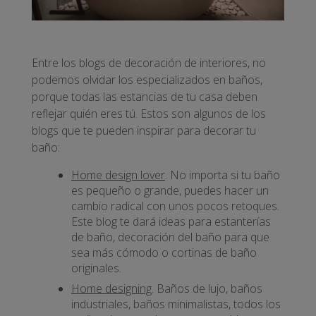
Entre los blogs de decoración de interiores, no
podemos olvidar los especializados en baños,
porque todas las estancias de tu casa deben
reflejar quién eres tú. Estos son algunos de los
blogs que te pueden inspirar para decorar tu
baño:
Home design lover
. No importa si tu baño
es pequeño o grande, puedes hacer un
cambio radical con unos pocos retoques.
Este blog te dará ideas para estanterías
de baño, decoración del baño para que
sea más cómodo o cortinas de baño
originales.
Home designing
. Baños de lujo, baños
industriales, baños minimalistas, todos los