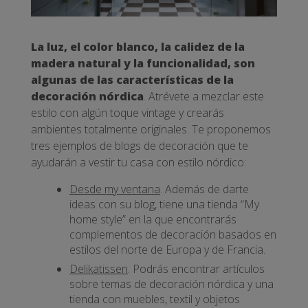
La luz, el color blanco, la calidez de la
madera natural y la funcionalidad, son
algunas de las características de la
decoración nórdica
. Atrévete a mezclar este
estilo con algún toque vintage y crearás
ambientes totalmente originales. Te proponemos
tres ejemplos de blogs de decoración que te
ayudarán a vestir tu casa con estilo nórdico:
Desde my ventana
. Además de darte
ideas con su blog, tiene una tienda “My
home style” en la que encontrarás
complementos de decoración basados en
estilos del norte de Europa y de Francia.
Delikatissen
. Podrás encontrar artículos
sobre temas de decoración nórdica y una
tienda con muebles, textil y objetos