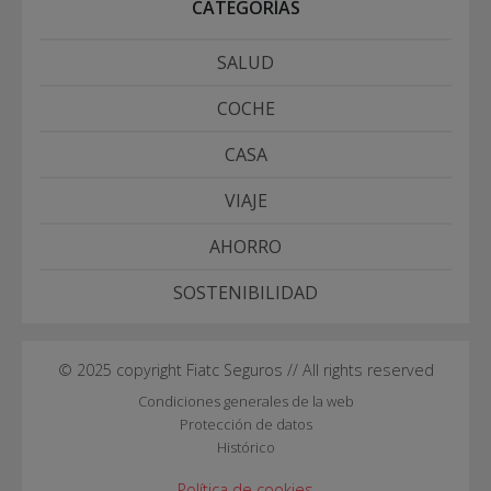
CATEGORÍAS
SALUD
COCHE
CASA
VIAJE
AHORRO
SOSTENIBILIDAD
© 2025 copyright Fiatc Seguros // All rights reserved
Condiciones generales de la web
Protección de datos
Histórico
Política de cookies