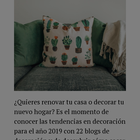
¿Quieres renovar tu casa o decorar tu
nuevo hogar? Es el momento de
conocer las tendencias en decoración
para el año 2019 con 22 blogs de