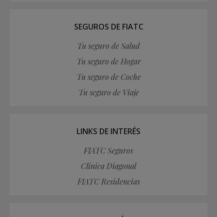
SEGUROS DE FIATC
Tu seguro de Salud
Tu seguro de Hogar
Tu seguro de Coche
Tu seguro de Viaje
LINKS DE INTERÉS
FIATC Seguros
Clínica Diagonal
FIATC Residencias