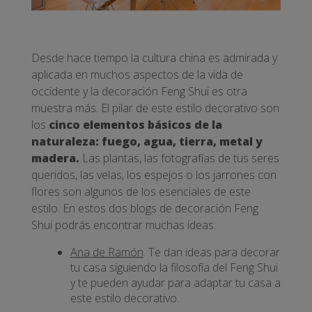
Desde hace tiempo la cultura china es admirada y
aplicada en muchos aspectos de la vida de
occidente y la decoración Feng Shui es otra
muestra más. El pilar de este estilo decorativo son
los
cinco elementos básicos de la
naturaleza: fuego, agua, tierra, metal y
madera.
Las plantas, las fotografías de tus seres
queridos, las velas, los espejos o los jarrones con
flores son algunos de los esenciales de este
estilo. En estos dos blogs de decoración Feng
Shui podrás encontrar muchas ideas:
Ana de Ramón
. Te dan ideas para decorar
tu casa siguiendo la filosofía del Feng Shui
y te pueden ayudar para adaptar tu casa a
este estilo decorativo.