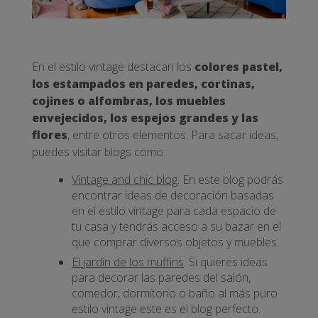
En el estilo vintage destacan los
colores pastel,
los estampados en paredes, cortinas,
cojines o alfombras, los muebles
envejecidos, los espejos grandes y las
flores
, entre otros elementos. Para sacar ideas,
puedes visitar blogs como:
Vintage and chic blog
. En este blog podrás
encontrar ideas de decoración basadas
en el estilo vintage para cada espacio de
tu casa y tendrás acceso a su bazar en el
que comprar diversos objetos y muebles.
El jardín de los muffins
. Si quieres ideas
para decorar las paredes del salón,
comedor, dormitorio o baño al más puro
estilo vintage este es el blog perfecto.