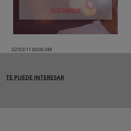
SUSCRIBIRME
02/03/11 00:00 AM
TE PUEDE INTERESAR