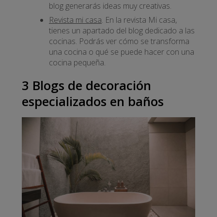
blog generarás ideas muy creativas.
Revista mi casa
. En la revista Mi casa,
tienes un apartado del blog dedicado a las
cocinas. Podrás ver cómo se transforma
una cocina o qué se puede hacer con una
cocina pequeña.
3 Blogs de decoración
especializados en baños