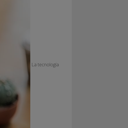
La tecnología