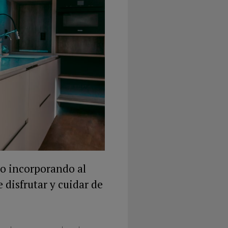
ido incorporando al
disfrutar y cuidar de