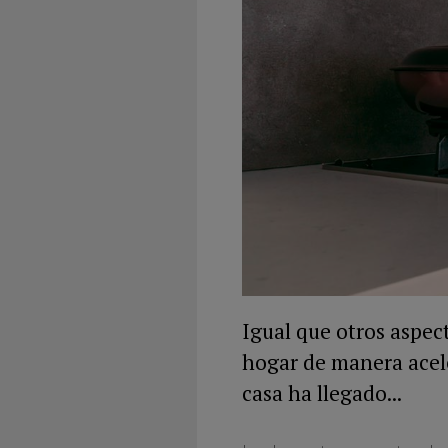
Igual que otros aspect
hogar de manera acele
casa ha llegado...