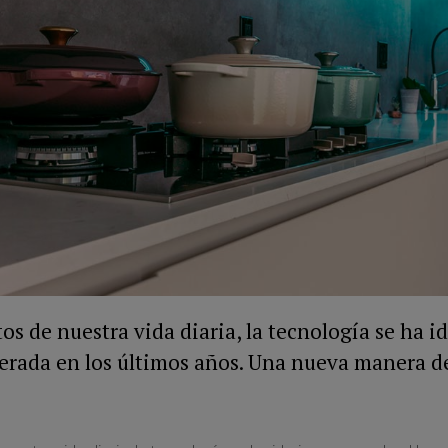
os de nuestra vida diaria, la tecnología se ha 
rada en los últimos años. Una nueva manera de 