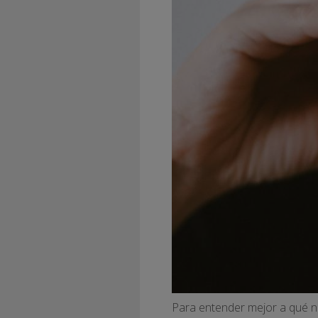
Para entender mejor a qué n