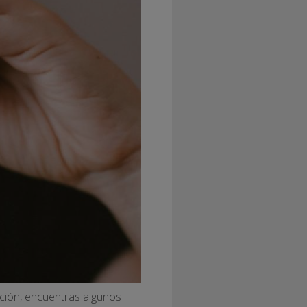
ción, encuentras algunos