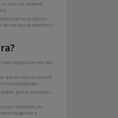
, no solo nos sentimos
tos.
terística de los productos
s de este tipo de alimentos y
ra?
ciales riesgos que este tipo
to que nos lleva a consumir
ros muy perjudiciales.
simples, grasas saturadas y
os poco saludables, es
 dietas milagrosas o