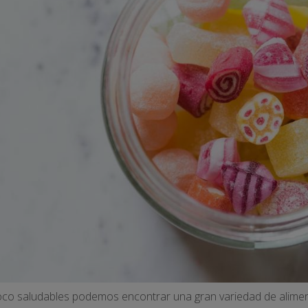
 poco saludables podemos encontrar una gran variedad de alime