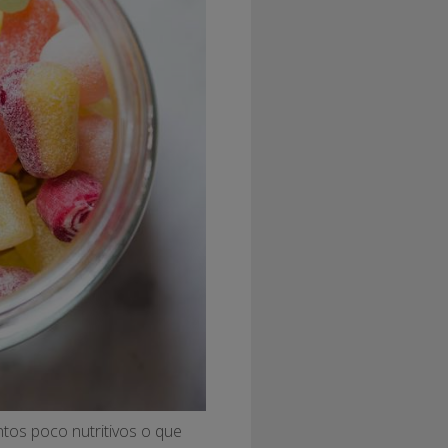
ntos poco nutritivos o que