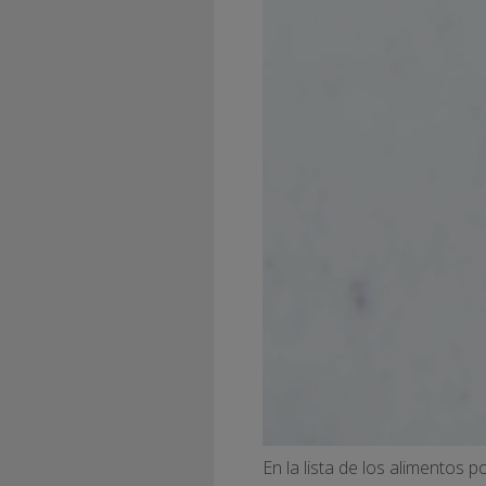
En la lista de los alimentos