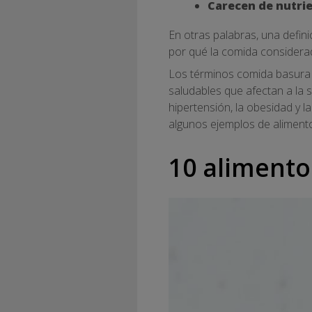
Carecen de nutri
En otras palabras, una defini
por qué la comida considerad
Los términos comida basura 
saludables que afectan a la
hipertensión, la obesidad y 
algunos ejemplos de aliment
10 alimento