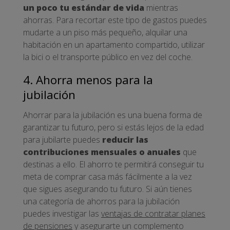
un poco tu estándar de vida
mientras
ahorras. Para recortar este tipo de gastos puedes
mudarte a un piso más pequeño, alquilar una
habitación en un apartamento compartido, utilizar
la bici o el transporte público en vez del coche.
4. Ahorra menos para la
jubilación
Ahorrar para la jubilación es una buena forma de
garantizar tu futuro, pero si estás lejos de la edad
para jubilarte puedes
reducir las
contribuciones mensuales o anuales
que
destinas a ello. El ahorro te permitirá conseguir tu
meta de comprar casa más fácilmente a la vez
que sigues asegurando tu futuro. Si aún tienes
una categoría de ahorros para la jubilación
puedes investigar las
ventajas de contratar planes
de pensiones
y asegurarte un complemento