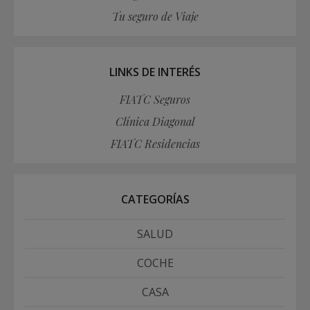
Tu seguro de Viaje
LINKS DE INTERÉS
FIATC Seguros
Clínica Diagonal
FIATC Residencias
CATEGORÍAS
SALUD
COCHE
CASA