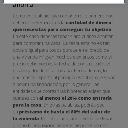
ahorrar
Como en cualquier
plan de ahorro
lo primero que
deberías determinar es la
cantidad de dinero
que necesitas para conseguir tu objetivo
.
En este caso deberás tener claro cuánto ahorrar
para comprar una casa. La respuesta no es tan
obvia o igual para todos porque en el precio de
una vivienda influyen muchos elementos como el
precio del inmueble, la fecha de construcción, el
estado y dónde está ubicada. Pero además, lo
que más te importa al principio es saber que si vas
a pedir una financiación, por lo general, las
entidades que otorgan las hipotecas exigen que
cuentes con
al menos el 20% como entrada
para la casa
. En otras palabras, podrás pedir
un
préstamo de hasta el 80% del valor de
la vivienda
. Por otro lado, al momento de llevar
a cabo la adquisición deberás disponer de más