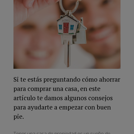
Si te estás preguntando cómo ahorrar
para comprar una casa, en este
artículo te damos algunos consejos
para ayudarte a empezar con buen
pie.
Tener una casa de propiedad es un sueño de