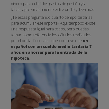
dinero para cubrir los gastos de gestión y las
tasas, aproximadamente entre un 10 y 15% más.
¿Te estás preguntando cuánto tiempo tardarás
para acumular ese importe? Aquí tampoco existe
una respuesta igual para todos, pero puedes
tomar como referencia los cálculos realizados
por el portal Fotocasa, que concluye que
un
español con un sueldo medio tardaría 7
años en ahorrar para la entrada de la
hipoteca
.