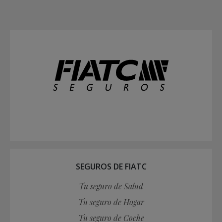
SEGUROS DE FIATC
Tu seguro de Salud
Tu seguro de Hogar
Tu seguro de Coche