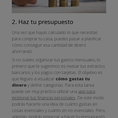
2. Haz tu presupuesto
Una vez que hayas calculado lo que necesitas
para comprar tu casa, puedes pasar a planificar
cómo conseguir esa cantidad de dinero
ahorrando.
Si no sueles organizar tus gastos mensuales, lo
primero que te sugerimos es revisar tus extractos
bancarios y los pagos con tarjetas. El objetivo es
que llegues a visualizar
cómo gastas tu
dinero
y definir categorías. Para esta tarea
puede ser muy práctico utilizar una
app para
gestionar tus finanzas personales
. De este modo
podrás hacerte una idea de cuánto gastas en
cosas esenciales y cuánto en no esenciales. Pero,
además, podrás empezar a hacer tu presupuesto