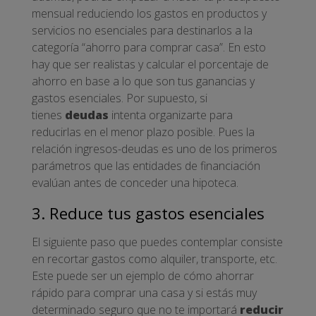
mensual reduciendo los gastos en productos y
servicios no esenciales para destinarlos a la
categoría “ahorro para comprar casa”. En esto
hay que ser realistas y calcular el porcentaje de
ahorro en base a lo que son tus ganancias y
gastos esenciales. Por supuesto, si
tienes
deudas
intenta organizarte para
reducirlas en el menor plazo posible. Pues la
relación ingresos-deudas es uno de los primeros
parámetros que las entidades de financiación
evalúan antes de conceder una hipoteca.
3. Reduce tus gastos esenciales
El siguiente paso que puedes contemplar consiste
en recortar gastos como alquiler, transporte, etc.
Este puede ser un ejemplo de cómo ahorrar
rápido para comprar una casa y si estás muy
determinado seguro que no te importará
reducir