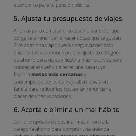
económico para tu pensión pública.
5. Ajusta tu presupuesto de viajes
Ahorrar para comprar una casa no tiene por qué
obligarte a renunciar a hacer cosas que te gustan.
Si te apasiona viajar puedes seguir haciéndolo
durante tus vacaciones pero sí ajusta tu categoría
de
ahorro para viajes
y destina más recursos para
conseguir el sueño de tener una casa tuya.
Explora
metas más cercanas
y
contempla
opciones de viaje alternativas en
familia
para reducir los costes sin renunciar al
placer de unas vacaciones.
6. Acorta o elimina un mal hábito
Con el propósito de destinar más dinero a la
categoría ahorro para comprar una vivienda