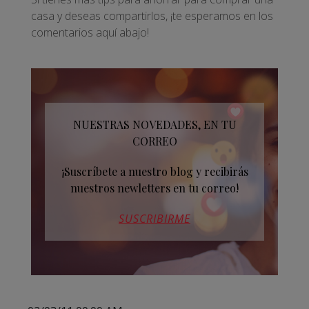
casa y deseas compartirlos, ¡te esperamos en los
comentarios aquí abajo!
NUESTRAS NOVEDADES, EN TU
CORREO
¡Suscríbete a nuestro blog y recibirás
nuestros newletters en tu correo!
SUSCRIBIRME