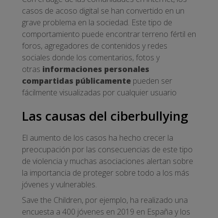
casos de acoso digital se han convertido en un
grave problema en la sociedad. Este tipo de
comportamiento puede encontrar terreno fértil en
foros, agregadores de contenidos y redes
sociales donde los comentarios, fotos y
otras
informaciones personales
compartidas públicamente
pueden ser
fácilmente visualizadas por cualquier usuario
Las causas del ciberbullying
El aumento de los casos ha hecho crecer la
preocupación por las consecuencias de este tipo
de violencia y muchas asociaciones alertan sobre
la importancia de proteger sobre todo a los más
jóvenes y vulnerables.
Save the Children, por ejemplo, ha realizado una
encuesta a 400 jóvenes en 2019 en España y los