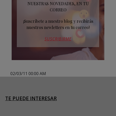
NUESTRAS NOVEDADES, EN TU
CORREO
¡Suscríbete a nuestro blog y recibirás
nuestros newletters en tu correo!
SUSCRIBIRME
02/03/11 00:00 AM
TE PUEDE INTERESAR