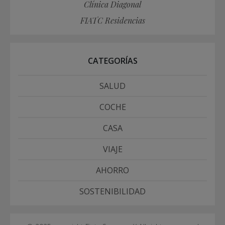
Clínica Diagonal
FIATC Residencias
CATEGORÍAS
SALUD
COCHE
CASA
VIAJE
AHORRO
SOSTENIBILIDAD