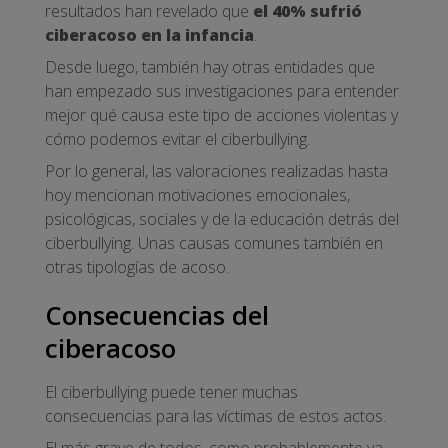
resultados han revelado que
el 40% sufrió
ciberacoso en la infancia
.
Desde luego, también hay otras entidades que
han empezado sus investigaciones para entender
mejor qué causa este tipo de acciones violentas y
cómo podemos evitar el ciberbullying.
Por lo general, las valoraciones realizadas hasta
hoy mencionan motivaciones emocionales,
psicológicas, sociales y de la educación detrás del
ciberbullying. Unas causas comunes también en
otras tipologías de acoso.
Consecuencias del
ciberacoso
El ciberbullying puede tener muchas
consecuencias para las víctimas de estos actos.