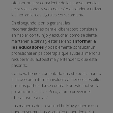
ofensor no sea consciente de las consecuencias
de sus acciones y solo necesite aprender a utilizar
las herramientas digitales correctamente.
En el segundo, por lo general, las
recomendaciones para el ciberacoso consisten
en hablar con tu hijo y escuchar cómo se siente,
mantener la calma y estar sereno,
informar a
los educadores
y posiblemente consultar un
profesional en psicoterapia que ayude al menor a
recuperar su autoestima y entender lo que está
pasando.
Como ya hemos comentado en este post, cuando
el acoso por internet involucra a menores es difícil
para los padres darse cuenta. Por este motivo, la
prevención es clave. Pero, ¿cómo prevenir el
ciberacoso escolar?
Las maneras de prevenir el bullying y ciberacoso
pueden ser muchas y también dependen de la