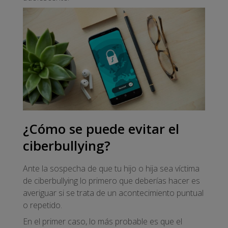
¿Cómo se puede evitar el
ciberbullying?
Ante la sospecha de que tu hijo o hija sea víctima
de ciberbullying lo primero que deberías hacer es
averiguar si se trata de un acontecimiento puntual
o repetido.
En el primer caso, lo más probable es que el