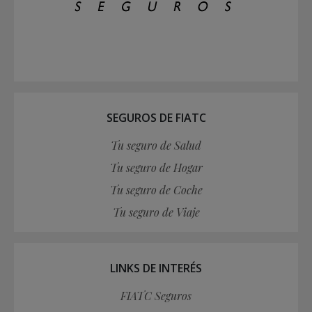
SEGUROS DE FIATC
Tu seguro de Salud
Tu seguro de Hogar
Tu seguro de Coche
Tu seguro de Viaje
LINKS DE INTERÉS
FIATC Seguros