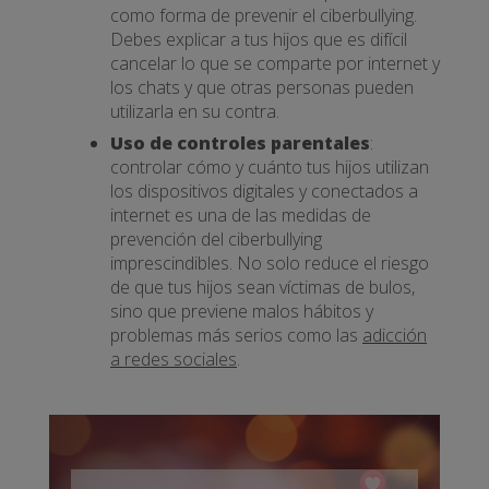
como forma de prevenir el ciberbullying.
Debes explicar a tus hijos que es difícil
cancelar lo que se comparte por internet y
los chats y que otras personas pueden
utilizarla en su contra.
Uso de controles parentales
:
controlar cómo y cuánto tus hijos utilizan
los dispositivos digitales y conectados a
internet es una de las medidas de
prevención del ciberbullying
imprescindibles. No solo reduce el riesgo
de que tus hijos sean víctimas de bulos,
sino que previene malos hábitos y
problemas más serios como las
adicción
a redes sociales
.