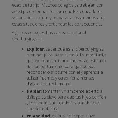
edad de tu hijo. Muchos colegios ya trabajan con
este tipo de formación para que los educadores
sepan cómo actuar y preparar a los alumnos ante
estas situaciones y entiendan las consecuencias.
Algunos consejos básicos para evitar el
ciberbullying son:
Explicar
: saber qué es el ciberbullying es
el primer paso para evitarlo. Es importante
que expliques a tu hijo que existe este tipo
de comportamiento para que pueda
reconocerlo si ocurre con él y aprenda a
utilizar internet y otras herramientas
digitales correctamente.
Hablar
: fomentar un ambiente abierto al
diálogo es clave para que tus hijos confíen
y entiendan que pueden hablar de todo
tipo de problema.
Privacidad
: es otro concepto clave