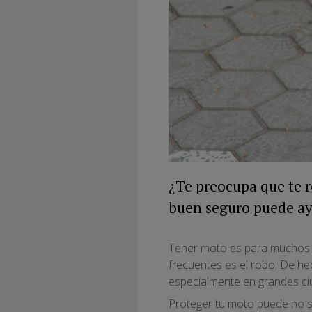
¿Te preocupa que te r
buen seguro puede ay
Tener moto es para muchos si
frecuentes es el robo. De h
especialmente en grandes ci
Proteger tu moto puede no s