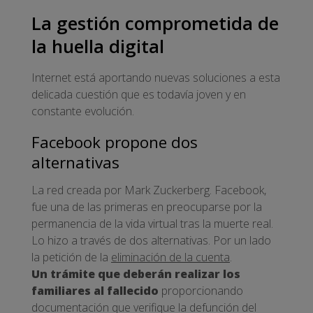
La gestión comprometida de
la huella digital
Internet está aportando nuevas soluciones a esta
delicada cuestión que es todavía joven y en
constante evolución.
Facebook propone dos
alternativas
La red creada por Mark Zuckerberg. Facebook,
fue una de las primeras en preocuparse por la
permanencia de la vida virtual tras la muerte real.
Lo hizo a través de dos alternativas. Por un lado
la petición de la
eliminación de la cuenta
.
Un trámite que
deberán realizar los
familiares al fallecido
proporcionando
documentación que verifique la defunción del