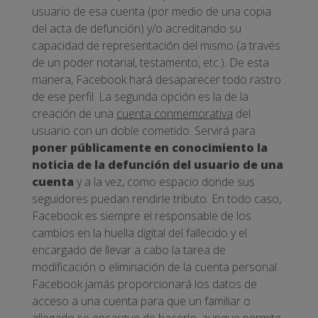
usuario de esa cuenta (por medio de una copia
del acta de defunción) y/o acreditando su
capacidad de representación del mismo (a través
de un poder notarial, testamento, etc.). De esta
manera, Facebook hará desaparecer todo rastro
de ese perfil. La segunda opción es la de la
creación de una
cuenta conmemorativa
del
usuario con un doble cometido. Servirá para
poner públicamente en conocimiento la
noticia de la defunción del usuario
de una
cuenta
y a la vez, como espacio donde sus
seguidores puedan rendirle tributo. En todo caso,
Facebook es siempre el responsable de los
cambios en la huella digital del fallecido y el
encargado de llevar a cabo la tarea de
modificación o eliminación de la cuenta personal.
Facebook jamás proporcionará los datos de
acceso a una cuenta para que un familiar o