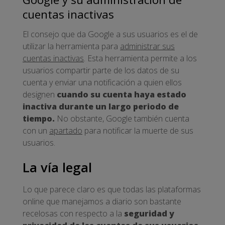
cuentas inactivas
El consejo que da Google a sus usuarios es el de
utilizar la herramienta para
administrar sus
cuentas inactivas
. Esta herramienta permite a los
usuarios compartir parte de los datos de su
cuenta y enviar una notificación a quien ellos
designen
cuando su cuenta haya estado
inactiva durante un largo periodo de
tiempo.
No obstante, Google también cuenta
con un
apartado
para notificar la muerte de sus
usuarios.
La vía legal
Lo que parece claro es que todas las plataformas
online que manejamos a diario son bastante
recelosas con respecto a la
seguridad y