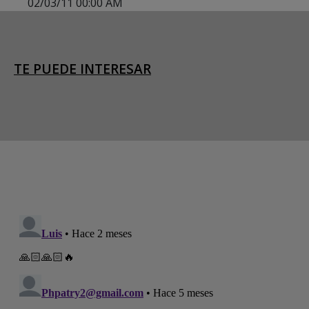
02/03/11 00:00 AM
TE PUEDE INTERESAR