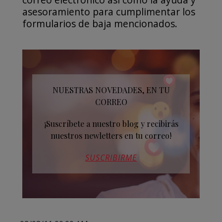
asesoramiento para cumplimentar los
formularios de baja mencionados.
NUESTRAS NOVEDADES, EN TU
CORREO
¡Suscríbete a nuestro blog y recibirás
nuestros newletters en tu correo!
SUSCRIBIRME