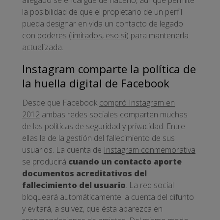
allegado se encargue de hacerlo, aunque permite
la posibilidad de que el propietario de un perfil
pueda designar en vida un contacto de legado
con poderes (
limitados, eso si
) para mantenerla
actualizada.
Instagram comparte la política de
la huella digital de Facebook
Desde que Facebook
compró Instagram en
2012
ambas redes sociales comparten muchas
de las políticas de seguridad y privacidad. Entre
ellas la de la gestión del fallecimiento de sus
usuarios. La cuenta de
Instagram conmemorativa
se producirá
cuando un contacto aporte
documentos acreditativos del
fallecimiento del usuario
. La red social
bloqueará automáticamente la cuenta del difunto
y evitará, a su vez, que ésta aparezca en