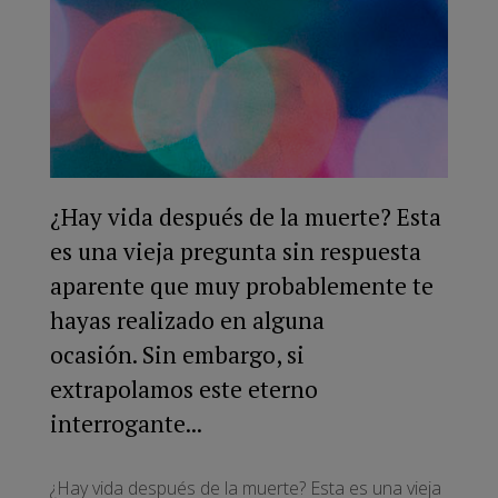
¿Hay vida después de la muerte? Esta
es una vieja pregunta sin respuesta
aparente que muy probablemente te
hayas realizado en alguna
ocasión. Sin embargo, si
extrapolamos este eterno
interrogante...
¿Hay vida después de la muerte? Esta es una vieja