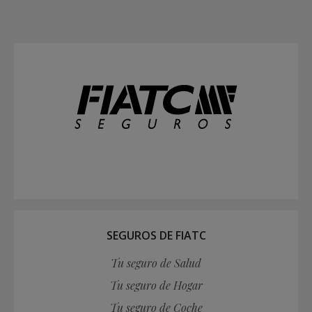
SEGUROS DE FIATC
Tu seguro de Salud
Tu seguro de Hogar
Tu seguro de Coche