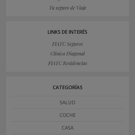
Tu seguro de Viaje
LINKS DE INTERÉS
FIATC Seguros
Clínica Diagonal
FIATC Residencias
CATEGORÍAS
SALUD
COCHE
CASA