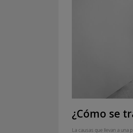
¿Cómo se tr
La causas que llevan a una 