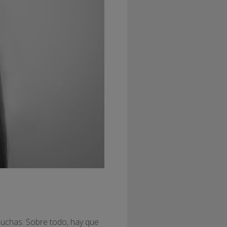
uchas. Sobre todo, hay que