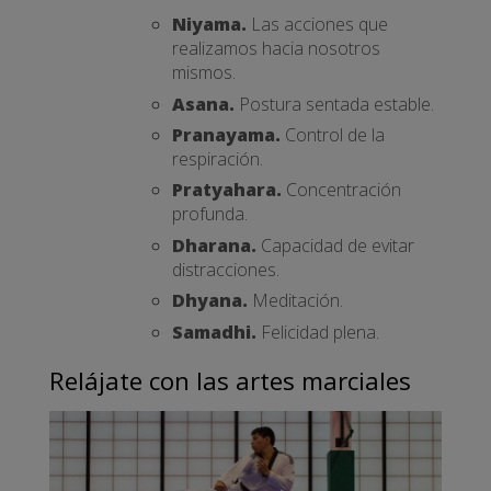
Niyama.
Las acciones que
realizamos hacia nosotros
mismos.
Asana.
Postura sentada estable.
Pranayama.
Control de la
respiración.
Pratyahara.
Concentración
profunda.
Dharana.
Capacidad de evitar
distracciones.
Dhyana.
Meditación.
Samadhi.
Felicidad plena.
Relájate con las artes marciales