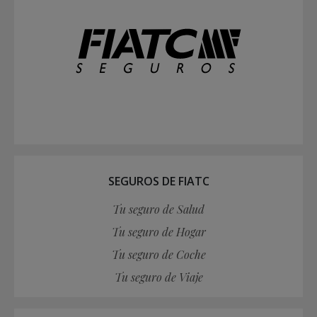
SEGUROS DE FIATC
Tu seguro de Salud
Tu seguro de Hogar
Tu seguro de Coche
Tu seguro de Viaje