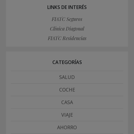
LINKS DE INTERÉS
FIATC Seguros
Clínica Diagonal
FIATC Residencias
CATEGORÍAS
SALUD
COCHE
CASA
VIAJE
AHORRO