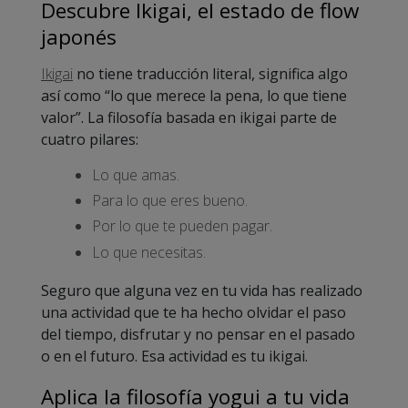
Descubre Ikigai, el estado de flow
japonés
Ikigai
no tiene traducción literal, significa algo
así como “lo que merece la pena, lo que tiene
valor”. La filosofía basada en ikigai parte de
cuatro pilares:
Lo que amas.
Para lo que eres bueno.
Por lo que te pueden pagar.
Lo que necesitas.
Seguro que alguna vez en tu vida has realizado
una actividad que te ha hecho olvidar el paso
del tiempo, disfrutar y no pensar en el pasado
o en el futuro. Esa actividad es tu ikigai.
Aplica la filosofía yogui a tu vida