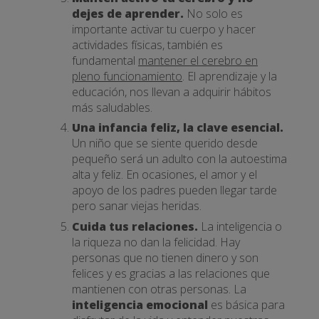
dejes de aprender.
No solo es
importante activar tu cuerpo y hacer
actividades físicas, también es
fundamental
mantener el cerebro en
pleno funcionamiento
. El aprendizaje y la
educación, nos llevan a adquirir hábitos
más saludables.
Una infancia feliz, la clave esencial.
Un niño que se siente querido desde
pequeño será un adulto con la autoestima
alta y feliz. En ocasiones, el amor y el
apoyo de los padres pueden llegar tarde
pero sanar viejas heridas.
Cuida tus relaciones.
La inteligencia o
la riqueza no dan la felicidad. Hay
personas que no tienen dinero y son
felices y es gracias a las relaciones que
mantienen con otras personas. La
inteligencia emocional
es básica para