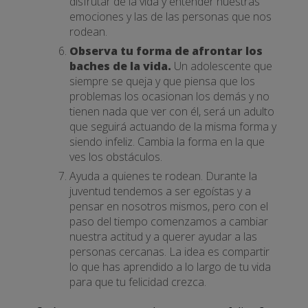
disfrutar de la vida y entender nuestras
emociones y las de las personas que nos
rodean.
Observa tu forma de afrontar los
baches de la vida.
Un adolescente que
siempre se queja y que piensa que los
problemas los ocasionan los demás y no
tienen nada que ver con él, será un adulto
que seguirá actuando de la misma forma y
siendo infeliz. Cambia la forma en la que
ves los obstáculos.
Ayuda a quienes te rodean. Durante la
juventud tendemos a ser egoístas y a
pensar en nosotros mismos, pero con el
paso del tiempo comenzamos a cambiar
nuestra actitud y a querer ayudar a las
personas cercanas. La idea es compartir
lo que has aprendido a lo largo de tu vida
para que tu felicidad crezca.