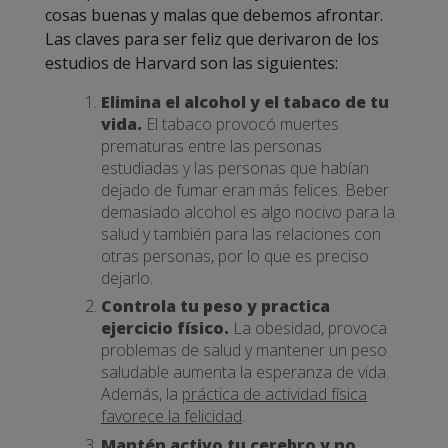
cosas buenas y malas que debemos afrontar.
Las claves para ser feliz que derivaron de los
estudios de Harvard son las siguientes:
Elimina el alcohol y el tabaco de tu
vida.
El tabaco provocó muertes
prematuras entre las personas
estudiadas y las personas que habían
dejado de fumar eran más felices. Beber
demasiado alcohol es algo nocivo para la
salud y también para las relaciones con
otras personas, por lo que es preciso
dejarlo.
Controla tu peso y practica
ejercicio físico.
La obesidad, provoca
problemas de salud y mantener un peso
saludable aumenta la esperanza de vida.
Además, la
práctica de actividad física
favorece la felicidad
.
Mantén activo tu cerebro y no