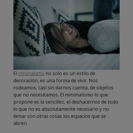
El
minimalismo
no solo es un estilo de
decoración, es una forma de vivir. Nos
rodeamos, casi sin darnos cuenta, de objetos
que no necesitamos. El minimalismo lo que
propone es la sencillez, el deshacernos de todo
lo que no es absolutamente necesario y no
llenar con otras cosas los espacios que se
abren.