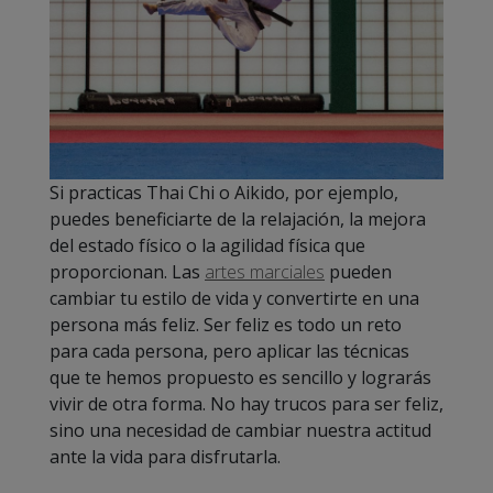
Si practicas Thai Chi o Aikido, por ejemplo,
puedes beneficiarte de la relajación, la mejora
del estado físico o la agilidad física que
proporcionan. Las
artes marciales
pueden
cambiar tu estilo de vida y convertirte en una
persona más feliz. Ser feliz es todo un reto
para cada persona, pero aplicar las técnicas
que te hemos propuesto es sencillo y lograrás
vivir de otra forma. No hay trucos para ser feliz,
sino una necesidad de cambiar nuestra actitud
ante la vida para disfrutarla.