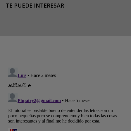
TE PUEDE INTERESAR