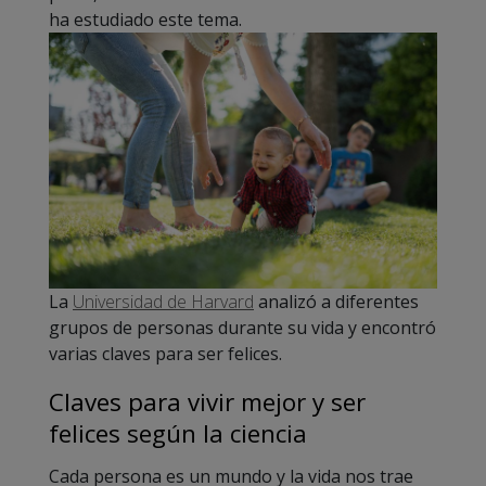
ha estudiado este tema.
La
Universidad de Harvard
analizó a diferentes
grupos de personas durante su vida y encontró
varias claves para ser felices.
Claves para vivir mejor y ser
felices según la ciencia
Cada persona es un mundo y la vida nos trae