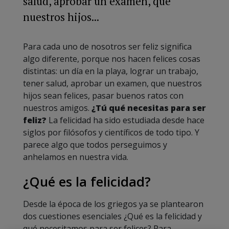
salud, aprobar un examen, que
nuestros hijos...
Para cada uno de nosotros ser feliz significa
algo diferente, porque nos hacen felices cosas
distintas: un día en la playa, lograr un trabajo,
tener salud, aprobar un examen, que nuestros
hijos sean felices, pasar buenos ratos con
nuestros amigos.
¿Tú qué necesitas para ser
feliz?
La felicidad ha sido estudiada desde hace
siglos por filósofos y científicos de todo tipo. Y
parece algo que todos perseguimos y
anhelamos en nuestra vida.
¿Qué es la felicidad?
Desde la época de los griegos ya se plantearon
dos cuestiones esenciales ¿Qué es la felicidad y
qué necesitamos para ser felices? Para