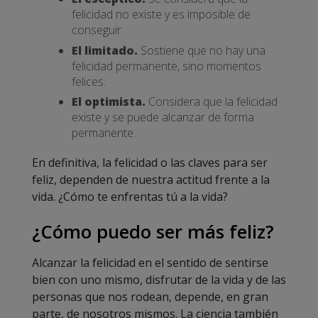
felicidad no existe y es imposible de
conseguir.
El limitado.
Sostiene que no hay una
felicidad permanente, sino momentos
felices.
El optimista.
Considera que la felicidad
existe y se puede alcanzar de forma
permanente.
En definitiva, la felicidad o las claves para ser
feliz, dependen de nuestra actitud frente a la
vida. ¿Cómo te enfrentas tú a la vida?
¿Cómo puedo ser más feliz?
Alcanzar la felicidad en el sentido de sentirse
bien con uno mismo, disfrutar de la vida y de las
personas que nos rodean, depende, en gran
parte, de nosotros mismos. La ciencia también