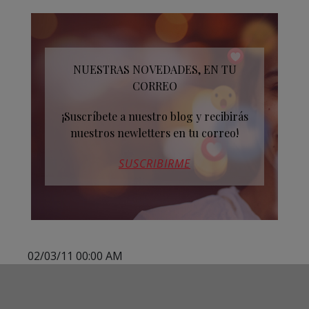
NUESTRAS NOVEDADES, EN TU
CORREO
¡Suscríbete a nuestro blog y recibirás
nuestros newletters en tu correo!
SUSCRIBIRME
02/03/11 00:00 AM