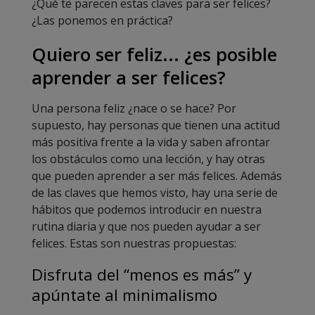
¿Qué te parecen estas claves para ser felices?
¿Las ponemos en práctica?
Quiero ser feliz... ¿es posible
aprender a ser felices?
Una persona feliz ¿nace o se hace? Por
supuesto, hay personas que tienen una actitud
más positiva frente a la vida y saben afrontar
los obstáculos como una lección, y hay otras
que pueden aprender a ser más felices. Además
de las claves que hemos visto, hay una serie de
hábitos que podemos introducir en nuestra
rutina diaria y que nos pueden ayudar a ser
felices. Estas son nuestras propuestas:
Disfruta del “menos es más” y
apúntate al minimalismo