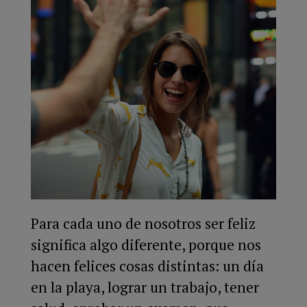
Para cada uno de nosotros ser feliz
significa algo diferente, porque nos
hacen felices cosas distintas: un día
en la playa, lograr un trabajo, tener