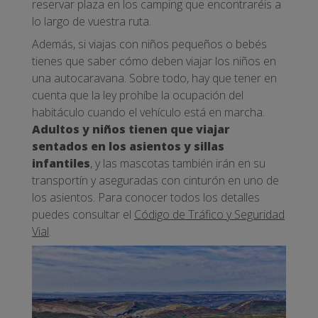
reservar plaza en los camping que encontraréis a
lo largo de vuestra ruta.
Además, si viajas con niños pequeños o bebés
tienes que saber cómo deben viajar los niños en
una autocaravana. Sobre todo, hay que tener en
cuenta que la ley prohíbe la ocupación del
habitáculo cuando el vehículo está en marcha.
Adultos y niños tienen que viajar
sentados en los asientos y sillas
infantiles
, y las mascotas también irán en su
transportín y aseguradas con cinturón en uno de
los asientos. Para conocer todos los detalles
puedes consultar el
Código de Tráfico y Seguridad
Vial
.