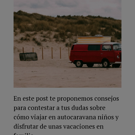
En este post te proponemos consejos
para contestar a tus dudas sobre
cómo viajar en autocaravana niños y
disfrutar de unas vacaciones en