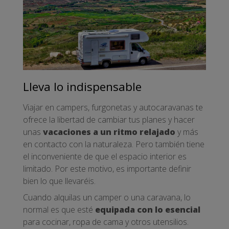
Lleva lo indispensable
Viajar en campers, furgonetas y autocaravanas te
ofrece la libertad de cambiar tus planes y hacer
unas
vacaciones a un ritmo relajado
y más
en contacto con la naturaleza. Pero también tiene
el inconveniente de que el espacio interior es
limitado. Por este motivo, es importante definir
bien lo que llevaréis.
Cuando alquilas un camper o una caravana, lo
normal es que esté
equipada con lo esencial
para cocinar, ropa de cama y otros utensilios.