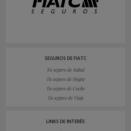
SEGUROS DE FIATC
Tu seguro de Salud
Tu seguro de Hogar
Tu seguro de Coche
Tu seguro de Viaje
LINKS DE INTERÉS