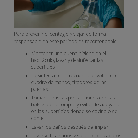
Para
prevenir el contagio y viajar
de forma
responsable en este período es recomendable:
Mantener una buena higiene en el
habitáculo, lavar y desinfectar las
superficies.
Desinfectar con frecuencia el volante, el
cuadro de mando, tiradores de las
puertas.
Tomar todas las precauciones con las
bolsas de la compra y evitar de apoyarlas
en las superficies donde se cocina o se
come.
Lavar los paños después de limpiar.
Lavarse las manos y sacarse los zapatos