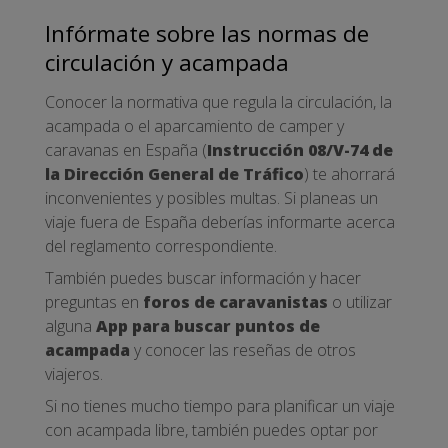
Infórmate sobre las normas de
circulación y acampada
Conocer la normativa que regula la circulación, la
acampada o el aparcamiento de camper y
caravanas en España (
Instrucción 08/V-74 de
la Dirección General de Tráfico
) te ahorrará
inconvenientes y posibles multas. Si planeas un
viaje fuera de España deberías informarte acerca
del reglamento correspondiente.
También puedes buscar información y hacer
preguntas en
foros de caravanistas
o utilizar
alguna
App para buscar puntos de
acampada
y conocer las reseñas de otros
viajeros.
Si no tienes mucho tiempo para planificar un viaje
con acampada libre, también puedes optar por