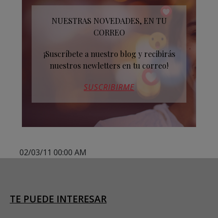
NUESTRAS NOVEDADES, EN TU
CORREO
¡Suscríbete a nuestro blog y recibirás
nuestros newletters en tu correo!
SUSCRIBIRME
02/03/11 00:00 AM
TE PUEDE INTERESAR