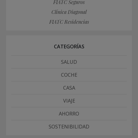
FIATC Seguros
Clínica Diagonal
FIATC Residencias
CATEGORÍAS
SALUD
COCHE
CASA
VIAJE
AHORRO
SOSTENIBILIDAD