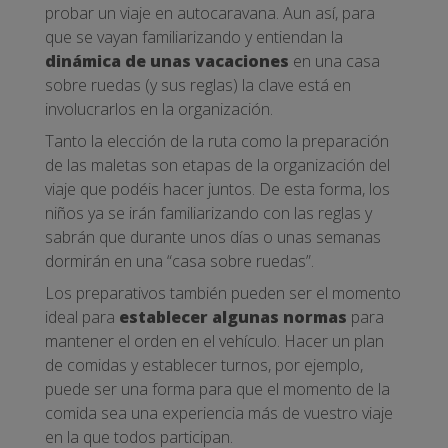
probar un viaje en autocaravana. Aun así, para
que se vayan familiarizando y entiendan la
dinámica de unas vacaciones
en una casa
sobre ruedas (y sus reglas) la clave está en
involucrarlos en la organización.
Tanto la elección de la ruta como la preparación
de las maletas son etapas de la organización del
viaje que podéis hacer juntos. De esta forma, los
niños ya se irán familiarizando con las reglas y
sabrán que durante unos días o unas semanas
dormirán en una “casa sobre ruedas”.
Los preparativos también pueden ser el momento
ideal para
establecer algunas normas
para
mantener el orden en el vehículo. Hacer un plan
de comidas y establecer turnos, por ejemplo,
puede ser una forma para que el momento de la
comida sea una experiencia más de vuestro viaje
en la que todos participan.