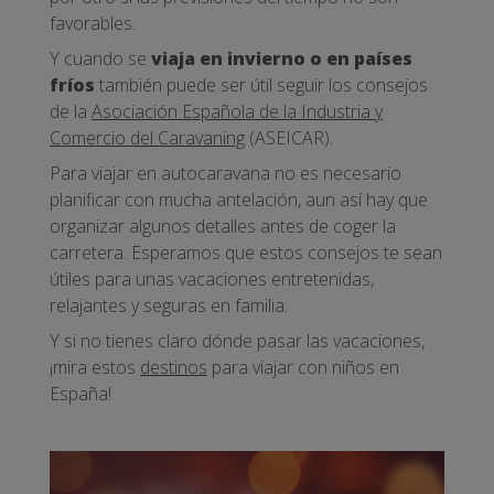
favorables.
Y cuando se
viaja en invierno o en países
fríos
también puede ser útil seguir los consejos
de la
Asociación Española de la Industria y
Comercio del Caravaning
(ASEICAR).
Para viajar en autocaravana no es necesario
planificar con mucha antelación, aun así hay que
organizar algunos detalles antes de coger la
carretera. Esperamos que estos consejos te sean
útiles para unas vacaciones entretenidas,
relajantes y seguras en familia.
Y si no tienes claro dónde pasar las vacaciones,
¡mira estos
destinos
para viajar con niños en
España!