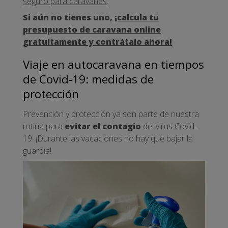
seguro para caravanas
.
Si aún no tienes uno,
¡calcula tu
presupuesto de caravana online
gratuitamente y contrátalo ahora!
Viaje en autocaravana en tiempos
de Covid-19: medidas de
protección
Prevención y protección ya son parte de nuestra
rutina para
evitar el contagio
del virus Covid-
19. ¡Durante las vacaciones no hay que bajar la
guardia!