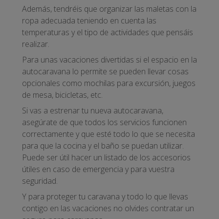
Además, tendréis que organizar las maletas con la
ropa adecuada teniendo en cuenta las
temperaturas y el tipo de actividades que pensáis
realizar.
Para unas vacaciones divertidas si el espacio en la
autocaravana lo permite se pueden llevar cosas
opcionales como mochilas para excursión, juegos
de mesa, bicicletas, etc.
Si vas a estrenar tu nueva autocaravana,
asegúrate de que todos los servicios funcionen
correctamente y que esté todo lo que se necesita
para que la cocina y el baño se puedan utilizar.
Puede ser útil hacer un listado de los accesorios
útiles en caso de emergencia y para vuestra
seguridad.
Y para proteger tu caravana y todo lo que llevas
contigo en las vacaciones no olvides contratar un