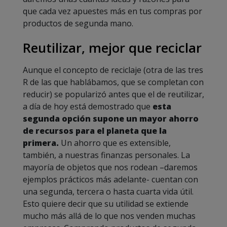
que cada vez apuestes más en tus compras por
productos de segunda mano.
Reutilizar, mejor que reciclar
Aunque el concepto de reciclaje (otra de las tres
R de las que hablábamos, que se completan con
reducir) se popularizó antes que el de reutilizar,
a día de hoy está demostrado que
esta
segunda opción supone un mayor ahorro
de recursos para el planeta que la
primera.
Un ahorro que es extensible,
también, a nuestras finanzas personales. La
mayoría de objetos que nos rodean –daremos
ejemplos prácticos más adelante- cuentan con
una segunda, tercera o hasta cuarta vida útil.
Esto quiere decir que su utilidad se extiende
mucho más allá de lo que nos venden muchas