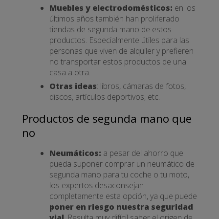
Muebles y electrodomésticos:
en los
últimos años también han proliferado
tiendas de segunda mano de estos
productos. Especialmente útiles para las
personas que viven de alquiler y prefieren
no transportar estos productos de una
casa a otra.
Otras ideas
: libros, cámaras de fotos,
discos, artículos deportivos, etc.
Productos de segunda mano que
no
Neumáticos:
a pesar del ahorro que
pueda suponer comprar un neumático de
segunda mano para tu coche o tu moto,
los expertos desaconsejan
completamente esta opción, ya que puede
poner en riesgo nuestra seguridad
vial
. Resulta muy difícil saber el origen de