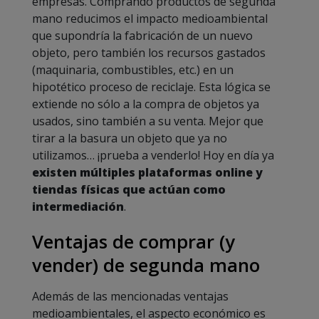
empresas. Comprando productos de segunda
mano reducimos el impacto medioambiental
que supondría la fabricación de un nuevo
objeto, pero también los recursos gastados
(maquinaria, combustibles, etc.) en un
hipotético proceso de reciclaje. Esta lógica se
extiende no sólo a la compra de objetos ya
usados, sino también a su venta. Mejor que
tirar a la basura un objeto que ya no
utilizamos… ¡prueba a venderlo! Hoy en día ya
existen múltiples plataformas online y
tiendas físicas que actúan como
intermediación
.
Ventajas de comprar (y
vender) de segunda mano
Además de las mencionadas ventajas
medioambientales, el aspecto económico es