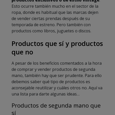
productos exclusivos o de estilo vintage
.
Esto ocurre también mucho en el sector de la
ropa, donde es habitual que las marcas dejen
de vender ciertas prendas después de su
temporada de estreno. Pero también con
productos como libros, juguetes o discos.
Productos que sí y productos
que no
A pesar de los beneficios comentados a la hora
de comprar y vender productos de segunda
mano, también hay que ser prudente. Para ello
debemos saber qué tipo de productos es
aconsejable reutilizar y cuáles otros no. Aquí va
una lista para darte algunas ideas…
Productos de segunda mano que
sí