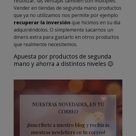
reutilizar, las ventajas también son múltiples.
Vender en tiendas de segunda mano productos
que ya no utilizamos nos permite por ejemplo
recuperar la inversión
que hicimos en su día
adquiriéndolos. O simplemente sacarnos un
dinero extra para gastarlo en otros productos
que realmente necesitemos.
Apuesta por productos de segunda
mano y ahorra a distintos niveles 😉
NUESTRAS NOVEDADES, EN TU
CORREO
¡Suscríbete a nuestro blog y recibirás
nuestros newletters en tu correo!