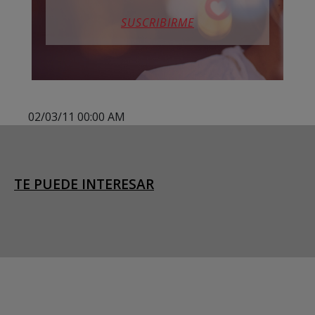
SUSCRIBIRME
02/03/11 00:00 AM
TE PUEDE INTERESAR