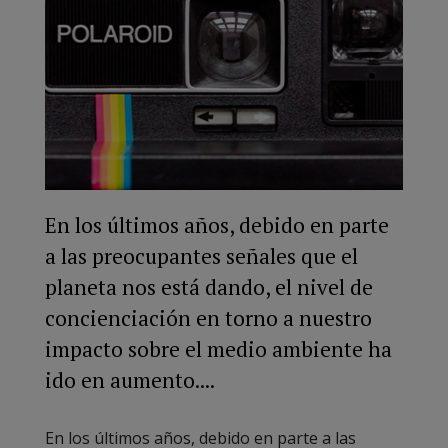
En los últimos años, debido en parte
a las preocupantes señales que el
planeta nos está dando, el nivel de
concienciación en torno a nuestro
impacto sobre el medio ambiente ha
ido en aumento....
En los últimos años, debido en parte a las