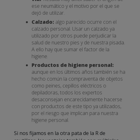
ese neumático y el motivo por el que se
dejó de utilizar.
Calzado:
algo parecido ocurre con el
calzado personal. Usar un calzado ya
utilizado por otros puede perjudicar la
salud de nuestro pies y de nuestra pisada.
A ello hay que sumar el factor de la
higiene.
Productos de higiene personal:
aunque en los últimos años también se ha
hecho común la compraventa de objetos
como peines, cepillos eléctricos o
depiladoras, todos los expertos
desaconsejan encarecidamente hacerse
con productos de este tipo ya utilizados,
por el riesgo que implican para nuestra
higiene personal.
Si nos fijamos en la otra pata de la R de