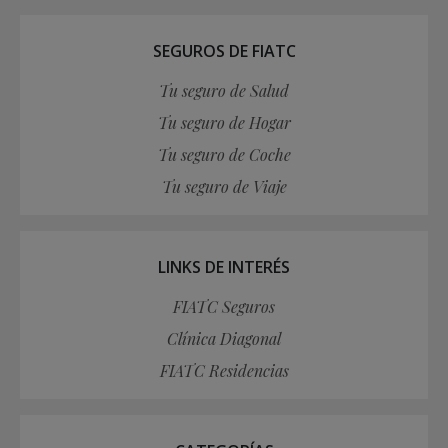
SEGUROS DE FIATC
Tu seguro de Salud
Tu seguro de Hogar
Tu seguro de Coche
Tu seguro de Viaje
LINKS DE INTERÉS
FIATC Seguros
Clínica Diagonal
FIATC Residencias