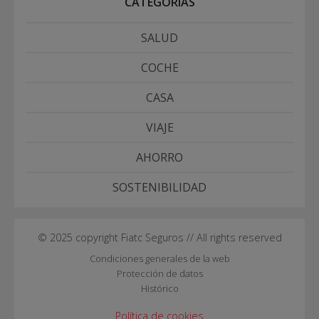
CATEGORÍAS
SALUD
COCHE
CASA
VIAJE
AHORRO
SOSTENIBILIDAD
© 2025 copyright Fiatc Seguros // All rights reserved
Condiciones generales de la web
Protección de datos
Histórico
Política de cookies