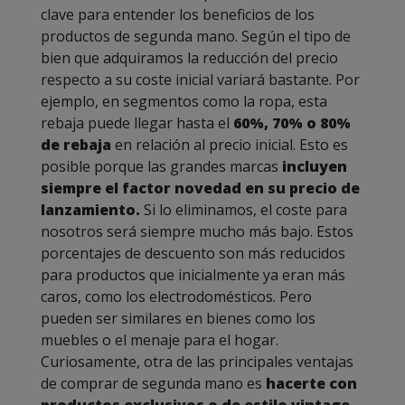
clave para entender los beneficios de los
productos de segunda mano. Según el tipo de
bien que adquiramos la reducción del precio
respecto a su coste inicial variará bastante. Por
ejemplo, en segmentos como la ropa, esta
rebaja puede llegar hasta el
60%, 70% o 80%
de rebaja
en relación al precio inicial. Esto es
posible porque las grandes marcas
incluyen
siempre el factor novedad en su precio de
lanzamiento.
Si lo eliminamos, el coste para
nosotros será siempre mucho más bajo. Estos
porcentajes de descuento son más reducidos
para productos que inicialmente ya eran más
caros, como los electrodomésticos. Pero
pueden ser similares en bienes como los
muebles o el menaje para el hogar.
Curiosamente, otra de las principales ventajas
de comprar de segunda mano es
hacerte con