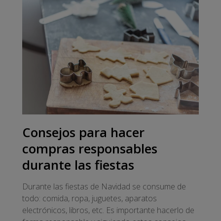
Consejos para hacer
compras responsables
durante las fiestas
Durante las fiestas de Navidad se consume de
todo: comida, ropa, juguetes, aparatos
electrónicos, libros, etc. Es importante hacerlo de