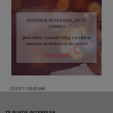
NUESTRAS NOVEDADES, EN TU
CORREO
¡Suscríbete a nuestro blog y recibirás
nuestros newletters en tu correo!
SUSCRIBIRME
02/03/11 00:00 AM
TE PUEDE INTERESAR