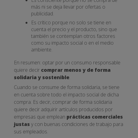
Es consciente porque no se compra de
más ni se deja llevar por ofertas o
publicidad.
Es crítico porque no solo se tiene en
cuenta el precio y el producto, sino que
también se contemplan otros factores
como su impacto social o en el medio
ambiente.
En resumen: optar por un consumo responsable
quiere decir
comprar menos y de forma
solidaria y sostenible
.
Cuando se consume de forma solidaria, se tiene
en cuenta sobre todo el impacto social de dicha
compra. Es decir, comprar de forma solidaria
quiere decir adquirir artículos producidos por
empresas que emplean
prácticas comerciales
justas
y con buenas condiciones de trabajo para
sus empleados.