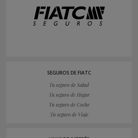
SEGUROS DE FIATC
Tu seguro de Salud
Tu seguro de Hogar
Tu seguro de Coche
Tu seguro de Viaje