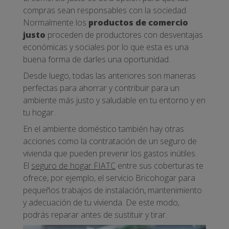
compras sean responsables con la sociedad.
Normalmente los
productos de comercio
justo
proceden de productores con desventajas
económicas y sociales por lo que esta es una
buena forma de darles una oportunidad.
Desde luego, todas las anteriores son maneras
perfectas para ahorrar y contribuir para un
ambiente más justo y saludable en tu entorno y en
tu hogar.
En el ambiente doméstico también hay otras
acciones como la contratación de un seguro de
vivienda que pueden prevenir los gastos inútiles.
El
seguro de hogar FIATC
entre sus coberturas te
ofrece, por ejemplo, el servicio Bricohogar para
pequeños trabajos de instalación, mantenimiento
y adecuación de tu vivienda. De este modo,
podrás reparar antes de sustituir y tirar.