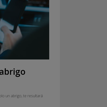
 abrigo
o un abrigo, te resultará