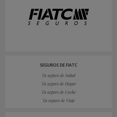
SEGUROS DE FIATC
Tu seguro de Salud
Tu seguro de Hogar
Tu seguro de Coche
Tu seguro de Viaje