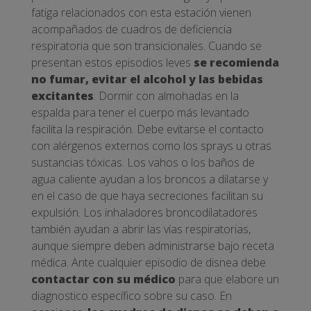
fatiga relacionados con esta estación vienen
acompañados de cuadros de deficiencia
respiratoria que son transicionales. Cuando se
presentan estos episodios leves
se recomienda
no fumar, evitar el alcohol y las bebidas
excitantes
. Dormir con almohadas en la
espalda para tener el cuerpo más levantado
facilita la respiración. Debe evitarse el contacto
con alérgenos externos como los sprays u otras
sustancias tóxicas. Los vahos o los baños de
agua caliente ayudan a los broncos a dilatarse y
en el caso de que haya secreciones facilitan su
expulsión. Los inhaladores broncodilatadores
también ayudan a abrir las vías respiratorias,
aunque siempre deben administrarse bajo receta
médica. Ante cualquier episodio de disnea debe
contactar con su médico
para que elabore un
diagnostico específico sobre su caso. En