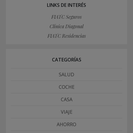
LINKS DE INTERÉS
FIATC Seguros
Clínica Diagonal
FIATC Residencias
CATEGORÍAS
SALUD
COCHE
CASA
VIAJE
AHORRO