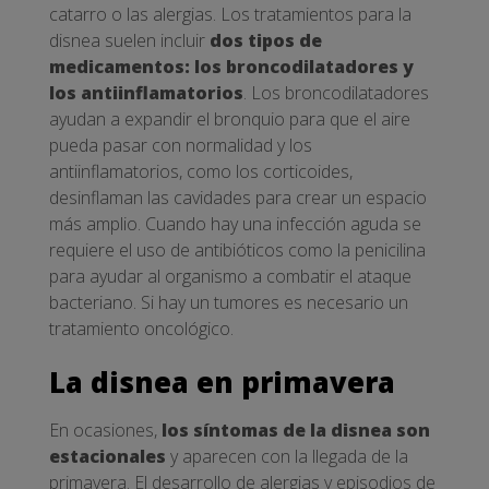
catarro o las alergias. Los tratamientos para la
disnea suelen incluir
dos tipos de
medicamentos: los broncodilatadores y
los antiinflamatorios
. Los broncodilatadores
ayudan a expandir el bronquio para que el aire
pueda pasar con normalidad y los
antiinflamatorios, como los corticoides,
desinflaman las cavidades para crear un espacio
más amplio. Cuando hay una infección aguda se
requiere el uso de antibióticos como la penicilina
para ayudar al organismo a combatir el ataque
bacteriano. Si hay un tumores es necesario un
tratamiento oncológico.
La disnea en primavera
En ocasiones,
los síntomas de la disnea son
estacionales
y aparecen con la llegada de la
primavera. El desarrollo de alergias y episodios de