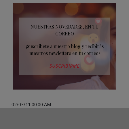
NUESTRAS NOVEDADES, EN TU
CORREO
¡Suscríbete a nuestro blog y recibirás
nuestros newletters en tu correo!
SUSCRIBIRME
02/03/11 00:00 AM