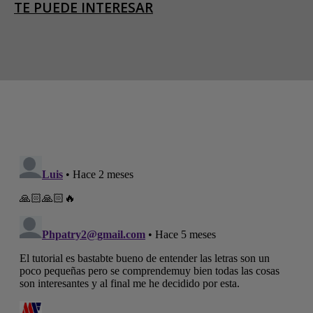
TE PUEDE INTERESAR