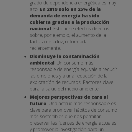
grado de dependencia energética es muy
alto.
En 2019 solo en 25% de la
demanda de energía ha sido
cubierta gracias a la producción
nacional
. Esto tiene efectos directos
sobre, por ejemplo, el aumento de la
factura de la luz, reformada
recientemente.
Disminuye la contaminación
ambiental
. Un consumo más
responsable de energía equivale a reducir
las emisiones y a una reducción de la
explotación de recursos. Factores clave
para la salud del medio ambiente.
Mejores perspectivas de cara al
futuro
. Una actitud más responsable es
clave para promover hábitos de consumo
más sostenibles que nos permitan
preservar las fuentes de energía actuales
y promover la investigación para un