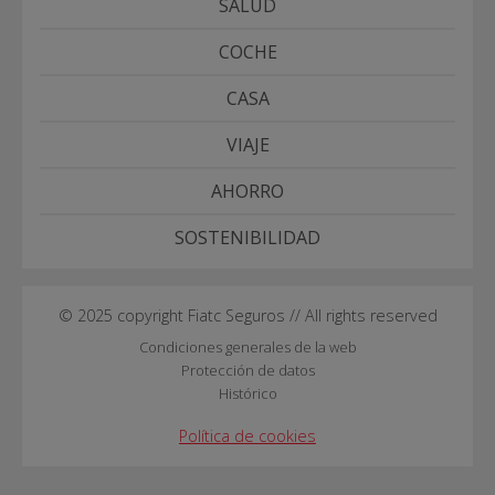
SALUD
COCHE
CASA
VIAJE
AHORRO
SOSTENIBILIDAD
© 2025 copyright Fiatc Seguros // All rights reserved
Condiciones generales de la web
Protección de datos
Histórico
Política de cookies