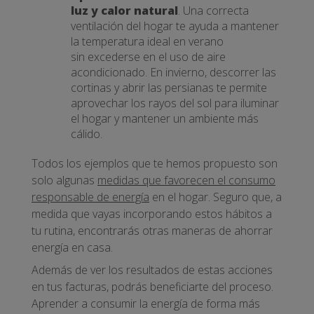
luz y calor natural
. Una correcta
ventilación del hogar te ayuda a mantener
la temperatura ideal en verano
sin excederse en el uso de aire
acondicionado. En invierno, descorrer las
cortinas y abrir las persianas te permite
aprovechar los rayos del sol para iluminar
el hogar y mantener un ambiente más
cálido.
Todos los ejemplos que te hemos propuesto son
solo algunas
medidas que favorecen el consumo
responsable de energía
en el hogar. Seguro que, a
medida que vayas incorporando estos hábitos a
tu rutina, encontrarás otras maneras de ahorrar
energía en casa.
Además de ver los resultados de estas acciones
en tus facturas, podrás beneficiarte del proceso.
Aprender a consumir la energía de forma más