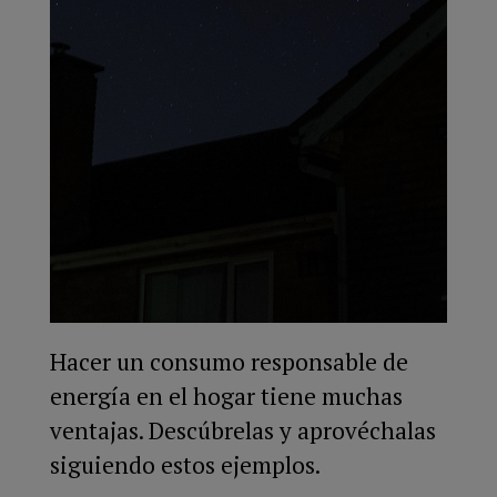
Hacer un consumo responsable de
energía en el hogar tiene muchas
ventajas. Descúbrelas y aprovéchalas
siguiendo estos ejemplos.