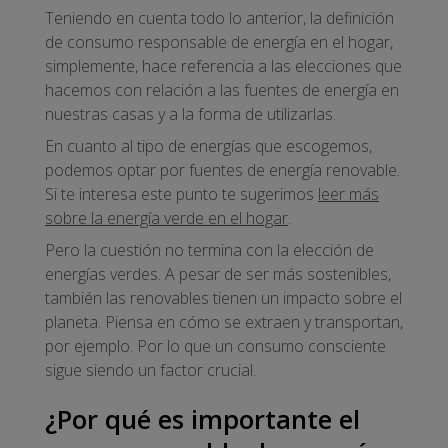
Teniendo en cuenta todo lo anterior, la definición
de consumo responsable de energía en el hogar,
simplemente, hace referencia a las elecciones que
hacemos con relación a las fuentes de energía en
nuestras casas y a la forma de utilizarlas.
En cuanto al tipo de energías que escogemos,
podemos optar por fuentes de energía renovable.
Si te interesa este punto te sugerimos
leer más
sobre la energía verde en el hogar
.
Pero la cuestión no termina con la elección de
energías verdes. A pesar de ser más sostenibles,
también las renovables tienen un impacto sobre el
planeta. Piensa en cómo se extraen y transportan,
por ejemplo. Por lo que un consumo consciente
sigue siendo un factor crucial.
¿Por qué es importante el