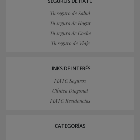
SEGUROS DE FIATC
Tu seguro de Salud
Tu seguro de Hogar
Tu seguro de Coche
Tu seguro de Viaje
LINKS DE INTERÉS
FIATC Seguros
Clínica Diagonal
FIATC Residencias
CATEGORÍAS