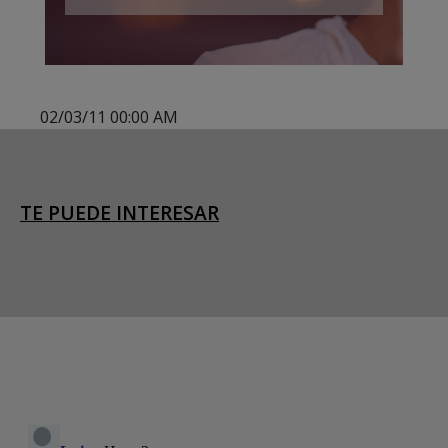
02/03/11 00:00 AM
TE PUEDE INTERESAR