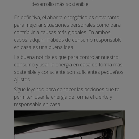
desarrollo más sostenible.
En definitiva, el ahorro energético es clave tanto
para mejorar situaciones personales como para
contribuir a causas más globales. En ambos
casos, adquirir hábitos de consumo responsable
en casa es una buena idea.
La buena noticia es que para controlar nuestro
consumo y usar la energía en casa de forma más
sostenible y consciente son suficientes pequeños
ajustes.
Sigue leyendo para conocer las acciones que te
permiten usar la energía de forma eficiente y
responsable en casa.