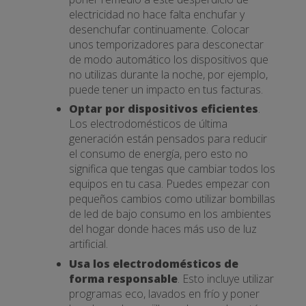
electricidad no hace falta enchufar y
desenchufar continuamente. Colocar
unos temporizadores para desconectar
de modo automático los dispositivos que
no utilizas durante la noche, por ejemplo,
puede tener un impacto en tus facturas.
Optar por dispositivos eficientes
.
Los electrodomésticos de última
generación están pensados para reducir
el consumo de energía, pero esto no
significa que tengas que cambiar todos los
equipos en tu casa. Puedes empezar con
pequeños cambios como utilizar bombillas
de led de bajo consumo en los ambientes
del hogar donde haces más uso de luz
artificial.
Usa los electrodomésticos de
forma responsable
. Esto incluye utilizar
programas eco, lavados en frío y poner