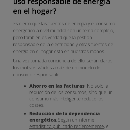
uso responsable de energía
en el hogar?
Es cierto que las fuentes de energía y el consumo
energético a nivel mundial son un tema complejo,
pero también es verdad que la gestión
responsable de la electricidad y otras fuentes de
energía en el hogar está en nuestras manos.
Una vez tomada conciencia de ello, serán claros
los motivos válidos a raíz de un modelo de
consumo responsable:
Ahorro en las facturas
. No solo la
reducción de los consumos, sino que un
consumo más inteligente reduce los
costes.
Reducción de la dependencia
energética
. Según un
informe
estadístico publicado recientemente
, el