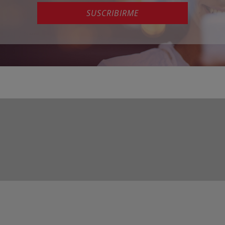
SUSCRIBIRME