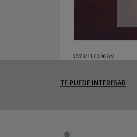
02/03/11 00:00 AM
TE PUEDE INTERESAR