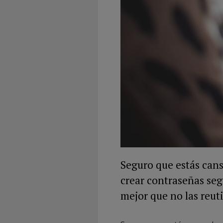
Seguro que estás cans
crear contraseñas se
mejor que no las reutil