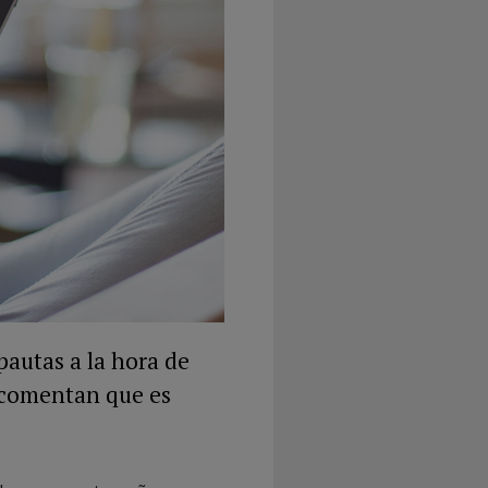
pautas a la hora de
 comentan que es