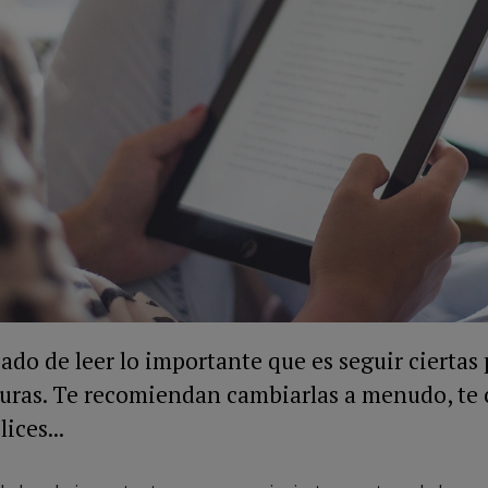
ado de leer lo importante que es seguir ciertas 
guras. Te recomiendan cambiarlas a menudo, te
ices...