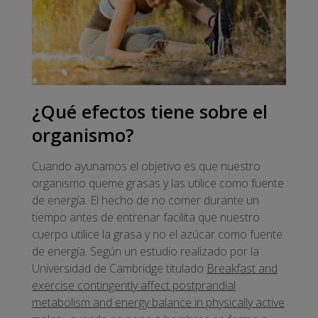
¿Qué efectos tiene sobre el
organismo?
Cuando ayunamos el objetivo es que nuestro
organismo queme grasas y las utilice como fuente
de energía. El hecho de no comer durante un
tiempo antes de entrenar facilita que nuestro
cuerpo utilice la grasa y no el azúcar como fuente
de energía. Según un estudio realizado por la
Universidad de Cambridge titulado
Breakfast and
exercise contingently affect postprandial
metabolism and energy balance in physically active