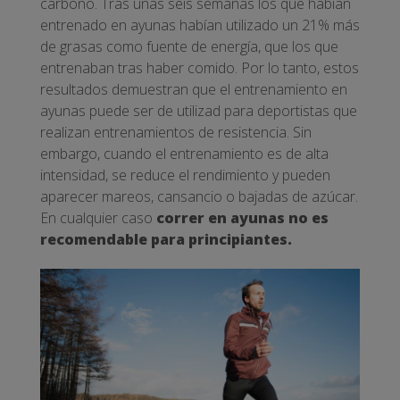
carbono. Tras unas seis semanas los que habían
entrenado en ayunas habían utilizado un 21% más
de grasas como fuente de energía, que los que
entrenaban tras haber comido. Por lo tanto, estos
resultados demuestran que el entrenamiento en
ayunas puede ser de utilizad para deportistas que
realizan entrenamientos de resistencia. Sin
embargo, cuando el entrenamiento es de alta
intensidad, se reduce el rendimiento y pueden
aparecer mareos, cansancio o bajadas de azúcar.
En cualquier caso
correr en ayunas no es
recomendable para principiantes.