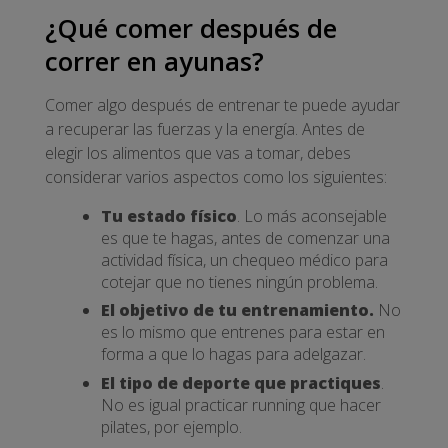
¿Qué comer después de
correr en ayunas?
Comer algo después de entrenar te puede ayudar
a recuperar las fuerzas y la energía. Antes de
elegir los alimentos que vas a tomar, debes
considerar varios aspectos como los siguientes:
Tu estado físico
. Lo más aconsejable
es que te hagas, antes de comenzar una
actividad física, un chequeo médico para
cotejar que no tienes ningún problema.
El objetivo de tu entrenamiento.
No
es lo mismo que entrenes para estar en
forma a que lo hagas para adelgazar.
El tipo de deporte que practiques
.
No es igual practicar running que hacer
pilates, por ejemplo.