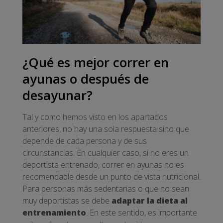
¿Qué es mejor correr en
ayunas o después de
desayunar?
Tal y como hemos visto en los apartados
anteriores, no hay una sola respuesta sino que
depende de cada persona y de sus
circunstancias. En cualquier caso, si no eres un
deportista entrenado, correr en ayunas no es
recomendable desde un punto de vista nutricional.
Para personas más sedentarias o que no sean
muy deportistas se debe
adaptar la dieta al
entrenamiento
. En este sentido, es importante