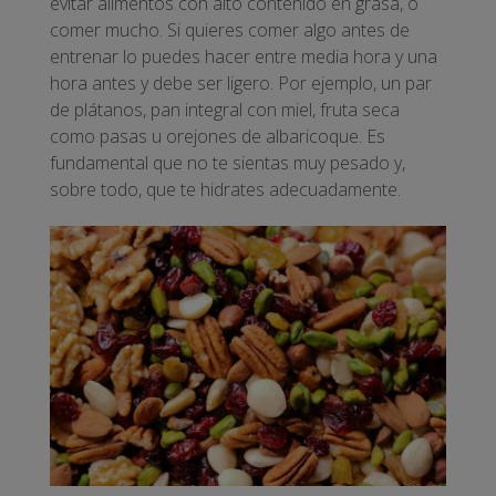
evitar alimentos con alto contenido en grasa, o
comer mucho. Si quieres comer algo antes de
entrenar lo puedes hacer entre media hora y una
hora antes y debe ser ligero. Por ejemplo, un par
de plátanos, pan integral con miel, fruta seca
como pasas u orejones de albaricoque. Es
fundamental que no te sientas muy pesado y,
sobre todo, que te hidrates adecuadamente.