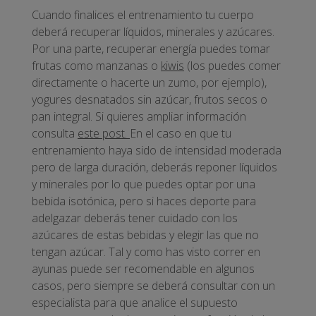
Cuando finalices el entrenamiento tu cuerpo
deberá recuperar líquidos, minerales y azúcares.
Por una parte, recuperar energía puedes tomar
frutas como manzanas o
kiwis
(los puedes comer
directamente o hacerte un zumo, por ejemplo),
yogures desnatados sin azúcar, frutos secos o
pan integral. Si quieres ampliar información
consulta
este post.
En el caso en que tu
entrenamiento haya sido de intensidad moderada
pero de larga duración, deberás reponer líquidos
y minerales por lo que puedes optar por una
bebida isotónica, pero si haces deporte para
adelgazar deberás tener cuidado con los
azúcares de estas bebidas y elegir las que no
tengan azúcar. Tal y como has visto correr en
ayunas puede ser recomendable en algunos
casos, pero siempre se deberá consultar con un
especialista para que analice el supuesto