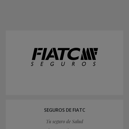
SEGUROS DE FIATC
Tu seguro de Salud