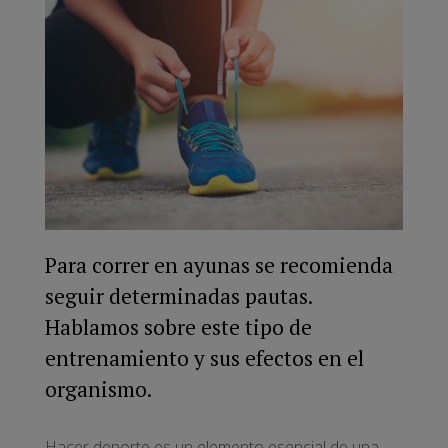
Para correr en ayunas se recomienda
seguir determinadas pautas.
Hablamos sobre este tipo de
entrenamiento y sus efectos en el
organismo.
Hacer deporte es un elemento esencial de una