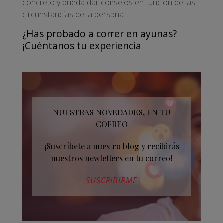
concreto y pueda dar consejos en función de las
circunstancias de la persona.
¿Has probado a correr en ayunas?
¡Cuéntanos tu experiencia
NUESTRAS NOVEDADES, EN TU
CORREO
¡Suscríbete a nuestro blog y recibirás
nuestros newletters en tu correo!
SUSCRIBIRME