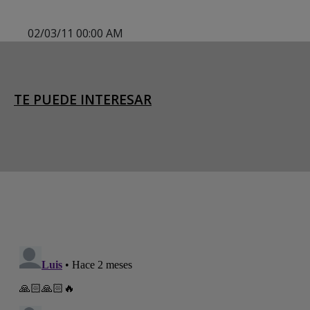
02/03/11 00:00 AM
TE PUEDE INTERESAR