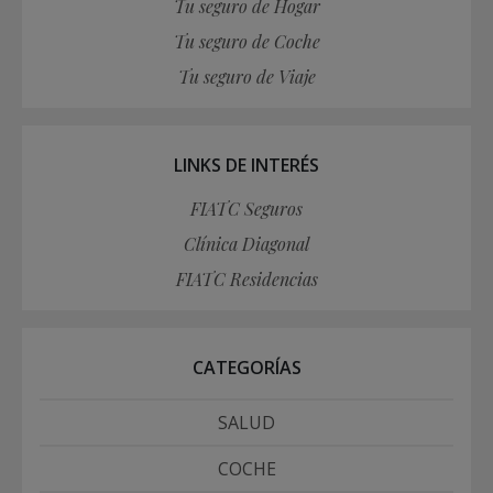
Tu seguro de Hogar
Tu seguro de Coche
Tu seguro de Viaje
LINKS DE INTERÉS
FIATC Seguros
Clínica Diagonal
FIATC Residencias
CATEGORÍAS
SALUD
COCHE