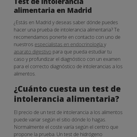
Test de intolerancia
alimentaria en Madrid
¿Estás en Madrid y deseas saber dónde puedes
hacer una prueba de intolerancia alimentaria? Te
recomendamos ponerte en contacto con uno de
nuestros
especialistas en endocrinología
y
aparato digestivo
para que pueda estudiar tu
caso y profundizar el diagnóstico con un examen
para el correcto diagnóstico de intolerancias a los
alimentos.
¿Cuánto cuesta un test de
intolerancia alimentaria?
El precio de un test de intolerancia a los alimentos
puede variar según el sitio dónde lo hagas.
Normalmente el coste varía según el centro que
propone la prueba. Un test de hidrógeno