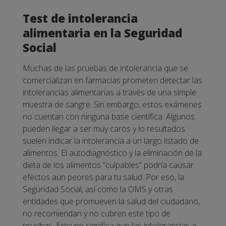
Test de intolerancia
alimentaria en la Seguridad
Social
Muchas de las pruebas de intolerancia que se
comercializan en farmacias prometen detectar las
intolerancias alimentarias a través de una simple
muestra de sangre. Sin embargo, estos exámenes
no cuentan con ninguna base científica. Algunos
pueden llegar a ser muy caros y lo resultados
suelen indicar la intolerancia a un largo listado de
alimentos.
El autodiagnóstico y la eliminación de la
dieta de los alimentos “culpables” podría causar
efectos aún peores para tu salud. Por eso, la
Seguridad Social, así como la OMS y otras
entidades que promueven la salud del ciudadano,
no recomiendan y no cubren este tipo de
pruebas.
Esto no significa que las intolerancias a