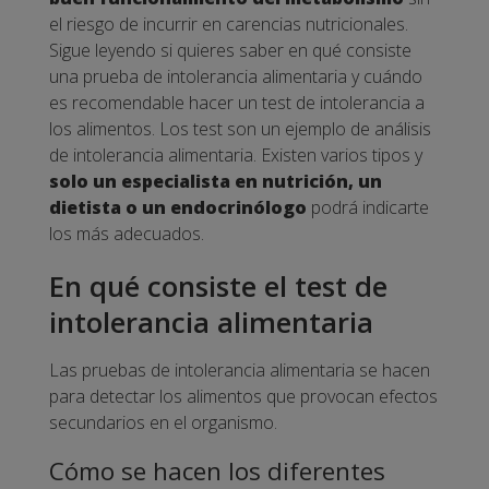
el riesgo de incurrir en carencias nutricionales.
Sigue leyendo si quieres saber en qué consiste
una prueba de intolerancia alimentaria y cuándo
es recomendable hacer un test de intolerancia a
los alimentos.
Los test son un ejemplo de análisis
de intolerancia alimentaria. Existen varios tipos y
solo un especialista en nutrición, un
dietista o un endocrinólogo
podrá indicarte
los más adecuados.
En qué consiste el test de
intolerancia alimentaria
Las pruebas de intolerancia alimentaria se hacen
para detectar los alimentos que provocan efectos
secundarios en el organismo.
Cómo se hacen los diferentes