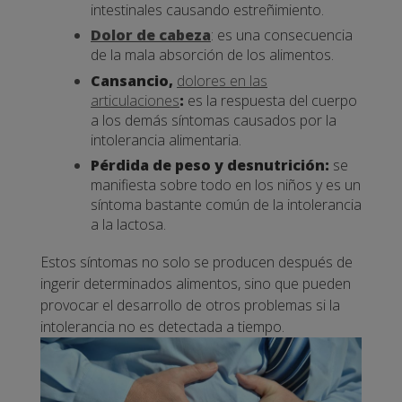
intestinales causando estreñimiento.
Dolor de cabeza
: es una consecuencia
de la mala absorción de los alimentos.
Cansancio,
dolores en las
articulaciones
:
es la respuesta del cuerpo
a los demás síntomas causados por la
intolerancia alimentaria.
Pérdida de peso y desnutrición:
se
manifiesta sobre todo en los niños y es un
síntoma bastante común de la intolerancia
a la lactosa.
Estos síntomas no solo se producen después de
ingerir determinados alimentos, sino que pueden
provocar el desarrollo de otros problemas si la
intolerancia no es detectada a tiempo.