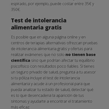
espirado, por ejemplo, puede costar entre 35€ y
350€.
Test de intolerancia
alimentaria gratis
Es posible que en alguna página online y en
centros de terapias alternativas ofrezcan pruebas
de intolerancia alimentaria gratis y ofertas para
realizar exámenes que no solo
no tienen base
científica
sino que podrían afectar tu equilibrio
psicofísico con resultados poco fiables.
Si tienes
un seguro privado de salud, pregunta a tu asesor
si tu póliza incluye el test de intolerancia
alimentaria y acude a un profesional para que
pueda analizar tu estado de salud, detectar qué
es lo que desencadena la aparición de tus
síntomas y ayudarte a encontrar el tratamiento
más eficaz.