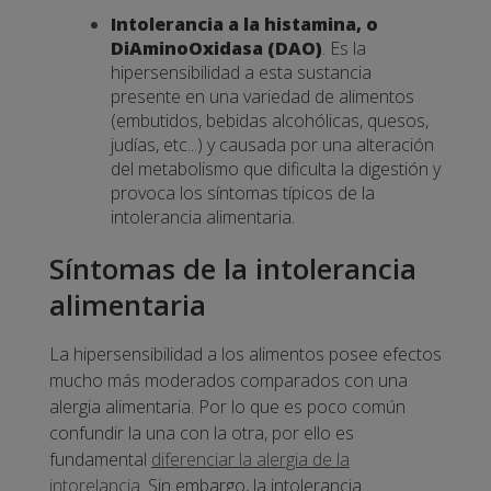
Intolerancia a la histamina, o
DiAminoOxidasa (DAO)
. Es la
hipersensibilidad a esta sustancia
presente en una variedad de alimentos
(embutidos, bebidas alcohólicas, quesos,
judías, etc...) y causada por una alteración
del metabolismo que dificulta la digestión y
provoca los síntomas típicos de la
intolerancia alimentaria.
Síntomas de la intolerancia
alimentaria
La hipersensibilidad a los alimentos posee efectos
mucho más moderados comparados con una
alergia alimentaria. Por lo que es poco común
confundir la una con la otra, por ello es
fundamental
diferenciar la alergia de la
intorelancia
. Sin embargo, la intolerancia