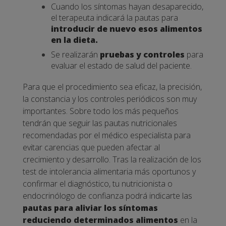
Cuando los síntomas hayan desaparecido,
el terapeuta indicará la pautas para
introducir de nuevo esos alimentos
en la dieta.
Se realizarán
pruebas y controles
para
evaluar el estado de salud del paciente.
Para que el procedimiento sea eficaz, la precisión,
la constancia y los controles periódicos son muy
importantes. Sobre todo los más pequeños
tendrán que seguir las pautas nutricionales
recomendadas por el médico especialista para
evitar carencias que pueden afectar al
crecimiento y desarrollo.
Tras la realización de los
test de intolerancia alimentaria más oportunos y
confirmar el diagnóstico, tu nutricionista o
endocrinólogo de confianza podrá indicarte las
pautas para aliviar los síntomas
reduciendo determinados alimentos
en la