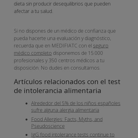
dieta sin producir desequilibrios que pueden
afectar a tu salud.
Si no dispones de un médico de confianza que
pueda hacerte una evaluación y diagnóstico,
recuerda que en MEDIFIATC con el
seguro
médico completo
disponemos de 15.000
profesionales y 350 centros médicos a tu
disposición. No dudes en consultarnos.
Artículos relacionados con el test
de intolerancia alimentaria
Alrededor del 5% de los niños españoles
sufre alguna alergia alimentaria
Food Allergies: Facts, Myths, and
Pseudoscience
IgG food intolerance tests continue to