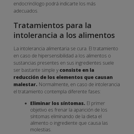
endocrinólogo podrá indicarte los más
adecuados.
Tratamientos para la
intolerancia a los alimentos
La intolerancia alimentaria se cura. El tratamiento
en caso de hipersensibilidad a los alimentos o
sustancias presentes en sus ingredientes suele
ser bastante simple y
consiste en la
reducción de los elementos que causan
malestar.
Normalmente, en caso de intolerancia
el tratamiento contempla diferente fases:
Eliminar los síntomas.
El primer
objetivo es frenar la aparición de los
síntomas eliminando de la dieta el
alimento o ingrediente que causa las
molestias.