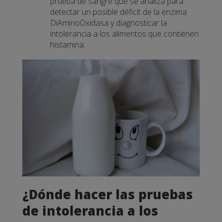
prueba de sangre que se analiza para
detectar un posible déficit de la enzima
DiAminoOxidasa y diagnosticar la
intolerancia a los alimentos que contienen
histamina.
¿Dónde hacer las pruebas
de intolerancia a los