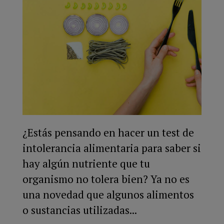
¿Estás pensando en hacer un test de
intolerancia alimentaria para saber si
hay algún nutriente que tu
organismo no tolera bien? Ya no es
una novedad que algunos alimentos
o sustancias utilizadas...