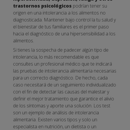
trastornos psicológicos
podrían tener su
origen en una intolerancia a los alimentos no
diagnosticada.
Mantener bajo control la tu salud y
el bienestar de tus familiares es el primer paso
hacia el diagnóstico de una hipersensibilidad a los
alimentos.
Si tienes la sospecha de padecer algún tipo de
intolerancia, lo más recomendable es que
consultes un profesional médico que te indicará
las pruebas de intolerancia alimentaria necesarias
para un correcto diagnóstico.
De hecho, cada
caso necesitará de un seguimiento individualizado
con el fin de detectar las causas del malestar y
definir el mejor tratamiento que garantice el alivio
de los síntomas y aporte una solución.
Los test
son un ejemplo de análisis de intolerancia
alimentaria. Existen varios tipos y solo un
especialista en nutrición, un dietista o un