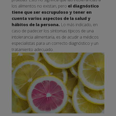
los alimentos no existan, pero
el diagnóstico
tiene que ser escrupuloso y tener en
cuenta varios aspectos de la salud y
hábitos de la persona.
Lo más indicado, en
caso de padecer los síntomas típicos de una
intolerancia alimentaria, es de acudir a médicos
especialistas para un correcto diagnóstico y un
tratamiento adecuado.