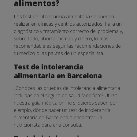
alimentos?
Los test de intolerancia alimentaria se pueden
realizar en clínicas y centros autorizados. Para un
diagnóstico y tratamiento correcto del problema y,
sobre todo, ahorrar tiempo y dinero, lo más
recomendable es seguir las recomendaciones de
tu médico o las pautas de un especialista.
Test de intolerancia
alimentaria en Barcelona
¿Conoces las pruebas de intolerancia alimentaria
incluidas en el seguro de salud Medifiatc? Utiliza
nuestra
guía médica online
si quieres saber, por
ejemplo, dónde hacer un test de intolerancia
alimentaria en Barcelona o encontrar un
nutricionista para una consulta.