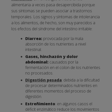
alimentaria a veces pasa desapercibida porque
sus síntomas se pueden asociar a trastornos
temporales.
Los signos y síntomas de intolerancia
a los alimentos, de hecho, son muy parecidos a
los efectos del síndrome del intestino irritable:
Diarrea:
provocada por la mala
absorción de los nutrientes a nivel
intestinal.
Gases, hinchazón y dolor
abdominal:
causados por la
fermentación en el colon de los nutrientes
no procesados.
Digestión pesada
: debida a la dificultad
de procesar determinados nutrientes en
diferentes momentos del proceso de
digestión.
Estreñimiento
: en algunos casos el
déficit enzimático reduce los movimientos