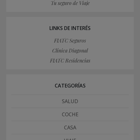
Tu seguro de Viaje
LINKS DE INTERÉS
FIATC Seguros
Clínica Diagonal
FIATC Residencias
CATEGORÍAS
SALUD
COCHE
CASA