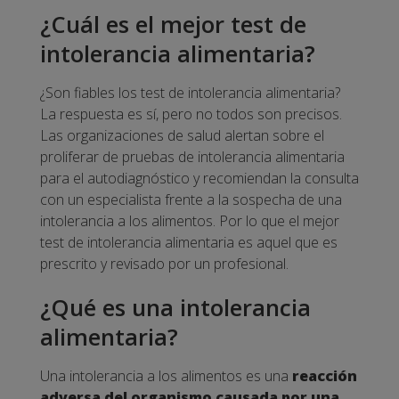
¿Cuál es el mejor test de
intolerancia alimentaria?
¿Son fiables los test de intolerancia alimentaria?
La respuesta es sí, pero no todos son precisos.
Las organizaciones de salud alertan sobre el
proliferar de pruebas de intolerancia alimentaria
para el autodiagnóstico y recomiendan la consulta
con un especialista frente a la sospecha de una
intolerancia a los alimentos.
Por lo que el mejor
test de intolerancia alimentaria es aquel que es
prescrito y revisado por un profesional.
¿Qué es una intolerancia
alimentaria?
Una intolerancia a los alimentos es una
reacción
adversa del organismo causada por una