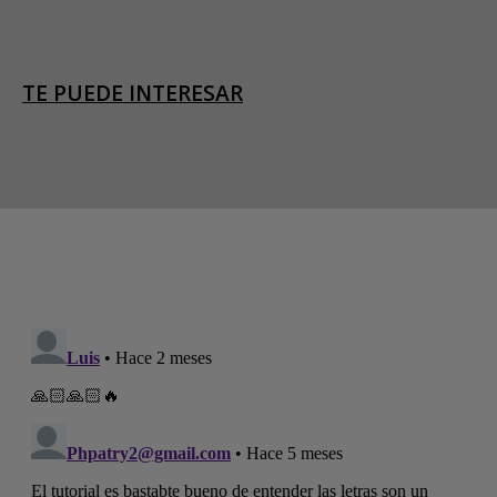
TE PUEDE INTERESAR