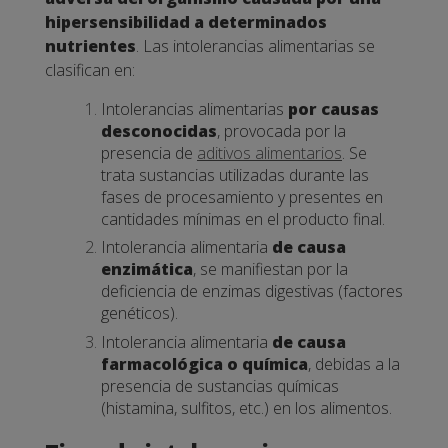
hipersensibilidad a determinados
nutrientes
. Las intolerancias alimentarias se
clasifican en:
Intolerancias alimentarias
por causas
desconocidas
, provocada por la
presencia de
aditivos alimentarios
. Se
trata sustancias utilizadas durante las
fases de procesamiento y presentes en
cantidades mínimas en el producto final.
Intolerancia alimentaria
de causa
enzimática
, se manifiestan por la
deficiencia de enzimas digestivas (factores
genéticos).
Intolerancia alimentaria
de causa
farmacológica o química
, debidas a la
presencia de sustancias químicas
(histamina, sulfitos, etc.) en los alimentos.