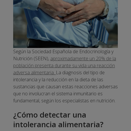
Según la Sociedad Española de Endocrinología y
Nutrición (SEEN),
aproximadamente un 20% de la
población presenta durante su vida una reacción
adversa alimentaria.
La diagnosis del tipo de
intolerancia y la reducción en la dieta de las
sustancias que causan estas reacciones adversas
que no involucran el sistema inmunitario es
fundamental, según los especialistas en nutrición.
¿Cómo detectar una
intolerancia alimentaria?