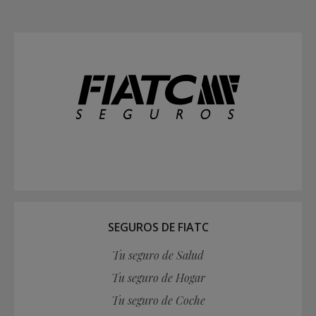
SEGUROS DE FIATC
Tu seguro de Salud
Tu seguro de Hogar
Tu seguro de Coche