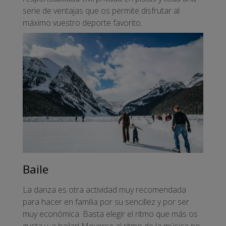
serie de ventajas que os permite disfrutar al
máximo vuestro deporte favorito.
Baile
La danza es otra actividad muy recomendada
para hacer en familia por su sencillez y por ser
muy económica. Basta elegir el ritmo que más os
gusta y ¡a bailar! Moverse al ritmo de la música no