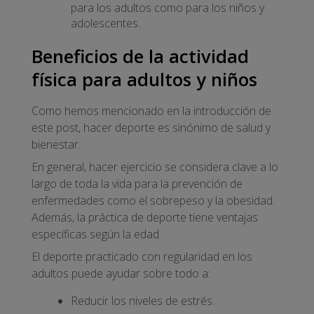
para los adultos como para los niños y
adolescentes.
Beneficios de la actividad
física para adultos y niños
Como hemos mencionado en la introducción de
este post, hacer deporte es sinónimo de salud y
bienestar.
En general, hacer ejercicio se considera clave a lo
largo de toda la vida para la prevención de
enfermedades como el sobrepeso y la obesidad.
Además, la práctica de deporte tiene ventajas
específicas según la edad.
El deporte practicado con regularidad en los
adultos puede ayudar sobre todo a:
Reducir los niveles de estrés.