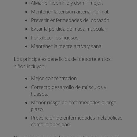
Aliviar el insomnio y dormir mejor.
Mantener la tensión arterial normal.
Prevenir enfermedades del corazón.
Evitar la pérdida de masa muscular.
Fortalecer los huesos.
Mantener la mente activa y sana.
Los principales beneficios del deporte en los
niños incluyen:
Mejor concentración.
Correcto desarrollo de músculos y
huesos.
Menor riesgo de enfermedades a largo
plazo.
Prevención de enfermedades metabólicas
como la obesidad.