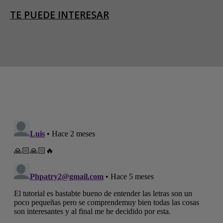
TE PUEDE INTERESAR