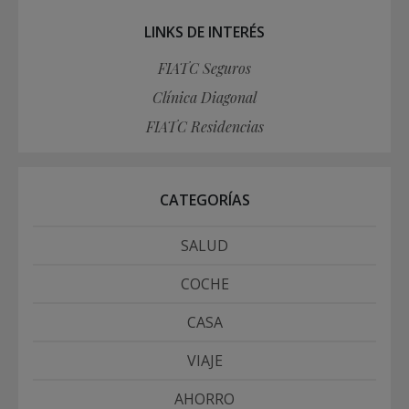
LINKS DE INTERÉS
FIATC Seguros
Clínica Diagonal
FIATC Residencias
CATEGORÍAS
SALUD
COCHE
CASA
VIAJE
AHORRO