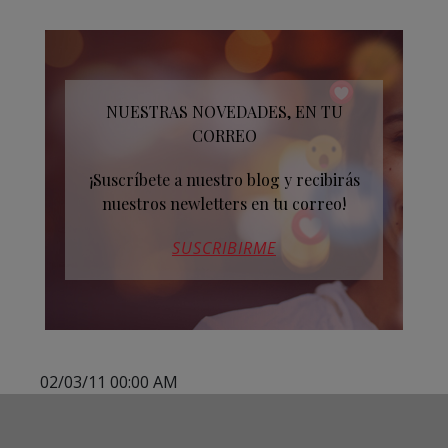
NUESTRAS NOVEDADES, EN TU
CORREO
¡Suscríbete a nuestro blog y recibirás
nuestros newletters en tu correo!
SUSCRIBIRME
02/03/11 00:00 AM