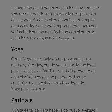
La natación es un
deporte acuático
muy completo
y es recomendado incluso para la recuperación
de lesiones. Si tienes hijos deberías contemplar
esta actividad ya desde temprana edad para que
se familiaricen con más facilidad con el entorno
acuático y no tengan miedo al agua.
Yoga
Con el Yoga se trabaja el cuerpo y también la
mente y, si te fijas, puede ser una actividad ideal
para practicar en familia. Lo más interesante de
esta disciplina es que se puede realizar en
cualquier lugar y existen muchos
tipos de
Yoga
para explorar.
Patinaje
Nunca es tarde para hacer algo nuevo, ¿verdad?