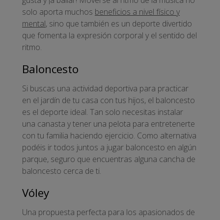
solo aporta muchos
beneficios a nivel físico y
mental
, sino que también es un deporte divertido
que fomenta la expresión corporal y el sentido del
ritmo.
Baloncesto
Si buscas una actividad deportiva para practicar
en el jardín de tu casa con tus hijos, el baloncesto
es el deporte ideal. Tan solo necesitas instalar
una canasta y tener una pelota para entretenerte
con tu familia haciendo ejercicio. Como alternativa
podéis ir todos juntos a jugar baloncesto en algún
parque, seguro que encuentras alguna cancha de
baloncesto cerca de ti.
Vóley
Una propuesta perfecta para los apasionados de