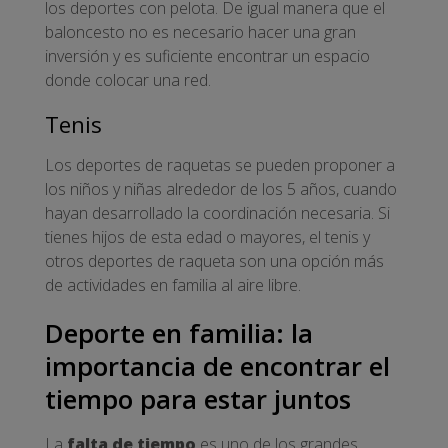
los deportes con pelota. De igual manera que el
baloncesto no es necesario hacer una gran
inversión y es suficiente encontrar un espacio
donde colocar una red.
Tenis
Los deportes de raquetas se pueden proponer a
los niños y niñas alrededor de los 5 años, cuando
hayan desarrollado la coordinación necesaria. Si
tienes hijos de esta edad o mayores, el tenis y
otros deportes de raqueta son una opción más
de actividades en familia al aire libre.
Deporte en familia: la
importancia de encontrar el
tiempo para estar juntos
La
falta de tiempo
es uno de los grandes