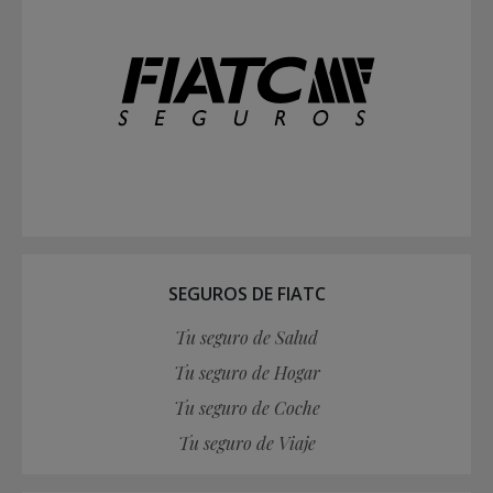
SEGUROS DE FIATC
Tu seguro de Salud
Tu seguro de Hogar
Tu seguro de Coche
Tu seguro de Viaje