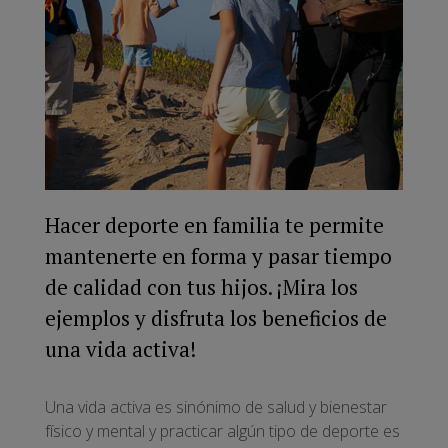
Hacer deporte en familia te permite
mantenerte en forma y pasar tiempo
de calidad con tus hijos. ¡Mira los
ejemplos y disfruta los beneficios de
una vida activa!
Una vida activa es sinónimo de salud y bienestar
físico y mental y practicar algún tipo de deporte es