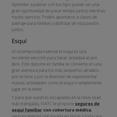
Aprender a patinar con tus hijos puede ser una
gran oportunidad de pasar tiempo juntos mientras
hacéis ejercicio. Podéis apuntaros a clases de
patinaje para familias y disfrutar de esta pasión
juntos.
Esquí
En la temporada invernal el esquí es una
excelente elección para hacer actividad al aire
libre. Este deporte en familia se convierte en una
gran aventura para los más pequeños atraídos
por la nieve y por la diversión de experimentar
nuevas actividades como el esquí o simplemente
jugar en la nieve.
Y para que vuestras escapadas en la nieve sean
más tranquilas, FIATC te propone
seguros de
esquí familiar
con cobertura médica
,
responsabilidad civil privada en pistas y toda una