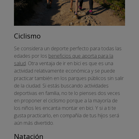
Ciclismo
Se considera un deporte perfecto para todas las
edades por los
beneficios que aporta para la
salud
. Otra ventaja de ir en bici es que es una
actividad relativamente económica y se puede
practicar también en los parques públicos sin salir
de la ciudad. Si estás buscando actividades
deportivas en familia, no te lo pienses dos veces
en proponer el ciclismo porque a la mayoría de
los niños les encanta montar en bici. Y si a ti te
gusta practicarlo, en compañía de tus hijos será
aún más divertido.
Natación