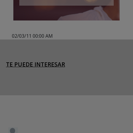
02/03/11 00:00 AM
TE PUEDE INTERESAR