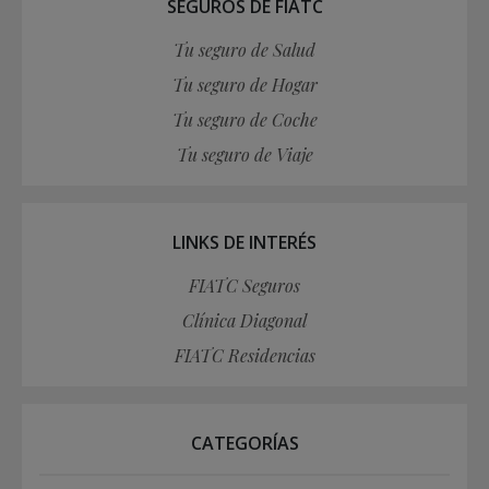
SEGUROS DE FIATC
Tu seguro de Salud
Tu seguro de Hogar
Tu seguro de Coche
Tu seguro de Viaje
LINKS DE INTERÉS
FIATC Seguros
Clínica Diagonal
FIATC Residencias
CATEGORÍAS