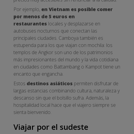
Por ejemplo,
en Vietnam es posible comer
por menos de 5 euros en
restaurantes
locales y desplazarse en
autobuses nocturnos que conectan las
principales ciudades. Camboya también es
estupenda para los que viajan con mochila: los
templos de Angkor son uno de los patrimonios
más impresionantes del mundo y la vida cotidiana
en ciudades como Battambang o Kampot tiene un
encanto que engancha.
Estos
destinos asiáticos
permiten disfrutar de
largas estancias combinando cultura, naturaleza y
descanso sin que el bolsillo sufra. Además, la
hospitalidad local hace que el viajero siempre se
sienta bienvenido.
Viajar por el sudeste